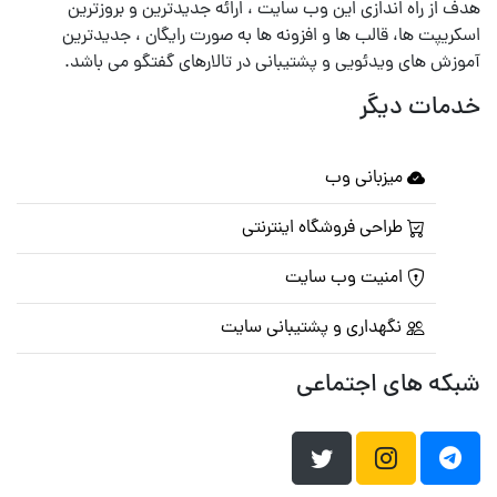
هدف از راه اندازی این وب سایت ، ارائه جدیدترین و بروزترین
اسکریپت ها، قالب ها و افزونه ها به صورت رایگان ، جدیدترین
آموزش های ویدئویی و پشتیبانی در تالارهای گفتگو می باشد.
خدمات دیگر
میزبانی وب
طراحی فروشگاه اینترنتی
امنیت وب سایت
نگهداری و پشتیبانی سایت
شبکه های اجتماعی