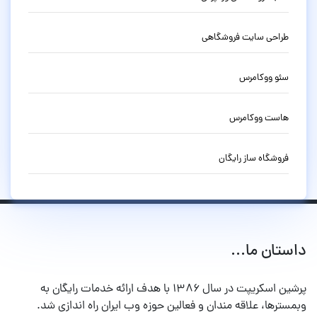
طراحی سایت فروشگاهی
سئو ووکامرس
هاست ووکامرس
فروشگاه ساز رایگان
داستان ما...
پرشین اسکریپت در سال ۱۳۸۶ با هدف ارائه خدمات رایگان به
وبمسترها، علاقه مندان و فعالین حوزه وب ایران راه اندازی شد.