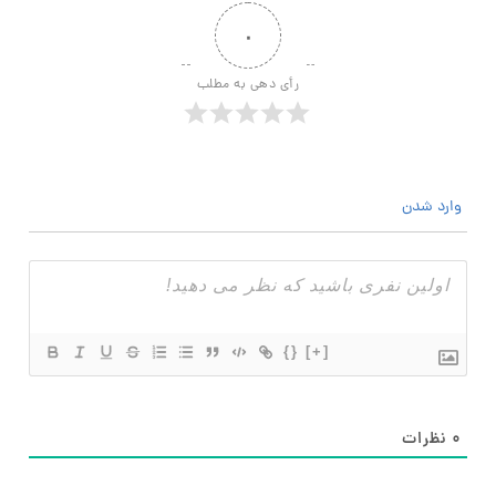
۰
رأی دهی به مطلب
وارد شدن
{}
[+]
۰
نظرات