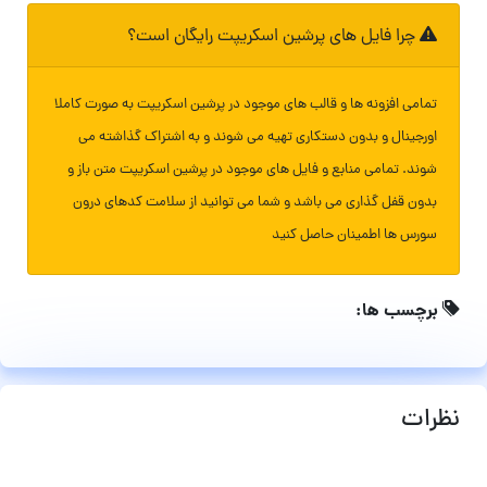
چرا فایل های پرشین اسکریپت رایگان است؟
تمامی افزونه ها و قالب های موجود در پرشین اسکریپت به صورت کاملا
اورجینال و بدون دستکاری تهیه می شوند و به اشتراک گذاشته می
شوند. تمامی منابع و فایل های موجود در پرشین اسکریپت متن باز و
بدون قفل گذاری می باشد و شما می توانید از سلامت کدهای درون
سورس ها اطمینان حاصل کنید
برچسب ها:
نظرات