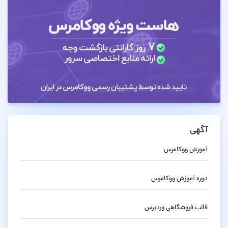
آگهی
آموزش ووکامرس
دوره آموزش ووکامرس
قالب فروشگاهی وردپرس