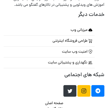
آموزش های ویدئویی و پشتیبانی در تالارهای گفتگو می باشد.
خدمات دیگر
میزبانی وب
طراحی فروشگاه اینترنتی
امنیت وب سایت
نگهداری و پشتیبانی سایت
شبکه های اجتماعی
صفحه اصلی