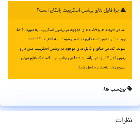
چرا فایل های پرشین اسکریپت رایگان است؟
تمامی افزونه ها و قالب های موجود در پرشین اسکریپت به صورت کاملا
اورجینال و بدون دستکاری تهیه می شوند و به اشتراک گذاشته می
شوند. تمامی منابع و فایل های موجود در پرشین اسکریپت متن باز و
بدون قفل گذاری می باشد و شما می توانید از سلامت کدهای درون
سورس ها اطمینان حاصل کنید
برچسب ها:
نظرات