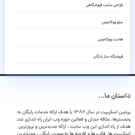
طراحی سایت فروشگاهی
سئو ووکامرس
هاست ووکامرس
فروشگاه ساز رایگان
داستان ما...
پرشین اسکریپت در سال ۱۳۸۶ با هدف ارائه خدمات رایگان به
وبمسترها، علاقه مندان و فعالین حوزه وب ایران راه اندازی شد.
هدف از راه اندازی این وب سایت ، ارائه جدیدترین و بروزترین
اسکریپت ها، قالب ها و افزونه ها به صورت رایگان ، جدیدترین