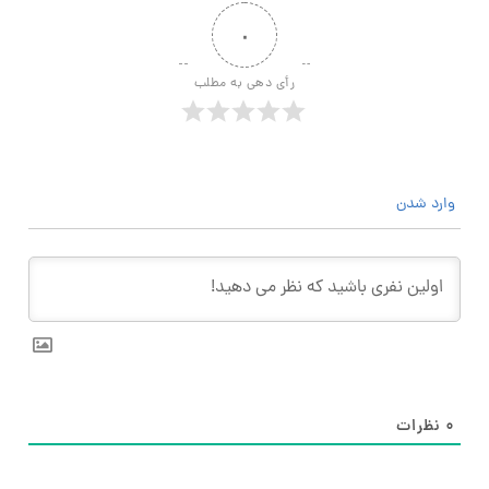
۰
رأی دهی به مطلب
وارد شدن
۰
نظرات