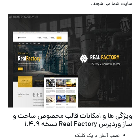
سایت شما می شوند.
ویژگی ها و امکانات قالب مخصوص ساخت و
ساز وردپرس Real Factory نسخه 1.4.9
نصب آسان با یک کلیک