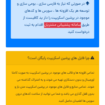
در صورتی که نیاز به فارسی سازی ، بومی سازی و
توسعه هر یک افزونه ها ، سورس ها و کدهای
موجود در پرشین اسکریپت را دار ید کافیست از
طریق
سامانه پشتیبانی مشتریان
اقدام به ثبت
درخواست کنید
چرا فایل های پرشین اسکریپت رایگان است؟
تمامی افزونه ها و قالب های موجود در پرشین اسکریپت به صورت کاملا
اورجینال و بدون دستکاری تهیه می شوند و به اشتراک گذاشته می
شوند. تمامی منابع و فایل های موجود در پرشین اسکریپت متن باز و
بدون قفل گذاری می باشد و شما می توانید از سلامت کدهای درون
سورس ها اطمینان حاصل کنید