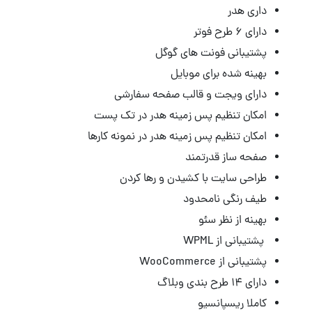
داری هدر
دارای ۶ طرح فوتر
پشتیبانی فونت های گوگل
بهینه شده برای موبایل
دارای ویجت و قالب صفحه سفارشی
امکان تنظیم پس زمینه هدر در تک پست
امکان تنظیم پس زمینه هدر در نمونه کارها
صفحه ساز قدرتمند
طراحی سایت با کشیدن و رها کردن
طیف رنگی نامحدود
بهینه از نظر سئو
پشتیبانی از WPML
پشتیبانی از WooCommerce
دارای ۱۴ طرح بندی وبلاگ
کاملا ریسپانسیو