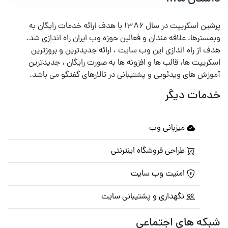
پرشین اسکریپت در سال ۱۳۸۶ با هدف ارائه خدمات رایگان به
وبمسترها، علاقه مندان و فعالین حوزه وب ایران راه اندازی شد.
هدف از راه اندازی این وب سایت ، ارائه جدیدترین و بروزترین
اسکریپت ها، قالب ها و افزونه ها به صورت رایگان ، جدیدترین
آموزش های ویدئویی و پشتیبانی در تالارهای گفتگو می باشد.
خدمات دیگر
میزبانی وب
طراحی فروشگاه اینترنتی
امنیت وب سایت
نگهداری و پشتیبانی سایت
شبکه های اجتماعی