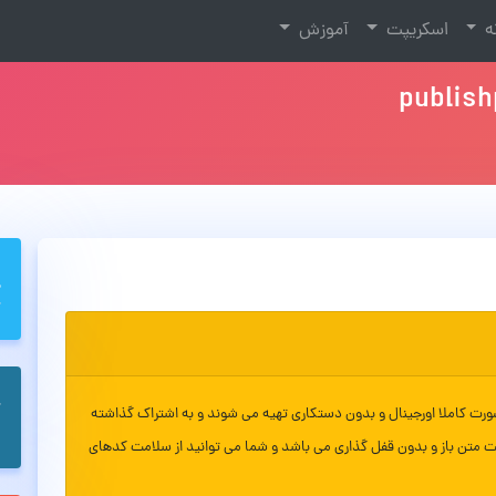
نه
اسکریپت
آموزش
publish
ورت کاملا اورجینال و بدون دستکاری تهیه می شوند و به اشتراک گذاشته
ت متن باز و بدون قفل گذاری می باشد و شما می توانید از سلامت کدهای