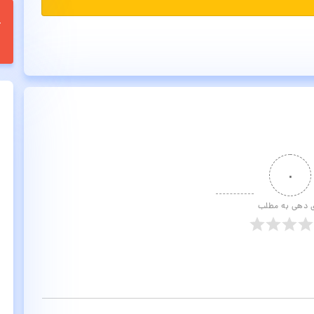
۰
ی دهی به مطلب