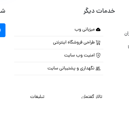
خدمات دیگر
شب
میزبانی وب
ان
طراحی فروشگاه اینترنتی
امنیت وب سایت
نگهداری و پشتیبانی سایت
تالار گفتمان
تبلیغات