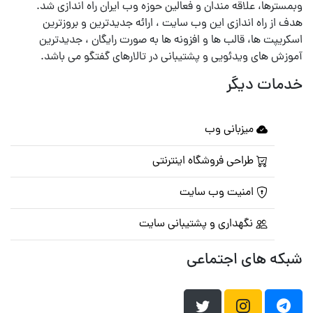
وبمسترها، علاقه مندان و فعالین حوزه وب ایران راه اندازی شد.
هدف از راه اندازی این وب سایت ، ارائه جدیدترین و بروزترین
اسکریپت ها، قالب ها و افزونه ها به صورت رایگان ، جدیدترین
آموزش های ویدئویی و پشتیبانی در تالارهای گفتگو می باشد.
خدمات دیگر
میزبانی وب
طراحی فروشگاه اینترنتی
امنیت وب سایت
نگهداری و پشتیبانی سایت
شبکه های اجتماعی