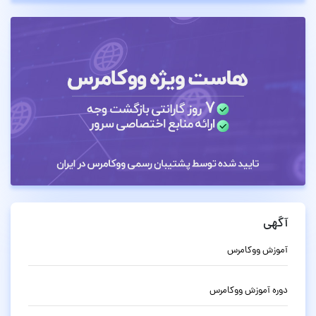
آگهی
آموزش ووکامرس
دوره آموزش ووکامرس