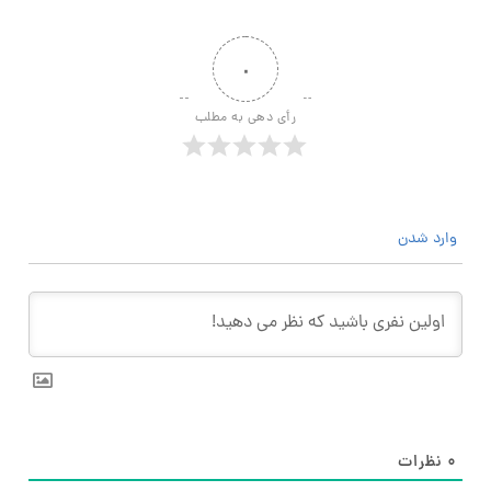
۰
رأی دهی به مطلب
وارد شدن
۰
نظرات