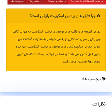
چرا فایل های پرشین اسکریپت رایگان است؟
تمامی افزونه ها و قالب های موجود در پرشین اسکریپت به صورت کاملا
اورجینال و بدون دستکاری تهیه می شوند و به اشتراک گذاشته می
شوند. تمامی منابع و فایل های موجود در پرشین اسکریپت متن باز و
بدون قفل گذاری می باشد و شما می توانید از سلامت کدهای درون
سورس ها اطمینان حاصل کنید
برچسب ها:
نظرات