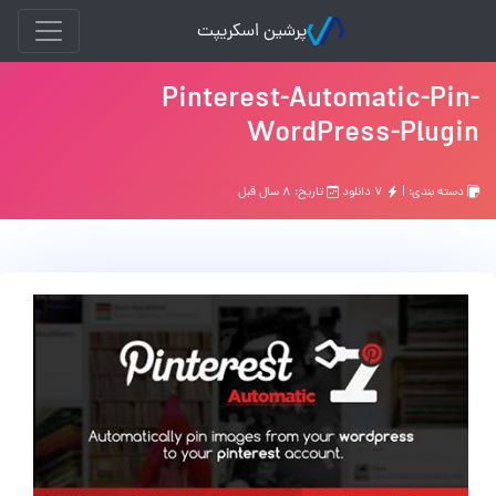
پرشین اسکریپت
Pinterest-Automatic-Pin-
WordPress-Plugin
دسته بندی: |
۷ دانلود
تاریخ: ۸ سال قبل