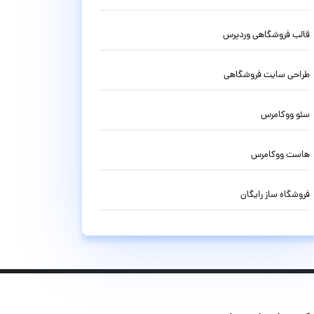
قالب فروشگاهی وردپرس
طراحی سایت فروشگاهی
سئو ووکامرس
هاست ووکامرس
فروشگاه ساز رایگان