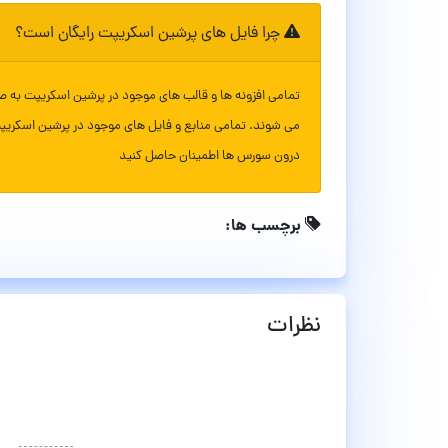
چرا فایل های پرشین اسکریپت رایگان است؟
تمامی افزونه ها و قالب های موجود در پرشین اسکریپت به ص
می شوند. تمامی منابع و فایل های موجود در پرشین اسکریپ
درون سورس ها اطمینان حاصل کنید
برچسب ها:
نظرات