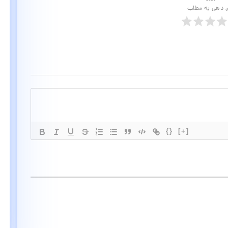
ی دهی به مطلب
{}
[+]