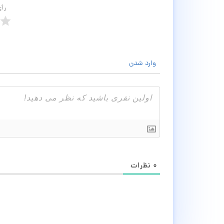
رأ
وارد شدن
۰
نظرات