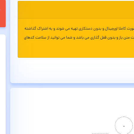
ورت کاملا اورجینال و بدون دستکاری تهیه می شوند و به اشتراک گذاشته
ت متن باز و بدون قفل گذاری می باشد و شما می توانید از سلامت کدهای
۰