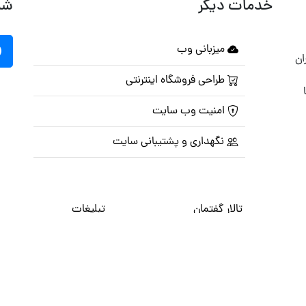
خدمات دیگر
شب
میزبانی وب
ان
طراحی فروشگاه اینترنتی
امنیت وب سایت
نگهداری و پشتیبانی سایت
تالار گفتمان
تبلیغات