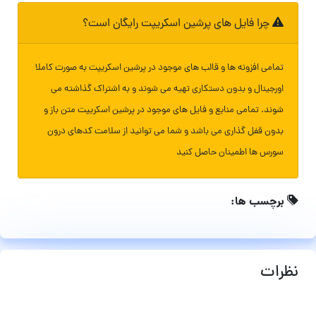
چرا فایل های پرشین اسکریپت رایگان است؟
تمامی افزونه ها و قالب های موجود در پرشین اسکریپت به صورت کاملا
اورجینال و بدون دستکاری تهیه می شوند و به اشتراک گذاشته می
شوند. تمامی منابع و فایل های موجود در پرشین اسکریپت متن باز و
بدون قفل گذاری می باشد و شما می توانید از سلامت کدهای درون
سورس ها اطمینان حاصل کنید
برچسب ها:
نظرات