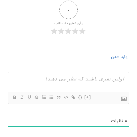
۰
رأی دهی به مطلب
وارد شدن
{}
[+]
۰
نظرات