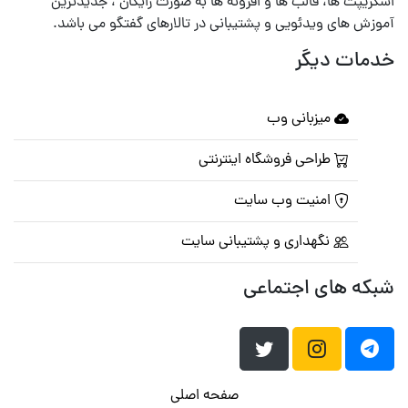
اسکریپت ها، قالب ها و افزونه ها به صورت رایگان ، جدیدترین
آموزش های ویدئویی و پشتیبانی در تالارهای گفتگو می باشد.
خدمات دیگر
میزبانی وب
طراحی فروشگاه اینترنتی
امنیت وب سایت
نگهداری و پشتیبانی سایت
شبکه های اجتماعی
صفحه اصلی