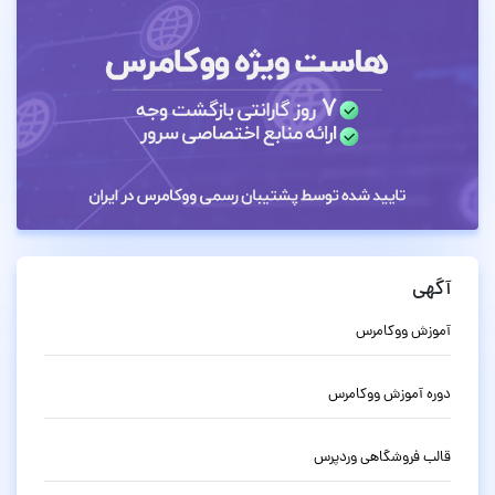
آگهی
آموزش ووکامرس
دوره آموزش ووکامرس
قالب فروشگاهی وردپرس