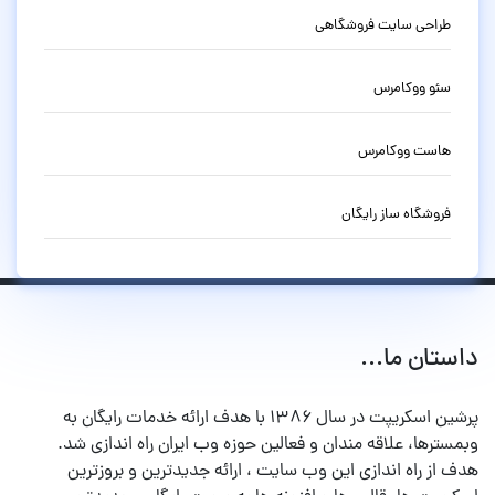
طراحی سایت فروشگاهی
سئو ووکامرس
هاست ووکامرس
فروشگاه ساز رایگان
داستان ما...
پرشین اسکریپت در سال ۱۳۸۶ با هدف ارائه خدمات رایگان به
وبمسترها، علاقه مندان و فعالین حوزه وب ایران راه اندازی شد.
هدف از راه اندازی این وب سایت ، ارائه جدیدترین و بروزترین