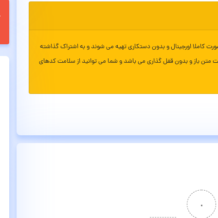
ورت کاملا اورجینال و بدون دستکاری تهیه می شوند و به اشتراک گذاشته
ت متن باز و بدون قفل گذاری می باشد و شما می توانید از سلامت کدهای
۰