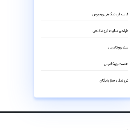
قالب فروشگاهی وردپرس
طراحی سایت فروشگاهی
سئو ووکامرس
هاست ووکامرس
فروشگاه ساز رایگان