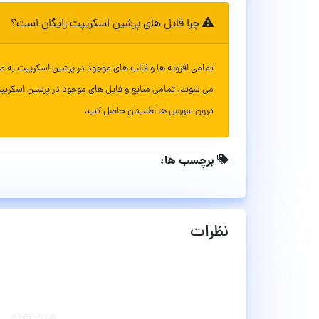
چرا فایل های پرشین اسکریپت رایگان است؟
تمامی افزونه ها و قالب های موجود در پرشین اسکریپت به ص
می شوند. تمامی منابع و فایل های موجود در پرشین اسکریپ
درون سورس ها اطمینان حاصل کنید
برچسب ها:
نظرات