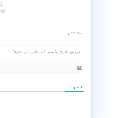
رأ
وارد شدن
۰
نظرات