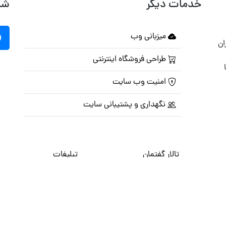
خدمات دیگر
شب
میزبانی وب
ان
طراحی فروشگاه اینترنتی
امنیت وب سایت
نگهداری و پشتیبانی سایت
تالار گفتمان
تبلیغات