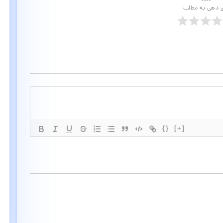
ی دهی به مطلب
{}
[+]