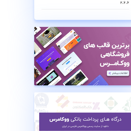
2.6.6