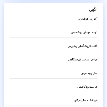
آگهی
آموزش ووکامرس
دوره آموزش ووکامرس
قالب فروشگاهی وردپرس
طراحی سایت فروشگاهی
سئو ووکامرس
هاست ووکامرس
فروشگاه ساز رایگان