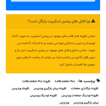
چرا فایل های پرشین اسکریپت رایگان است؟
تمامی افزونه ها و قالب های موجود در پرشین اسکریپت به صورت کاملا
اورجینال و بدون دستکاری تهیه می شوند و به اشتراک گذاشته می
شوند. تمامی منابع و فایل های موجود در پرشین اسکریپت متن باز و
بدون قفل گذاری می باشد و شما می توانید از سلامت کدهای درون
سورس ها اطمینان حاصل کنید
برچسب ها:
LoftLoader Pro
افزونه LoftLoader Pro
افزونه بارگذاری صفحات
افزونه پیش بارگیری وردپرس
افزونه وردپرس
افزونه لودینگ صفحات وردپرس
افزونه لودینگ وردپرس
پیش بارگیری وردپرس
وردپرس