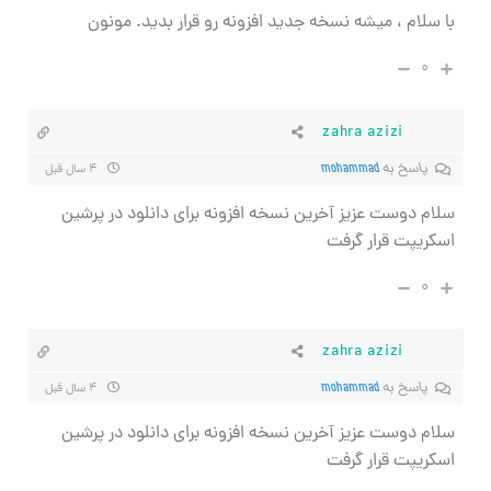
با سلام ، میشه نسخه جدید افزونه رو قرار بدید. مونون
۰
zahra azizi
پاسخ به
mohammad
۴ سال قبل
سلام دوست عزیز آخرین نسخه افزونه برای دانلود در پرشین
اسکریپت قرار گرفت
۰
zahra azizi
پاسخ به
mohammad
۴ سال قبل
سلام دوست عزیز آخرین نسخه افزونه برای دانلود در پرشین
اسکریپت قرار گرفت