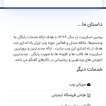
داستان ما...
پرشین اسکریپت در سال ۱۳۸۶ با هدف ارائه خدمات رایگان به
وبمسترها، علاقه مندان و فعالین حوزه وب ایران راه اندازی شد.
هدف از راه اندازی این وب سایت ، ارائه جدیدترین و بروزترین
اسکریپت ها، قالب ها و افزونه ها به صورت رایگان ، جدیدترین
آموزش های ویدئویی و پشتیبانی در تالارهای گفتگو می باشد.
خدمات دیگر
میزبانی وب
طراحی فروشگاه اینترنتی