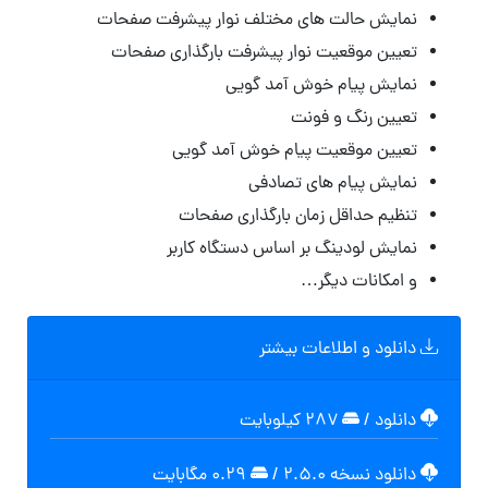
نمایش حالت های مختلف نوار پیشرفت صفحات
تعیین موقعیت نوار پیشرفت بارگذاری صفحات
نمایش پیام خوش آمد گویی
تعیین رنگ و فونت
تعیین موقعیت پیام خوش آمد گویی
نمایش پیام های تصادفی
تنظیم حداقل زمان بارگذاری صفحات
نمایش لودینگ بر اساس دستگاه کاربر
و امکانات دیگر…
دانلود و اطلاعات بیشتر
دانلود
/
۲۸۷ کیلوبایت
دانلود نسخه ۲.۵.۰
/
۰.۲۹ مگابايت