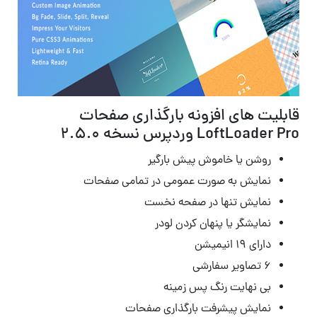
قابلیت های افزونه بارگذاری صفحات
LoftLoader Pro وردپرس نسخه 2.5.0
روشن یا خاموش پیش بارگیر
نمایش به صورت عمومی در تمامی صفحات
نمایش تنها در صفحه نخست
نمایشگر یا پنهان کردن لودر
دارای ۱۹ انیمیشن
۶ تصاویر سفارشی
بی نهایت رنگ پس زمینه
نمایش پیشرفت بارگذاری صفحات