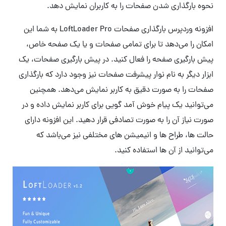
نحوه بارگذاری شدن صفحات را به کاربران نمایش دهد.
افزونه وردپرس بارگذاری صفحات LoftLoader Pro به شما این
امکان را می‌دهد تا برای تمامی صفحات و یا یک صفحه خاص،
پیش بارگیری صفحه را فعال کنید. در پیش بارگیری صفحات، یک
ابزار دیگر به نام نوار پیشرفت صفحات نیز وجود دارد که بارگذاری
صفحات را به صورت دقیق به کاربر نمایش می‌دهد. همچنین
می‌توانید یک پیام خوش آمد گویی برای کاربر نمایش داده و در
صورت نیاز آن را به صورت تصادفی قرار دهید. این افزونه دارای
حالت ها، طراح ها و انیمیشن های مختلفی نیز می‌باشد که
می‌توانید از آن ها استفاده کنید.