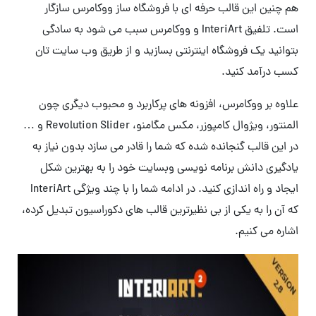
هم چنین این قالب حرفه ای با فروشگاه ساز ووکامرس سازگار
است. تلفیق InteriArt و ووکامرس سبب می شود به سادگی
بتوانید یک فروشگاه اینترنتی بسازید و از طریق وب سایت تان
کسب درآمد کنید.
علاوه بر ووکامرس، افزونه های پرکاربرد و محبوب دیگری چون
المنتور، ویژوال کامپوزر، مکس مگامنو، Revolution Slider و …
در این قالب گنجانده شده که شما را قادر می سازد بدون نیاز به
یادگیری دانش برنامه نویسی وبسایت خود را به بهترین شکل
ایجاد و راه اندازی کنید. در ادامه شما را با چند ویژگی InteriArt
که آن را به یکی از بی نظیرترین قالب های دکوراسیون تبدیل کرده،
اشاره می کنیم.