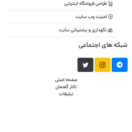
طراحی فروشگاه اینترنتی
امنیت وب سایت
نگهداری و پشتیبانی سایت
شبکه های اجتماعی
صفحه اصلی
تالار گفتمان
تبلیغات
تماس با ما
© تمامی حقوق متعلق به
پرشین اسکریپت
می باشد . ۱۳۸۵ - ۱۴۰۰
هاست وردپرس
فراداده