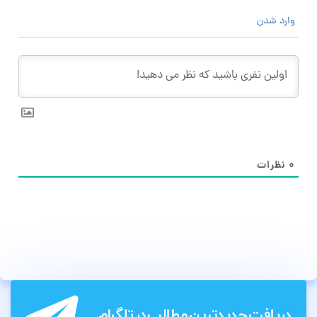
وارد شدن
۰
نظرات