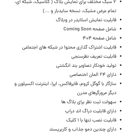
۶ سبک مختلف برای نمایش بلاگ ( کلاسیک، شبکه ای،
تمام عرض مشبک، نسخه سایدبار و …)
قابلیت نمایش اسلایدر در وبلاگ
شامل صفحه Coming Soon
شامل صفحه ۴۰۴
قابلیت اشتراک گذاری محتوا در شبکه های اجتماعی
قابلیت تعریف نظرسنجی
تولید خودکار تصاویر بند انگشتی
دارای ۲۴ المان اختصاصی
سازگار با گوگل کروم، فایرفاکس، اپرا، اینترنت اکسپلورر و
دیگر مرورگرهای مدرن
سهولت ثبت نظر برای بلاگ ها
دارای قابلیت دراگ اند دراپ
قابلیت نصب تنها با ۱ کلیک
دارای چندین دمو جذاب و کاربرپسند