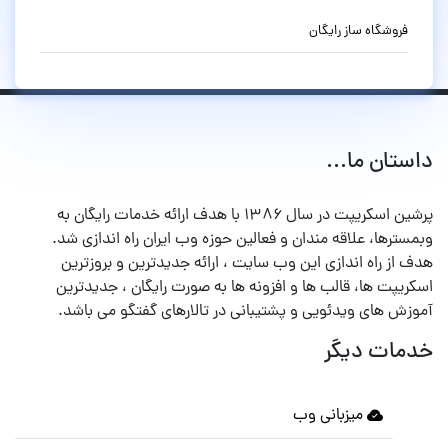
فروشگاه ساز رایگان
داستان ما...
پرشین اسکریپت در سال ۱۳۸۶ با هدف ارائه خدمات رایگان به
وبمسترها، علاقه مندان و فعالین حوزه وب ایران راه اندازی شد.
هدف از راه اندازی این وب سایت ، ارائه جدیدترین و بروزترین
اسکریپت ها، قالب ها و افزونه ها به صورت رایگان ، جدیدترین
آموزش های ویدئویی و پشتیبانی در تالارهای گفتگو می باشد.
خدمات دیگر
میزبانی وب