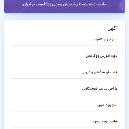
آگهی
آموزش ووکامرس
دوره آموزش ووکامرس
قالب فروشگاهی وردپرس
طراحی سایت فروشگاهی
سئو ووکامرس
هاست ووکامرس