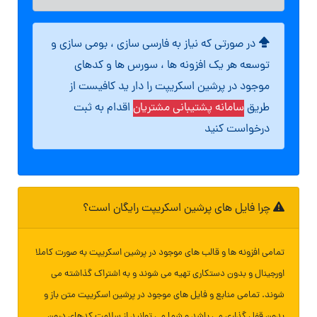
در صورتی که نیاز به فارسی سازی ، بومی سازی و
توسعه هر یک افزونه ها ، سورس ها و کدهای
موجود در پرشین اسکریپت را دار ید کافیست از
طریق
سامانه پشتیبانی مشتریان
اقدام به ثبت
درخواست کنید
چرا فایل های پرشین اسکریپت رایگان است؟
تمامی افزونه ها و قالب های موجود در پرشین اسکریپت به صورت کاملا
اورجینال و بدون دستکاری تهیه می شوند و به اشتراک گذاشته می
شوند. تمامی منابع و فایل های موجود در پرشین اسکریپت متن باز و
بدون قفل گذاری می باشد و شما می توانید از سلامت کدهای درون