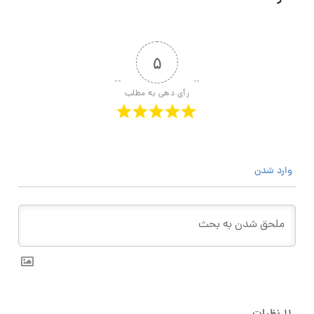
۵
رأی دهی به مطلب
وارد شدن