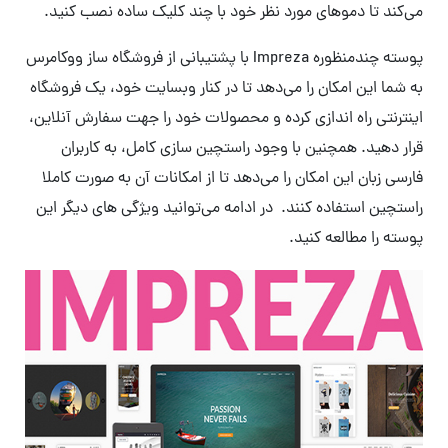
می‌کند تا دموهای مورد نظر خود با چند کلیک ساده نصب کنید.
پوسته چندمنظوره Impreza با پشتیبانی از فروشگاه ساز ووکامرس
به شما این امکان را می‌دهد تا در کنار وبسایت خود، یک فروشگاه
اینترنتی راه اندازی کرده و محصولات خود را جهت سفارش آنلاین،
قرار دهید. همچنین با وجود راستچین سازی کامل، به کاربران
فارسی زبان این امکان را می‌دهد تا از امکانات آن به صورت کاملا
راستچین استفاده کنند. در ادامه می‌توانید ویژگی های دیگر این
پوسته را مطالعه کنید.