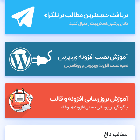
مطالب داغ