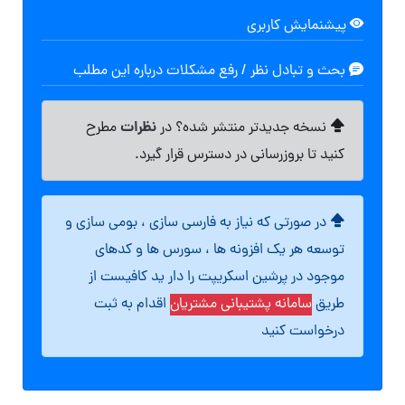
پیشنمایش کاربری
بحث و تبادل نظر / رفع مشکلات درباره این مطلب
نظرات
نسخه جدیدتر منتشر شده؟ در
مطرح
کنید تا بروزرسانی در دسترس قرار گیرد.
در صورتی که نیاز به فارسی سازی ، بومی سازی و
توسعه هر یک افزونه ها ، سورس ها و کدهای
موجود در پرشین اسکریپت را دار ید کافیست از
طریق
سامانه پشتیبانی مشتریان
اقدام به ثبت
درخواست کنید