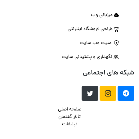
میزبانی وب
طراحی فروشگاه اینترنتی
امنیت وب سایت
نگهداری و پشتیبانی سایت
شبکه های اجتماعی
صفحه اصلی
تالار گفتمان
تبلیغات
تماس با ما