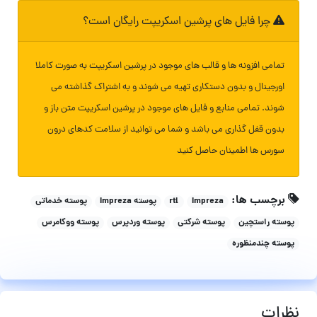
چرا فایل های پرشین اسکریپت رایگان است؟
تمامی افزونه ها و قالب های موجود در پرشین اسکریپت به صورت کاملا
اورجینال و بدون دستکاری تهیه می شوند و به اشتراک گذاشته می
شوند. تمامی منابع و فایل های موجود در پرشین اسکریپت متن باز و
بدون قفل گذاری می باشد و شما می توانید از سلامت کدهای درون
سورس ها اطمینان حاصل کنید
برچسب ها:
Impreza
rtl
پوسته Impreza
پوسته خدماتی
پوسته راستچین
پوسته شرکتی
پوسته وردپرس
پوسته ووکامرس
پوسته چندمنظوره
نظرات