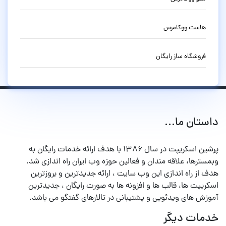
هاست ووکامرس
فروشگاه ساز رایگان
داستان ما...
پرشین اسکریپت در سال ۱۳۸۶ با هدف ارائه خدمات رایگان به
وبمسترها، علاقه مندان و فعالین حوزه وب ایران راه اندازی شد.
هدف از راه اندازی این وب سایت ، ارائه جدیدترین و بروزترین
اسکریپت ها، قالب ها و افزونه ها به صورت رایگان ، جدیدترین
آموزش های ویدئویی و پشتیبانی در تالارهای گفتگو می باشد.
خدمات دیگر