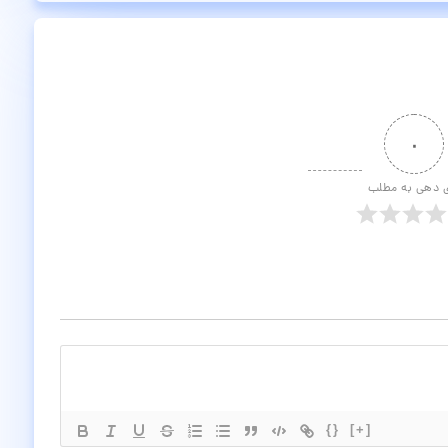
۰
ی دهی به مطلب
{}
[+]