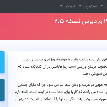
نه
اسکریپت
آموزش
 به الان برای وب سایت هایی با موضوع ورزشی، بدنسازی، مربی
وب مربیان ورزشی است زیرا قابلیتی در آن گنجانده شده که
لاین آموزش دهند.
Powerli وردپرس باعث صرفه جویی در هزینه و زمان شما نیز می شود چرا که دارای چندین
ه می باشد که کار را برای شما ساده تر کرده است. البته لازم
رد نظر خود را به سادگی و تنها با استفاده از قابلیت کشیدن و