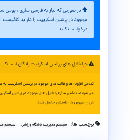
در صورتی که نیاز به فارسی سازی ، بومی س
موجود در پرشین اسکریپت را دار ید کافیست ا
درخواست کنید
چرا فایل های پرشین اسکریپت رایگان است؟
تمامی افزونه ها و قالب های موجود در پرشین اسکریپت به ص
می شوند. تمامی منابع و فایل های موجود در پرشین اسکریپ
درون سورس ها اطمینان حاصل کنید
برچسب ها:
سیستم مدیریت باشگاه ورزشی
سیستم مدی