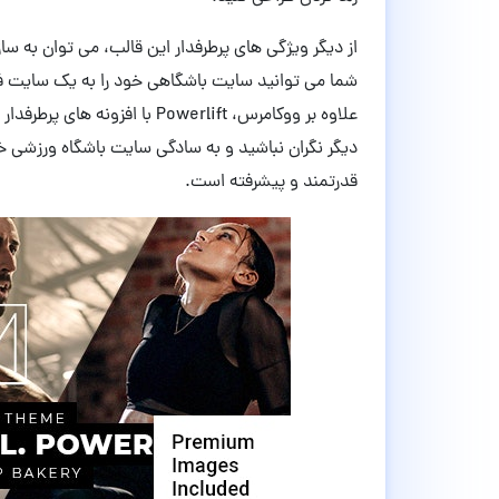
از دیگر ویژگی های پرطرفدار این قالب، می توان به سا
شما می توانید سایت باشگاهی خود را به یک سایت فر
قدرتمند و پیشرفته است.