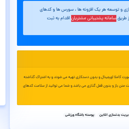
ازی و توسعه هر یک افزونه ها ، سورس ها و کدهای
ز طریق
سامانه پشتیبانی مشتریان
اقدام به ثبت
ورت کاملا اورجینال و بدون دستکاری تهیه می شوند و به اشتراک گذاشته
ت متن باز و بدون قفل گذاری می باشد و شما می توانید از سلامت کدهای
ریت بدنسازی انلاین
پوسته باشگاه ورزشی