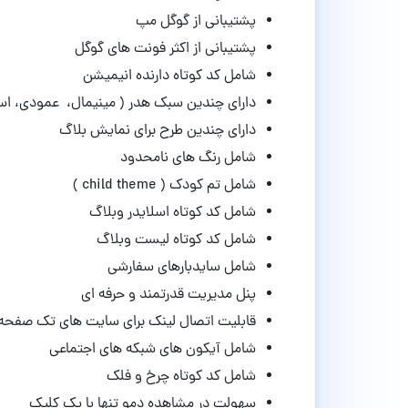
پشتیبانی از گوگل مپ
پشتیبانی از اکثر فونت های گوگل
شامل کد کوتاه دارنده انیمیشن
دارای چندین سبک هدر ( مینیمال، عمودی، است
دارای چندین طرح برای نمایش بلاگ
شامل رنگ های نامحدود
شامل تم کودک ( child theme )
شامل کد کوتاه اسلایدر وبلاگ
شامل کد کوتاه لیست وبلاگ
شامل سایدبارهای سفارشی
پنل مدیریت قدرتمند و حرفه ای
قابلیت اتصال لینک برای سایت های تک صفحه
شامل آیکون های شبکه های اجتماعی
شامل کد کوتاه چرخ و فلک
سهولت در مشاهده دمو تنها با یک کلیک