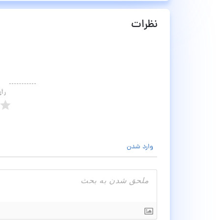
نظرات
رأ
وارد شدن