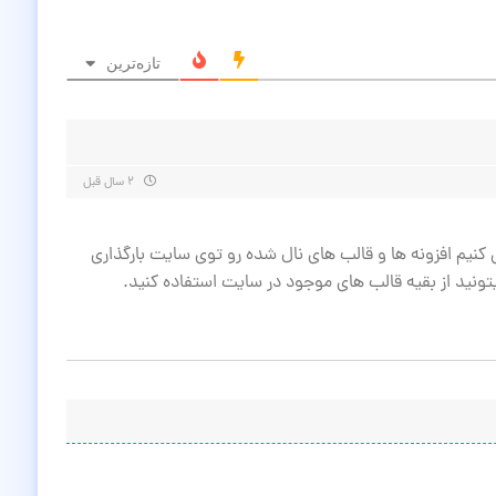
تازه‌ترین
۲ سال قبل
کنیم افزونه ها و قالب های نال شده رو توی سایت بارگذاری
یتونید از بقیه قالب های موجود در سایت استفاده کنید.