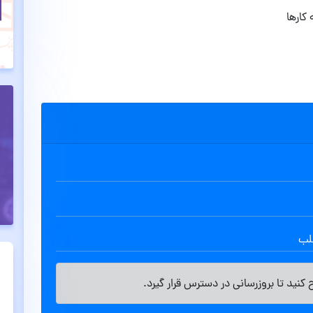
کارها
طلب
کنید تا بروزرسانی در دسترس قرار گیرد.