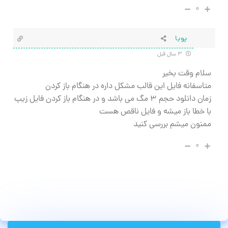
۰
پویا
۳ سال قبل
سلام وقت بخیر
متاسفانه فایل این قالب مشکل داره در هنگام باز کردن
زمان دانلود حجم ۳ مگ می باشد و در هنگام باز کردن فایل زیپ
با خطا باز میشه و فایل ناقص هست
ممنون میشم بررسی کنید
۰