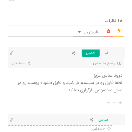
۱۸
نظرات
تازه‌ترین
امیر
ادمین
پاسخ به
عباس
۱۰ ماه قبل
درود عباس عزیز
لطفا فایل رو در سیستم باز کنید و فایل فشرده پوسته رو در
محل مخصوص بارگزاری نمائید.
۰
عباس
۱۰ ماه قبل