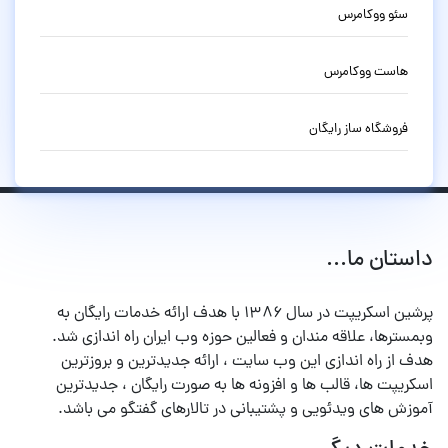
سئو ووکامرس
هاست ووکامرس
فروشگاه ساز رایگان
داستان ما...
پرشین اسکریپت در سال ۱۳۸۶ با هدف ارائه خدمات رایگان به
وبمسترها، علاقه مندان و فعالین حوزه وب ایران راه اندازی شد.
هدف از راه اندازی این وب سایت ، ارائه جدیدترین و بروزترین
اسکریپت ها، قالب ها و افزونه ها به صورت رایگان ، جدیدترین
آموزش های ویدئویی و پشتیبانی در تالارهای گفتگو می باشد.