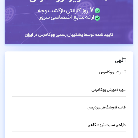
آگهی
آموزش ووکامرس
دوره آموزش ووکامرس
قالب فروشگاهی وردپرس
طراحی سایت فروشگاهی