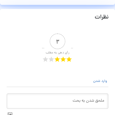
نظرات
۳
رأی دهی به مطلب
وارد شدن