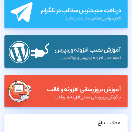
مطالب داغ