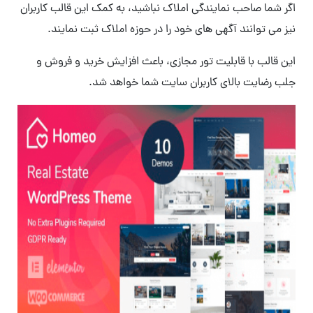
اگر شما صاحب نمایندگی املاک نباشید، به کمک این قالب کاربران
نیز می توانند آگهی های خود را در حوزه املاک ثبت نمایند.
این قالب با قابلیت تور مجازی، باعث افزایش خرید و فروش و
جلب رضایت بالای کاربران سایت شما خواهد شد.