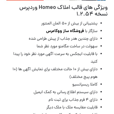
ویژگی های قالب املاک Homeo وردپرس
نسخه 1.2.54
پشتیبانی از بیش از ۵۰ المان المنتور
فروشگاه ساز ووکامرس
سازگار با
دارای چندین هدر جذاب از پیش طراحی شده
سهولت در ساخت مگامنو مورد نظر شما
با قابلیت ایجکس به سرعت آگهی مورد نظر خود را پیدا
کنید
دارای بیش از ۱۰ حالت مختلف برای نمایش آگهی ها (۱۰
هوم پیج مختلف)
کاملا ریسپانسیو
دارای سیستم اطلاع رسانی به کمک ایمیل
دارای ۴ فرم جذاب برای ثبت نام
قابلیت مقایسه ملک با ملک دیگر