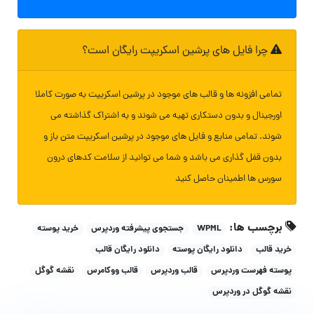
چرا فایل های پرشین اسکریپت رایگان است؟
تمامی افزونه ها و قالب های موجود در پرشین اسکریپت به صورت کاملا
اورجینال و بدون دستکاری تهیه می شوند و به اشتراک گذاشته می
شوند. تمامی منابع و فایل های موجود در پرشین اسکریپت متن باز و
بدون قفل گذاری می باشد و شما می توانید از سلامت کدهای درون
سورس ها اطمینان حاصل کنید
برچسب ها:
WPML
جستجوی پیشرفته وردپرس
خرید پوسته
خرید قالب
دانلود رایگان پوسته
دانلود رایگان قالب
پوسته فهرست وردپرس
قالب وردپرس
قالب ووکامرس
نقشه گوگل
نقشه گوگل در وردپرس