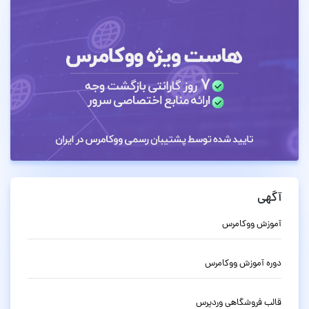
آگهی
آموزش ووکامرس
دوره آموزش ووکامرس
قالب فروشگاهی وردپرس