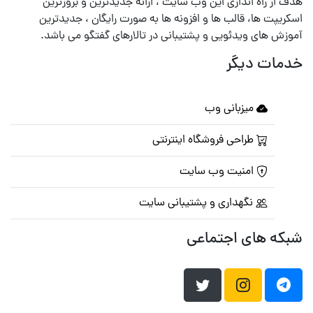
هدف از راه اندازی این وب سایت ، ارائه جدیدترین و بروزترین
اسکریپت ها، قالب ها و افزونه ها به صورت رایگان ، جدیدترین
آموزش های ویدئویی و پشتیبانی در تالارهای گفتگو می باشد.
خدمات دیگر
میزبانی وب
طراحی فروشگاه اینترنتی
امنیت وب سایت
نگهداری و پشتیبانی سایت
شبکه های اجتماعی