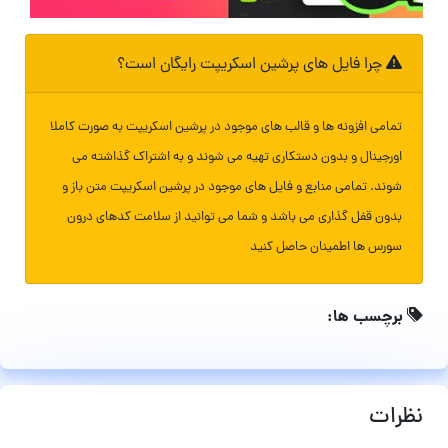
چرا فایل های پرشین اسکریپت رایگان است؟
تمامی افزونه ها و قالب های موجود در پرشین اسکریپت به صورت کاملا
اورجینال و بدون دستکاری تهیه می شوند و به اشتراک گذاشته می
شوند. تمامی منابع و فایل های موجود در پرشین اسکریپت متن باز و
بدون قفل گذاری می باشد و شما می توانید از سلامت کدهای درون
سورس ها اطمینان حاصل کنید
برچسب ها:
نظرات