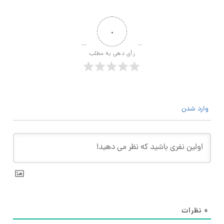
۰
رأی دهی به مطلب
وارد شدن
۰
نظرات