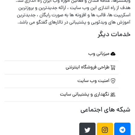
وبمسترها، علاقه مندان و فعالین حوزه وب ایران راه اندازی شد.
هدف از راه اندازی این وب سایت ، ارائه جدیدترین و بروزترین
اسکریپت ها، قالب ها و افزونه ها به صورت رایگان ، جدیدترین
آموزش های ویدئویی و پشتیبانی در تالارهای گفتگو می باشد.
خدمات دیگر
میزبانی وب
طراحی فروشگاه اینترنتی
امنیت وب سایت
نگهداری و پشتیبانی سایت
شبکه های اجتماعی