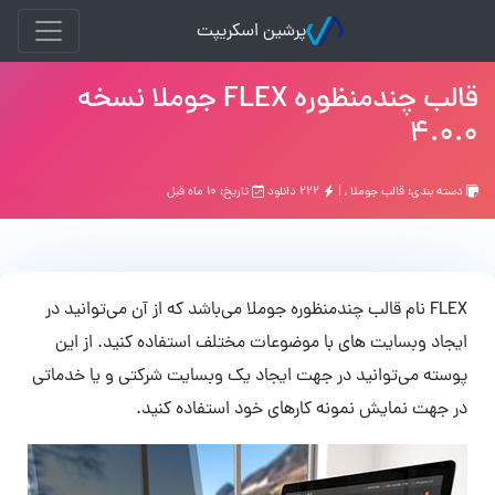
پرشین اسکریپت
قالب چندمنظوره FLEX جوملا نسخه
4.0.0
دسته بندی:
قالب جوملا
, |
۲۲۲ دانلود
تاریخ: ۱۰ ماه قبل
FLEX نام قالب چندمنظوره جوملا می‌باشد که از آن می‌توانید در
ایجاد وبسایت های با موضوعات مختلف استفاده کنید. از این
پوسته می‌توانید در جهت ایجاد یک وبسایت شرکتی و یا خدماتی
در جهت نمایش نمونه کارهای خود استفاده کنید.