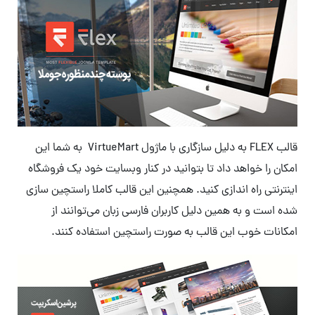
قالب FLEX به دلیل سازگاری با ماژول VirtueMart به شما این
امکان را خواهد داد تا بتوانید در کنار وبسایت خود یک فروشگاه
اینترنتی راه اندازی کنید. همچنین این قالب کاملا راستچین سازی
شده است و به همین دلیل کاربران فارسی زبان می‌توانند از
امکانات خوب این قالب به صورت راستچین استفاده کنند.