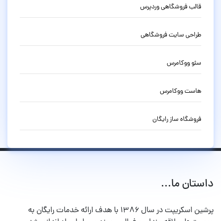
قالب فروشگاهی وردپرس
طراحی سایت فروشگاهی
سئو ووکامرس
هاست ووکامرس
فروشگاه ساز رایگان
داستان ما...
پرشین اسکریپت در سال ۱۳۸۶ با هدف ارائه خدمات رایگان به