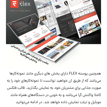
همچنین پوسته FLEX دارای بخش های دیگری مانند نمونه‌کارها
می‌باشد که از طریق آن خواهید توانست تا نمونه‌کارهای خود را به
صورت جذابی برای مشتریان خود به نمایش بگذارید. قالب فلکس
کاملا واکنش گرا می‌باشد و به خوبی در دستگاه‌های همراه مانند
موبایل و تبلت نمایش داده خواهد شد. در ادامه می‌توانید