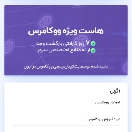
آگهی
آموزش ووکامرس
دوره آموزش ووکامرس