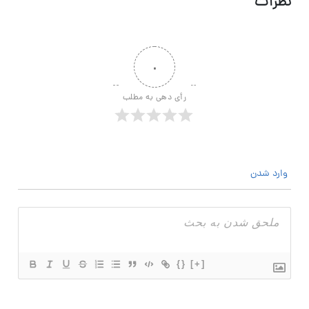
نظرات
۰
رأی دهی به مطلب
وارد شدن
{}
[+]