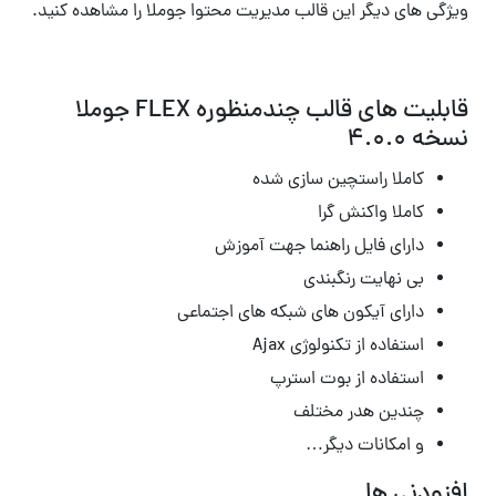
ویژگی های دیگر این قالب مدیریت محتوا جوملا را مشاهده کنید.
قابلیت های قالب چندمنظوره FLEX جوملا
نسخه 4.0.0
کاملا راستچین سازی شده
کاملا واکنش گرا
دارای فایل راهنما جهت آموزش
بی نهایت رنگبندی
دارای آیکون های شبکه های اجتماعی
استفاده از تکنولوژی Ajax
استفاده از بوت استرپ
چندین هدر مختلف
و امکانات دیگر…
افزودنی ها