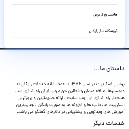
هاست ووکامرس
فروشگاه ساز رایگان
داستان ما...
پرشین اسکریپت در سال ۱۳۸۶ با هدف ارائه خدمات رایگان به
وبمسترها، علاقه مندان و فعالین حوزه وب ایران راه اندازی شد.
هدف از راه اندازی این وب سایت ، ارائه جدیدترین و بروزترین
اسکریپت ها، قالب ها و افزونه ها به صورت رایگان ، جدیدترین
آموزش های ویدئویی و پشتیبانی در تالارهای گفتگو می باشد.
خدمات دیگر