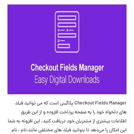
Checkout Fields Manager پلاگینی است که می توانید فیلد
های دلخواه خود را به صفحه پرداخت افزوده و از این طریق
اطلاعات بیشتری از مشتریان خود دریافت کنید. این افزونه به شما
این امکان را می‌دهد تا بتوانید فیلد های مختلفی مانند:نام ، نام