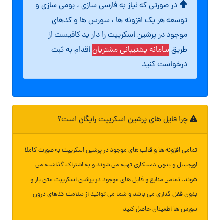
در صورتی که نیاز به فارسی سازی ، بومی سازی و
توسعه هر یک افزونه ها ، سورس ها و کدهای
موجود در پرشین اسکریپت را دار ید کافیست از
طریق
سامانه پشتیبانی مشتریان
اقدام به ثبت
درخواست کنید
چرا فایل های پرشین اسکریپت رایگان است؟
تمامی افزونه ها و قالب های موجود در پرشین اسکریپت به صورت کاملا
اورجینال و بدون دستکاری تهیه می شوند و به اشتراک گذاشته می
شوند. تمامی منابع و فایل های موجود در پرشین اسکریپت متن باز و
بدون قفل گذاری می باشد و شما می توانید از سلامت کدهای درون
سورس ها اطمینان حاصل کنید