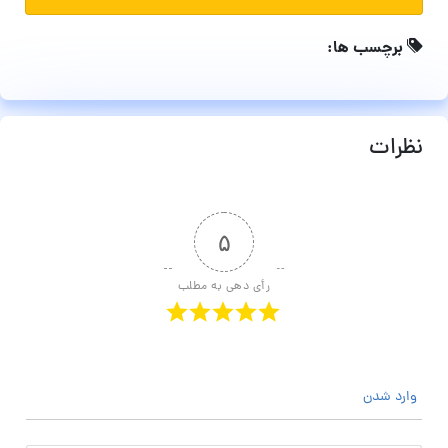
برچسب ها:
نظرات
۵
رأی دهی به مطلب
وارد شدن