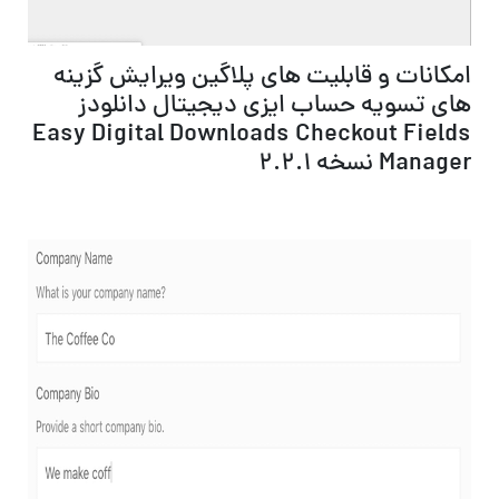
امکانات و قابلیت های پلاگین ویرایش گزینه
های تسویه حساب ایزی دیجیتال دانلودز
Easy Digital Downloads Checkout Fields
Manager نسخه 2.2.1