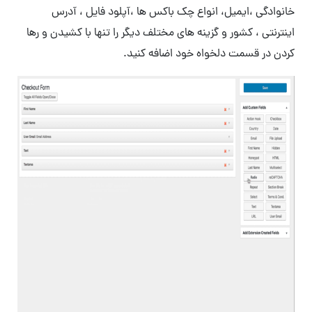
خانوادگی ،ایمیل، انواع چک باکس ها ،آپلود فایل ، آدرس
اینترنتی ، کشور و گزینه های مختلف دیگر را تنها با کشیدن و رها
کردن در قسمت دلخواه خود اضافه کنید.