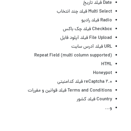
Date فیلد تاریخ
Multi Select فیلد چند انتخاب
Radio فیلد رادیو
Checkbox فیلد چک باکس
File Upload فیلد آپلود فایل
URL فیلد آدرس سایت
Repeat Field (multi column supported)
HTML
Honeypot
reCaptcha 2.0 فیلد کدامنیتی
Terms and Conditions فیلد قوانین و مقررات
Country فیلد کشور
و…