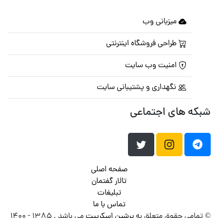
میزبانی وب
طراحی فروشگاه اینترنتی
امنیت وب سایت
نگهداری و پشتیبانی سایت
شبکه های اجتماعی
صفحه اصلی
تالار گفتمان
تبلیغات
تماس با ما
© تمامی حقوق متعلق به
پرشین اسکریپت
می باشد . ۱۳۸۵ - ۱۴۰۰