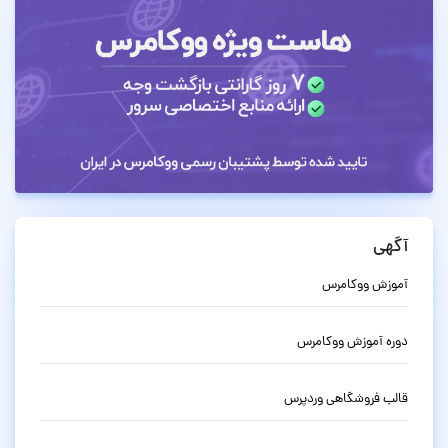
آگهی
آموزش ووکامرس
دوره آموزش ووکامرس
قالب فروشگاهی وردپرس