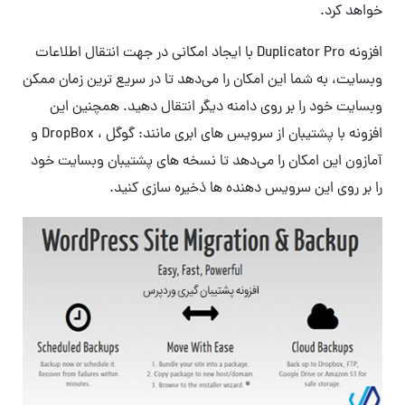
خواهد کرد.
افزونه Duplicator Pro با ایجاد امکانی در جهت انتقال اطلاعات
وبسایت، به شما این امکان را می‌دهد تا در سریع ترین زمان ممکن
وبسایت خود را بر روی دامنه دیگر انتقال دهید. همچنین این
افزونه با پشتیبان از سرویس های ابری مانند: گوگل ، DropBox و
آمازون این امکان را می‌دهد تا نسخه های پشتیبان وبسایت خود
را بر روی این سرویس دهنده ها ذخیره سازی کنید.