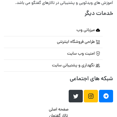
آموزش های ویدئویی و پشتیبانی در تالارهای گفتگو می باشد.
خدمات دیگر
میزبانی وب
طراحی فروشگاه اینترنتی
امنیت وب سایت
نگهداری و پشتیبانی سایت
شبکه های اجتماعی
صفحه اصلی
تالار گفتمان