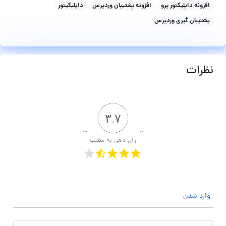
افزونه داپلیکتور پرو
افزونه پشتیبان وردپرس
داپلیکیتور
پشتیبان گیری وردپرس
نظرات
۳.۷
رأی دهی به مطلب
وارد شدن