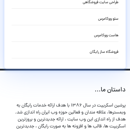
طراحی سایت فروشگاهی
سئو ووکامرس
هاست ووکامرس
فروشگاه ساز رایگان
داستان ما...
پرشین اسکریپت در سال ۱۳۸۶ با هدف ارائه خدمات رایگان به
وبمسترها، علاقه مندان و فعالین حوزه وب ایران راه اندازی شد.
هدف از راه اندازی این وب سایت ، ارائه جدیدترین و بروزترین
اسکریپت ها، قالب ها و افزونه ها به صورت رایگان ، جدیدترین