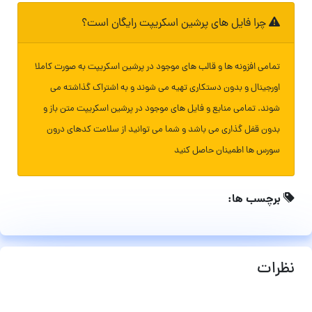
چرا فایل های پرشین اسکریپت رایگان است؟
تمامی افزونه ها و قالب های موجود در پرشین اسکریپت به صورت کاملا
اورجینال و بدون دستکاری تهیه می شوند و به اشتراک گذاشته می
شوند. تمامی منابع و فایل های موجود در پرشین اسکریپت متن باز و
بدون قفل گذاری می باشد و شما می توانید از سلامت کدهای درون
سورس ها اطمینان حاصل کنید
برچسب ها:
نظرات