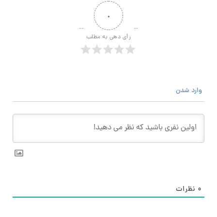
۰
رأی دهی به مطلب
وارد شدن
۰
نظرات