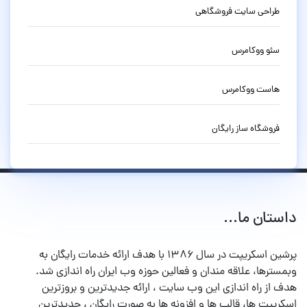
طراحی سایت فروشگاهی
سئو ووکامرس
هاست ووکامرس
فروشگاه ساز رایگان
داستان ما...
پرشین اسکریپت در سال ۱۳۸۶ با هدف ارائه خدمات رایگان به
وبمسترها، علاقه مندان و فعالین حوزه وب ایران راه اندازی شد.
هدف از راه اندازی این وب سایت ، ارائه جدیدترین و بروزترین
اسکریپت ها، قالب ها و افزونه ها به صورت رایگان ، جدیدترین