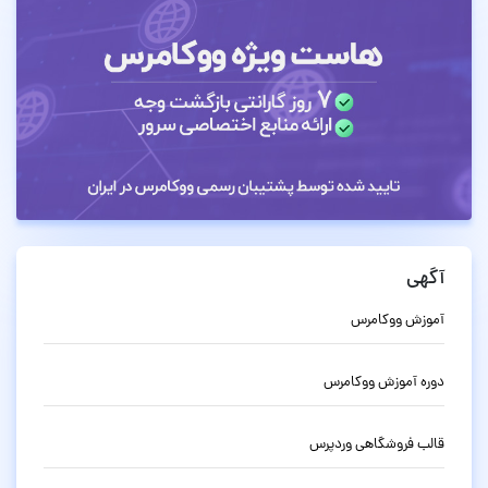
آگهی
آموزش ووکامرس
دوره آموزش ووکامرس
قالب فروشگاهی وردپرس