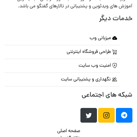
آموزش های ویدئویی و پشتیبانی در تالارهای گفتگو می باشد.
خدمات دیگر
میزبانی وب
طراحی فروشگاه اینترنتی
امنیت وب سایت
نگهداری و پشتیبانی سایت
شبکه های اجتماعی
صفحه اصلی