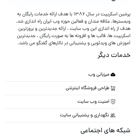
پرشین اسکریپت در سال ۱۳۸۶ با هدف ارائه خدمات رایگان به
وبمسترها، علاقه مندان و فعالین حوزه وب ایران راه اندازی شد.
هدف از راه اندازی این وب سایت ، ارائه جدیدترین و بروزترین
اسکریپت ها، قالب ها و افزونه ها به صورت رایگان ، جدیدترین
آموزش های ویدئویی و پشتیبانی در تالارهای گفتگو می باشد.
خدمات دیگر
میزبانی وب
طراحی فروشگاه اینترنتی
امنیت وب سایت
نگهداری و پشتیبانی سایت
شبکه های اجتماعی