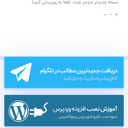
نسخه جدیدتر منتشر شده. لطفا به روزرسانی کنید!
۰