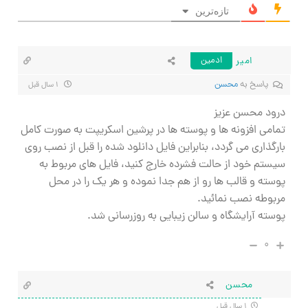
تازه‌ترین
امیر
ادمین
پاسخ به
محسن
۱ سال قبل
درود محسن عزیز
تمامی افزونه ها و پوسته ها در پرشین اسکریپت به صورت کامل
بارگذاری می گردد، بنابراین فایل دانلود شده را قبل از نصب روی
سیستم خود از حالت فشرده خارج کنید، فایل های مربوط به
پوسته و قالب ها رو از هم جدا نموده و هر یک را در محل
مربوطه نصب نمائید.
پوسته آرایشگاه و سالن زیبایی به روزرسانی شد.
۰
محسن
۱ سال قبل