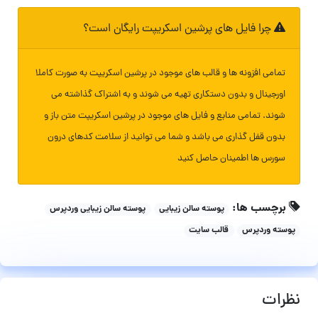
چرا فایل های پرشین اسکریپت رایگان است؟
تمامی افزونه ها و قالب های موجود در پرشین اسکریپت به صورت کاملا
اورجینال و بدون دستکاری تهیه می شوند و به اشتراک گذاشته می
شوند. تمامی منابع و فایل های موجود در پرشین اسکریپت متن باز و
بدون قفل گذاری می باشد و شما می توانید از سلامت کدهای درون
سورس ها اطمینان حاصل کنید
برچسب ها:
پوسته سالن زیبایی
پوسته سالن زیبایی وردپرس
پوسته وردپرس
قالب سایت
نظرات