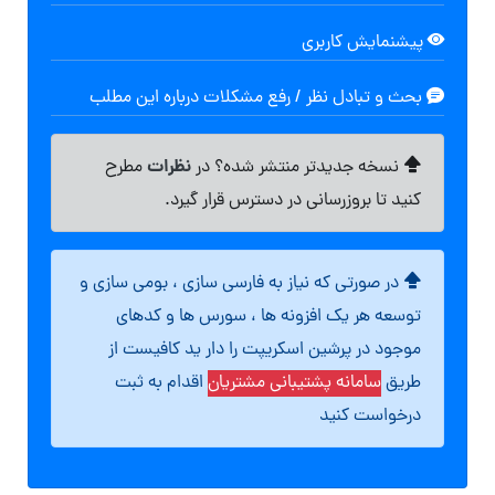
پیشنمایش کاربری
بحث و تبادل نظر / رفع مشکلات درباره این مطلب
نظرات
نسخه جدیدتر منتشر شده؟ در
مطرح
کنید تا بروزرسانی در دسترس قرار گیرد.
در صورتی که نیاز به فارسی سازی ، بومی سازی و
توسعه هر یک افزونه ها ، سورس ها و کدهای
موجود در پرشین اسکریپت را دار ید کافیست از
طریق
سامانه پشتیبانی مشتریان
اقدام به ثبت
درخواست کنید