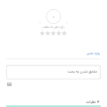
۰
رأی دهی به مطلب
وارد شدن
۴
نظرات