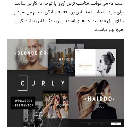
است که می توانید مناسب ترین آن را با توجه به کارایی سایت
برای خود انتخاب کنید. این پوسته به سادگی تنظیم می شود و
دارای پنل مدیریت حرفه ای است. پس دیگر با این قالب نگران
هیچ چیز نباشید.