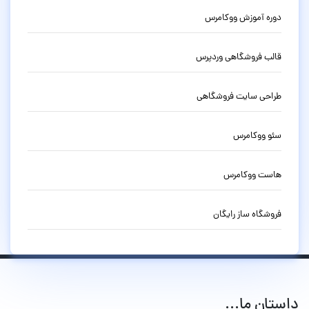
دوره آموزش ووکامرس
قالب فروشگاهی وردپرس
طراحی سایت فروشگاهی
سئو ووکامرس
هاست ووکامرس
فروشگاه ساز رایگان
داستان ما...