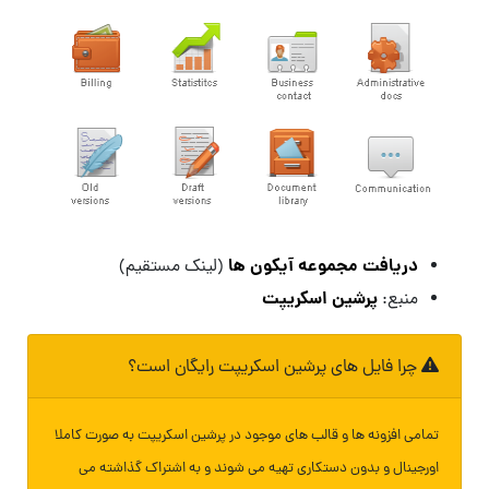
دریافت مجموعه آیکون ها
(لینک مستقیم)
پرشین اسکریپت
منبع:
چرا فایل های پرشین اسکریپت رایگان است؟
تمامی افزونه ها و قالب های موجود در پرشین اسکریپت به صورت کاملا
اورجینال و بدون دستکاری تهیه می شوند و به اشتراک گذاشته می