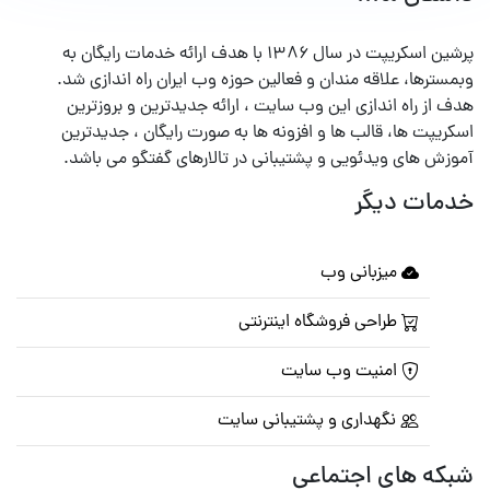
پرشین اسکریپت در سال ۱۳۸۶ با هدف ارائه خدمات رایگان به
وبمسترها، علاقه مندان و فعالین حوزه وب ایران راه اندازی شد.
هدف از راه اندازی این وب سایت ، ارائه جدیدترین و بروزترین
اسکریپت ها، قالب ها و افزونه ها به صورت رایگان ، جدیدترین
آموزش های ویدئویی و پشتیبانی در تالارهای گفتگو می باشد.
خدمات دیگر
میزبانی وب
طراحی فروشگاه اینترنتی
امنیت وب سایت
نگهداری و پشتیبانی سایت
شبکه های اجتماعی