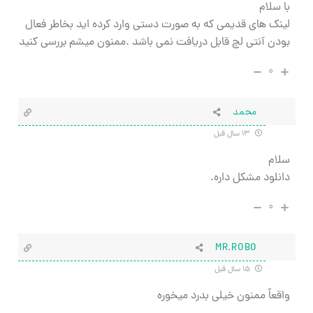
با سلام
لینک های قدیمی که به صورت دستی وارد کرده اید بخاطر فعال
بودن آنتی لچ قابل دریافت نمی باشد .ممنون میشم بررسی کنید
۰
محمد
۱۳ سال قبل
سلام
دانلود مشکل داره.
۰
MR.ROBO
۱۵ سال قبل
واقعاً ممنون خیلی بدرد میخوره