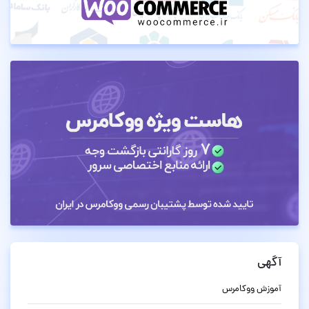
آگهی
آموزش ووکامرس