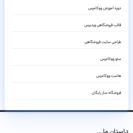
دوره آموزش ووکامرس
قالب فروشگاهی وردپرس
طراحی سایت فروشگاهی
سئو ووکامرس
هاست ووکامرس
فروشگاه ساز رایگان
داستان ما...