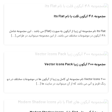
مجموعه 48 آیکون فلت با نام its Flat
its Flat نام مجموعه ای زیبا از آیکون به صورت (Flat) می باشد . این مجموعه شامل
48 آیکون در موضوعات مختلف می باشد. از این مجموعه میتوانید در طراحی […]
مجموعه 200 آیکون زیبا Vector icons Pack
200 Vector icons نام مجموعه ای کامل و زیبا از آیکون ها در موضوعات مختلف در دو
رنگ قرمز و آبی می باشد که از آن میتوانید در سایت ها […]