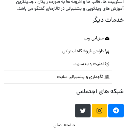
اسکریپت ها، قالب ها و افزونه ها به صورت رایگان ، جدیدترین
آموزش های ویدئویی و پشتیبانی در تالارهای گفتگو می باشد.
خدمات دیگر
میزبانی وب
طراحی فروشگاه اینترنتی
امنیت وب سایت
نگهداری و پشتیبانی سایت
شبکه های اجتماعی
صفحه اصلی