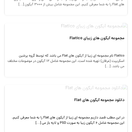
های Flat را به شما معرفی کنیم. این مجموعه شامل بیش از 3000 آیکون […]
مجموعه آیکون های زیبای Flatico
Flatico نام مجموعه ای زیبا از آیکون های Flat می باشد که توسط گروه پرشین
اسکریپت (عرفان) تهیه شده است. این مجموعه شامل 12 آیکون در موضوعات مختلف
می باشد. […]
دانلود مجموعه آیکون های Flat
در این مطلب قصد داریم مجموعه ای زیبا از آیکون های Flat را به شما معرفی کنیم.
این مجموعه شامل 6 آیکون زیبا به صورت PSD و لایه باز می […]