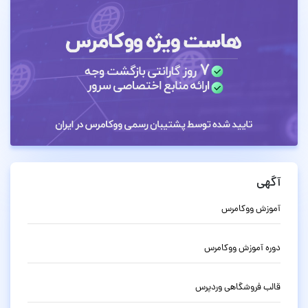
آگهی
آموزش ووکامرس
دوره آموزش ووکامرس
قالب فروشگاهی وردپرس