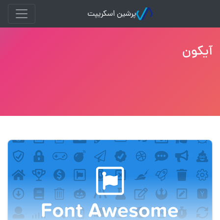
پرشین اسکریپت
آیکون