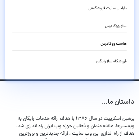
طراحی سایت فروشگاهی
سئو ووکامرس
هاست ووکامرس
فروشگاه ساز رایگان
داستان ما...
پرشین اسکریپت در سال ۱۳۸۶ با هدف ارائه خدمات رایگان به
وبمسترها، علاقه مندان و فعالین حوزه وب ایران راه اندازی شد.
هدف از راه اندازی این وب سایت ، ارائه جدیدترین و بروزترین