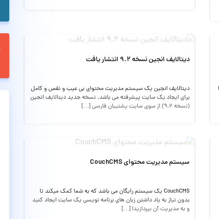
دیتالایف انجین نسخه ۹.۲ انتشار یافت
دیتالایف انجین یک سیستم مدیریت محتوای بی عیب و نقص و کامل
برای ایجاد یک سایت پیشرفته می باشد. نسخه جدید دیتالایف انجین
(نسخه ۹.۲) از سوی سایت پشتیبان فارسی […]
سیستم مدیریت محتوای CouchCMS
CouchCMS یک سیستم رایگان می باشد که به شما کمک میکند تا
بدون نیاز به یاد داشتن زبان های برنامه نویسی یک سایت ایجاد کنید
و به مدیریت آن بپردازید! […]