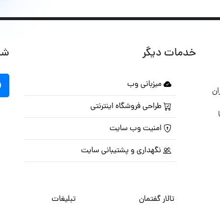
خدمات دیگر
شب
میزبانی وب
ان
طراحی فروشگاه اینترنتی
امنیت وب سایت
نگهداری و پشتیبانی سایت
تالار گفتمان
تبلیغات