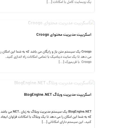
یک وبسایت کامل با امکانات […]
اسکریپت مدیریت محتوای Croogo
Croogo یک سیستم متن باز و رایگان می باشد که به شما این امکان را
می دهد تا یک سایت دینامیک با تمامی امکانات راه اندازی کنید.
Croogo با فریمورک […]
اسکریپت مدیریت وبلاگ BlogEngine.NET
BlogEngine.NET یک سیستم مدیریت وبلاگ به زبان .NET می باشد
که به شما این امکان را می دهد تا یک وبلاگ با امکانات فراوان ایجاد
کنید. این سیستم دارای امکاناتی […]