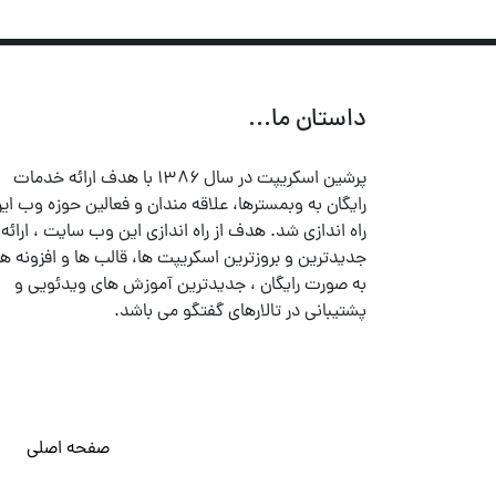
داستان ما...
پرشین اسکریپت در سال ۱۳۸۶ با هدف ارائه خدمات
رایگان به وبمسترها، علاقه مندان و فعالین حوزه وب ایر
راه اندازی شد. هدف از راه اندازی این وب سایت ، ارائه
جدیدترین و بروزترین اسکریپت ها، قالب ها و افزونه ها
به صورت رایگان ، جدیدترین آموزش های ویدئویی و
پشتیبانی در تالارهای گفتگو می باشد.
صفحه اصلی