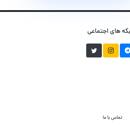
که های اجتماعی
تماس با ما