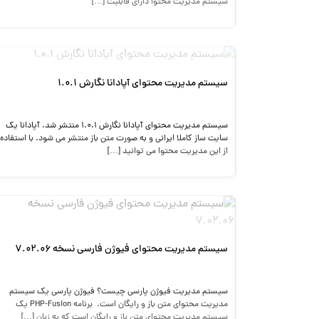
سیستم مدیریت محتوا دارای قابلیت […]
سیستم مدیریت محتوای آپادانا نگارش ۱.۰.۱
سیستم مدیریت محتوای آپادانا نگارش ۱.۰.۱ منتشر شد. آپادانا یک
سایت ساز کاملا ایرانی و به صورت متن باز منتشر می شود. با استفاده
از این مدیریت محتوا می توانید […]
سیستم مدیریت محتوای فیوژن فارسی نسخه ۷.۰۲.۰۶
سیستم مدیریت فیوژن پارسی چیست؟ فیوژن پارسی یک سیستم
مدیریت محتوای متن باز و رایگان است. برنامه PHP-Fusion یک
سیستم مدیریت محتوای متن باز و رایگان است که به زبان […]