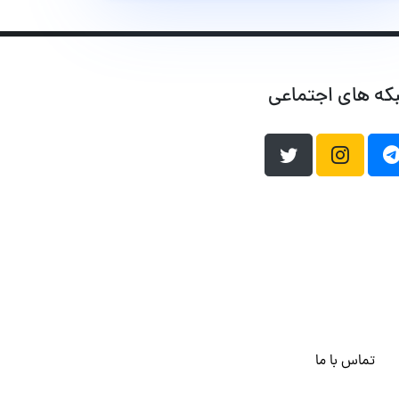
که های اجتماعی
تماس با ما