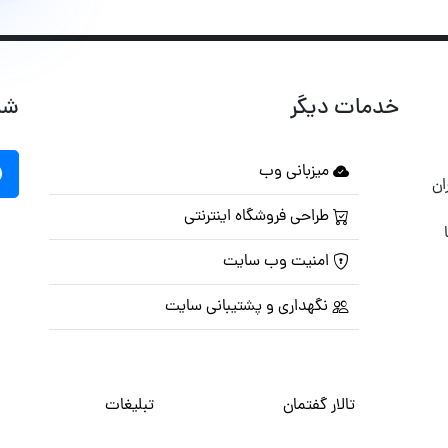
خدمات دیگر
شب
میزبانی وب
ان
طراحی فروشگاه اینترنتی
امنیت وب سایت
نگهداری و پشتیبانی سایت
تالار گفتمان
تبلیغات