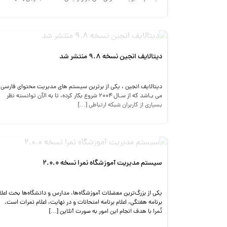
دیتالایف انجین نسخه ۹.۸ منتشر شد
دیتالایف انجین ، یکی از برترین سیستم ‌های مدیریت محتوای فارسی
می ‌بـاشد که از سـال ۲۰۰۴ شروع بکار کرده، تا به الآن توانسته نظر
بسیاری از کاربران شبکه ارتباطی […]
سیستم مدیریت آموزشگاه نمرا نسخه ۲.۰.۰
یکی از بزرگ‌ترین معضلات آموزشگاه‌ها، مدارس و دانشگاه‌ها بحث اعلا
برنامه هفتگی، اعلام برنامه امتحانات و در نهایت، اعلام نمرات است.
نُمرا با هدف انجام این امور به صورت آنلاین […]