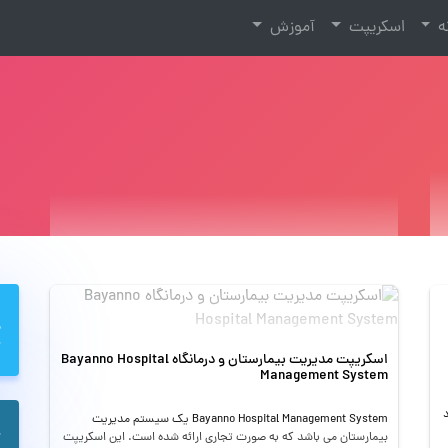
نه
اسکریپت
آموزش
اسکریپت مدیریت بیمارستان و درمانگاه Bayanno Hospital
Management System
Bayanno Hospital Management System یک سیستم مدیریت
بیمارستان می باشد که به صورت تجاری ارائه شده است. این اسکریپت