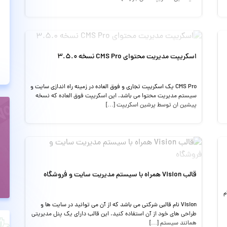
اسکریپت مدیریت محتوای CMS Pro نسخه 3.5.0
CMS Pro یک اسکریپت تجاری و فوق العاده در زمینه راه اندازی سایت و
سیستم مدیریت محتوا می باشد. این اسکریپت فوق العاده که نسخه
پیشین ان توسط پرشین اسکریپت […]
قالب Vision همراه با سیستم مدیریت سایت و فروشگاه
م
Vision نام قالبی شرکتی می باشد که از آن می توانید در سایت ها و
طراحی های خود از آن استفاده کنید. این قالب دارای یک پنل مدیریتی
همانند سیستم […]