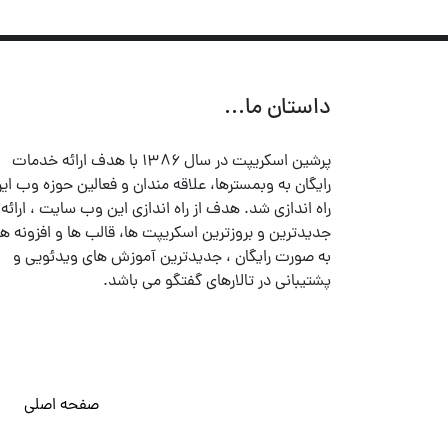
داستان ما...
پرشین اسکریپت در سال ۱۳۸۶ با هدف ارائه خدمات
رایگان به وبمسترها، علاقه مندان و فعالین حوزه وب ایر
راه اندازی شد. هدف از راه اندازی این وب سایت ، ارائه
جدیدترین و بروزترین اسکریپت ها، قالب ها و افزونه ها
به صورت رایگان ، جدیدترین آموزش های ویدئویی و
پشتیبانی در تالارهای گفتگو می باشد.
صفحه اصلی