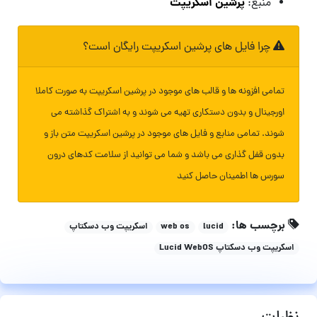
پرشین اسکریپت
منبع:
چرا فایل های پرشین اسکریپت رایگان است؟
تمامی افزونه ها و قالب های موجود در پرشین اسکریپت به صورت کاملا
اورجینال و بدون دستکاری تهیه می شوند و به اشتراک گذاشته می
شوند. تمامی منابع و فایل های موجود در پرشین اسکریپت متن باز و
بدون قفل گذاری می باشد و شما می توانید از سلامت کدهای درون
سورس ها اطمینان حاصل کنید
برچسب ها:
lucid
web os
اسکریپت وب دسکتاپ
اسکریپت وب دسکتاپ Lucid WebOS