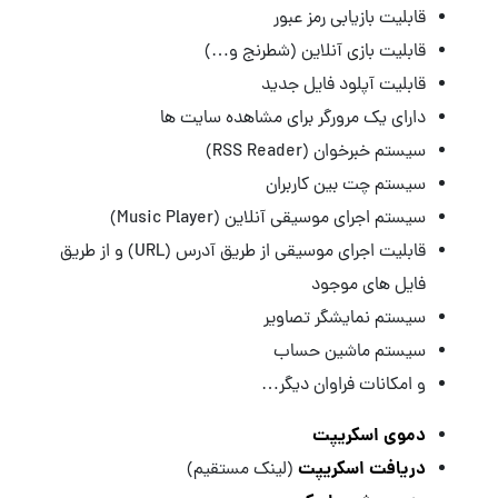
قابلیت بازیابی رمز عبور
قابلیت بازی آنلاین (شطرنج و…)
قابلیت آپلود فایل جدید
دارای یک مرورگر برای مشاهده سایت ها
سیستم خبرخوان (RSS Reader)
سیستم چت بین کاربران
سیستم اجرای موسیقی آنلاین (Music Player)
قابلیت اجرای موسیقی از طریق آدرس (URL) و از طریق
فایل های موجود
سیستم نمایشگر تصاویر
سیستم ماشین حساب
و امکانات فراوان دیگر…
دموی اسکریپت
دریافت اسکریپت
(لینک مستقیم)