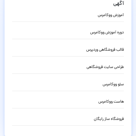
آگهی
آموزش ووکامرس
دوره آموزش ووکامرس
قالب فروشگاهی وردپرس
طراحی سایت فروشگاهی
سئو ووکامرس
هاست ووکامرس
فروشگاه ساز رایگان