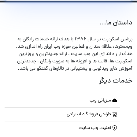
داستان ما...
پرشین اسکریپت در سال ۱۳۸۶ با هدف ارائه خدمات رایگان به
وبمسترها، علاقه مندان و فعالین حوزه وب ایران راه اندازی شد.
هدف از راه اندازی این وب سایت ، ارائه جدیدترین و بروزترین
اسکریپت ها، قالب ها و افزونه ها به صورت رایگان ، جدیدترین
آموزش های ویدئویی و پشتیبانی در تالارهای گفتگو می باشد.
خدمات دیگر
میزبانی وب
طراحی فروشگاه اینترنتی
امنیت وب سایت