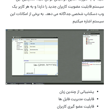
سیستم قابلیت عضویت کاربران جدید را دارد! و به هر کاربر یک
وب دسکتاپ شخصی جداگانه می دهد. به برخی از امکانات این
سیستم اشاره میکنیم
پشتیبانی از چندین زبان
قابلیت مدیریت فایل ها
قابلیت عضو گیری کاربران