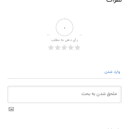
نظرات
۰
رأی دهی به مطلب
وارد شدن