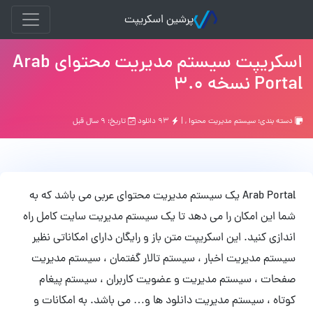
پرشین اسکریپت
اسکریپت سیستم مدیریت محتوای Arab
Portal نسخه 3.0
دسته بندی:
سیستم مدیریت محتوا
, |
۹۳ دانلود
تاریخ: ۹ سال قبل
Arab Portal یک سیستم مدیریت محتوای عربی می باشد که به
شما این امکان را می دهد تا یک سیستم مدیریت سایت کامل راه
اندازی کنید. این اسکریپت متن باز و رایگان دارای امکاناتی نظیر
سیستم مدیریت اخبار ، سیستم تالار گفتمان ، سیستم مدیریت
صفحات ، سیستم مدیریت و عضویت کاربران ، سیستم پیغام
کوتاه ، سیستم مدیریت دانلود ها و… می باشد. به امکانات و