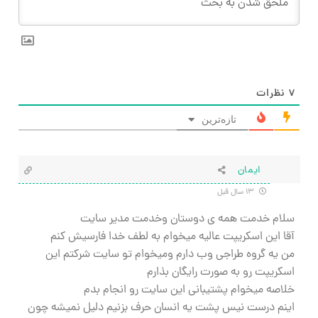
۷
نظرات
تازه‌ترین
ایمان
۱۳ سال قبل
سلام خدمت همه ی دوستان وخدمت مدیر سایت
آقا این اسکریپت عالیه میخوام به لطف خدا فارسیش کنم
من یه گروه طراجی وب دارم ومیخوام تو سایت شرکتم این
اسکریپت رو به صورت رایگان بذارم
خلاصه میخوام پشتیبانی این سایت رو انجام بدم
اینم درست نیس پشت یه انسان حرف بزنیم دلیل نمیشه چون