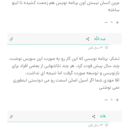
عربن انسان نیستن اون برنامه نویس هم زحمت کشیده تا اینو
ساخته
۰
عبدالله
۱۳ سال قبل
تشکر، برنامه نویسی که این کار رو به صورت اپن سورس نوشت،
چند سال پیش فوت کرد، هر چند تلاشهایی از بعضی افراد برای
بازنویسی و توسعه صورت گرفت اما نتیجه ای نداشت.
آقا مهدی شما اگر اسپل اصلی اسمت رو می دونستی اینطوری
نمی نوشتی
۰
nik
۱۳ سال قبل