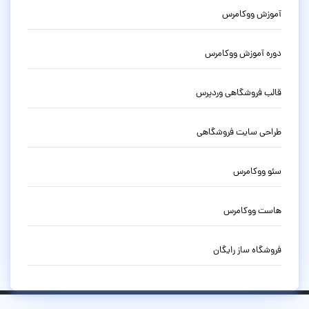
آموزش ووکامرس
دوره آموزش ووکامرس
قالب فروشگاهی وردپرس
طراحی سایت فروشگاهی
سئو ووکامرس
هاست ووکامرس
فروشگاه ساز رایگان