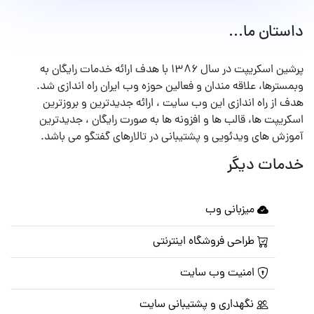
داستان ما...
پرشین اسکریپت در سال ۱۳۸۶ با هدف ارائه خدمات رایگان به
وبمسترها، علاقه مندان و فعالین حوزه وب ایران راه اندازی شد.
هدف از راه اندازی این وب سایت ، ارائه جدیدترین و بروزترین
اسکریپت ها، قالب ها و افزونه ها به صورت رایگان ، جدیدترین
آموزش های ویدئویی و پشتیبانی در تالارهای گفتگو می باشد.
خدمات دیگر
میزبانی وب
طراحی فروشگاه اینترنتی
امنیت وب سایت
نگهداری و پشتیبانی سایت