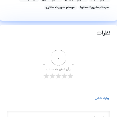
سیستم مدیریت محتوا
سیستم مدیریت محتوی
نظرات
۰
رأی دهی به مطلب
وارد شدن