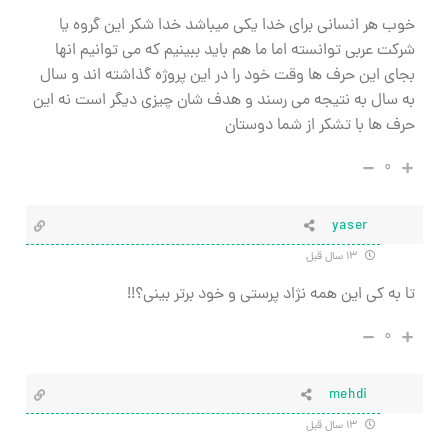
خوب هر انسانی برای خدا یکی میباشد خدا شکر این گروه یا
شرکت عربی توانسته اما ما هم باید ببینیم که می توانیم انها
بجای این حرف ها وقت خود را در این پروژه گذاشته اند و سال
به سال به نتیجه می رسند و هدف شان چیزی دیگر است نه این
حرف ها با تشکر از شما دوستان
۰
yaser
۱۳ سال قبل
تا به کی این همه نژاد پرستی و خود برتر بینی؟!!
۰
mehdi
۱۳ سال قبل