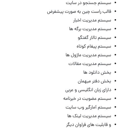
سیستم جستجو در سایت
قالب راست چین به صورت پیشفرض
سیستم مدیریت اخبار
سیستم مدیریت برگه ها
سیستم تالار گفتگو
سیستم پیغام کوتاه
سیستم مدیریت ماژول ها
سیستم مدیریت مقالات
بخش دانلود ها
بخش دفتر میهمان
دارای زبان انگلیسی و عربی
سیستم عضویت در خبرنامه
سیستم آمارگیر وب سایت
سیستم مدیریت لینک ها
و قابلیت های فراوان دیگر