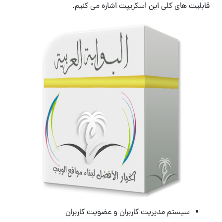
قابلیت های کلی این اسکریپت اشاره می کنیم.
سیستم مدیریت کاربران و عضویت کاربران