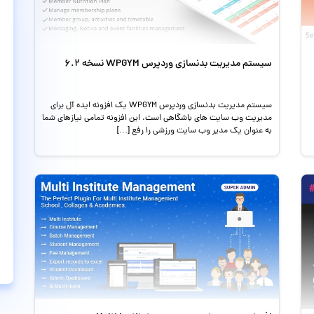
سیستم مدیریت بدنسازی وردپرس WPGYM نسخه 6.2
سیستم مدیریت بدنسازی وردپرس WPGYM یک افزونه ایده آل برای
مدیریت وب سایت های باشگاهی است. این افزونه تمامی نیازهای شما
به عنوان یک مدیر وب سایت ورزشی را رفع […]