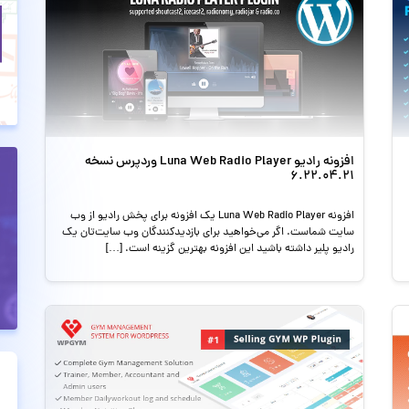
افزونه رادیو Luna Web Radio Player وردپرس نسخه
6.22.04.21
افزونه Luna Web Radio Player یک افزونه برای پخش رادیو از وب
سایت شماست. اگر می‌خواهید برای بازدیدکنندگان وب سایت‌تان یک
رادیو پلیر داشته باشید این افزونه بهترین گزینه است. […]