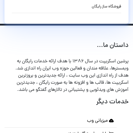
فروشگاه ساز رایگان
داستان ما...
پرشین اسکریپت در سال ۱۳۸۶ با هدف ارائه خدمات رایگان به
وبمسترها، علاقه مندان و فعالین حوزه وب ایران راه اندازی شد.
هدف از راه اندازی این وب سایت ، ارائه جدیدترین و بروزترین
اسکریپت ها، قالب ها و افزونه ها به صورت رایگان ، جدیدترین
آموزش های ویدئویی و پشتیبانی در تالارهای گفتگو می باشد.
خدمات دیگر
میزبانی وب