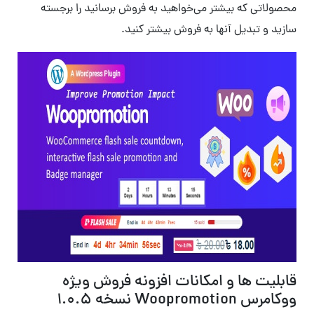
محصولاتی که بیشتر می‌خواهید به فروش برسانید را برجسته
سازید و تبدیل آنها به فروش بیشتر کنید.
قابلیت ها و امکانات افزونه فروش ویژه
ووکامرس Woopromotion نسخه 1.0.5