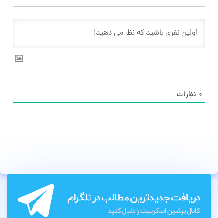
۰
نظرات