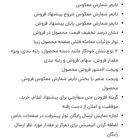
تایمر شمارش معکوس
تایمر شمارش معکوس شروع پیشنهاد فروش
تایمر شمارش معکوس پایان پیشنهاد فروش
نشان درصد تخفیف قیمت محصول در فروش
نوار جزئیات معامله فلش صفحه محصول زیبا
۶ نوع نشان خودکار
مانند دسته محصول، رتبه بندی، ویژه،
مقدار فروش، سهام، فروش و رتبه بندی
ویجت المنتور فروش محصول
ویجت عنصر یا بخش تایمر شمارش معکوس فروش
محصول
گزینه افزودن متن سفارشی برای پیشنهاد اعلام، خرید،
موفقیت و اعلان از دست رفته
اجازه نمایش ارسال رایگان نوار پیشرفت در صفحات خاص
اضافه کردن انیمیشن برای تمرکز بر مقدار مورد نظر ارسال
رایگان