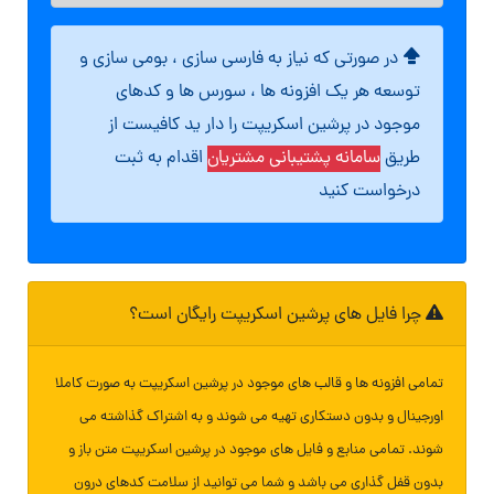
در صورتی که نیاز به فارسی سازی ، بومی سازی و
توسعه هر یک افزونه ها ، سورس ها و کدهای
موجود در پرشین اسکریپت را دار ید کافیست از
طریق
سامانه پشتیبانی مشتریان
اقدام به ثبت
درخواست کنید
چرا فایل های پرشین اسکریپت رایگان است؟
تمامی افزونه ها و قالب های موجود در پرشین اسکریپت به صورت کاملا
اورجینال و بدون دستکاری تهیه می شوند و به اشتراک گذاشته می
شوند. تمامی منابع و فایل های موجود در پرشین اسکریپت متن باز و
بدون قفل گذاری می باشد و شما می توانید از سلامت کدهای درون