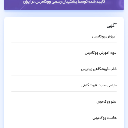
آگهی
آموزش ووکامرس
دوره آموزش ووکامرس
قالب فروشگاهی وردپرس
طراحی سایت فروشگاهی
سئو ووکامرس
هاست ووکامرس