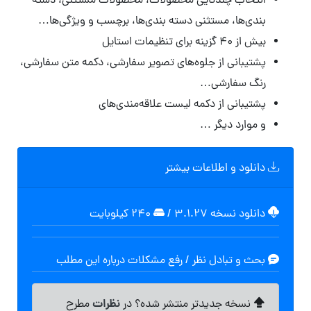
انتخاب چندتایی محصولات، محصولات مستثنی، دسته
بندی‌ها، مستثنی دسته بندی‌ها، برچسب و ویژگی‌ها…
بیش از ۴۰ گزینه برای تنظیمات استایل
پشتیبانی از جلوه‌های تصویر سفارشی، دکمه متن سفارشی،
رنگ سفارشی…
پشتیبانی از دکمه لیست علاقه‌مندی‌های
و موارد دیگر …
دانلود و اطلاعات بیشتر
دانلود نسخه ۳.۱.۲۷
/
۲۴۰ کیلوبایت
بحث و تبادل نظر / رفع مشکلات درباره این مطلب
نظرات
نسخه جدیدتر منتشر شده؟ در
مطرح