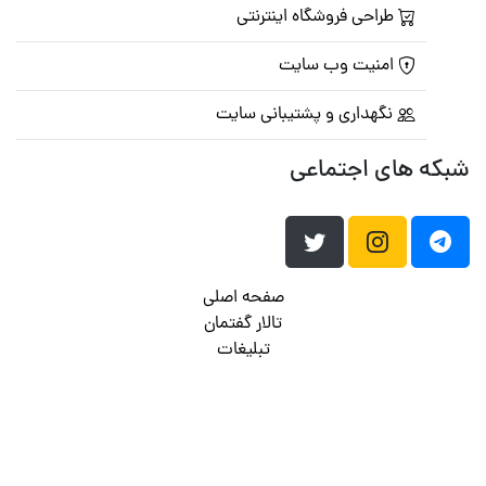
طراحی فروشگاه اینترنتی
امنیت وب سایت
نگهداری و پشتیبانی سایت
شبکه های اجتماعی
صفحه اصلی
تالار گفتمان
تبلیغات
تماس با ما
© تمامی حقوق متعلق به
پرشین اسکریپت
می باشد . ۱۳۸۵ - ۱۴۰۰
هاست وردپرس
فراداده