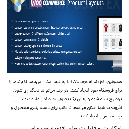
همچنین، افزونه DHWCLayout به شما امکان می‌دهد تا برندها را
برای فروشگاه خود ایجاد کنید: هر برند می‌تواند نامگذاری شود،
توضیح داده شود و به آن یک تصویر اختصاص داده شود. این
افزونه به شما امکان می‌دهد تا قالب برای دسته بندی محصول و
برند محصول ایجاد کنید.