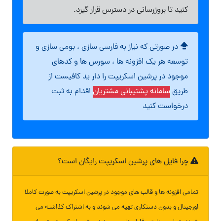
کنید تا بروزرسانی در دسترس قرار گیرد.
در صورتی که نیاز به فارسی سازی ، بومی سازی و
توسعه هر یک افزونه ها ، سورس ها و کدهای
موجود در پرشین اسکریپت را دار ید کافیست از
طریق
سامانه پشتیبانی مشتریان
اقدام به ثبت
درخواست کنید
چرا فایل های پرشین اسکریپت رایگان است؟
تمامی افزونه ها و قالب های موجود در پرشین اسکریپت به صورت کاملا
اورجینال و بدون دستکاری تهیه می شوند و به اشتراک گذاشته می