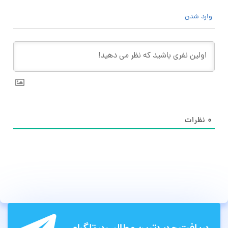
وارد شدن
۰
نظرات