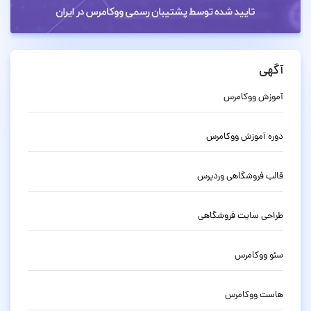
آگهی
آموزش ووکامرس
دوره آموزش ووکامرس
قالب فروشگاهی وردپرس
طراحی سایت فروشگاهی
سئو ووکامرس
هاست ووکامرس