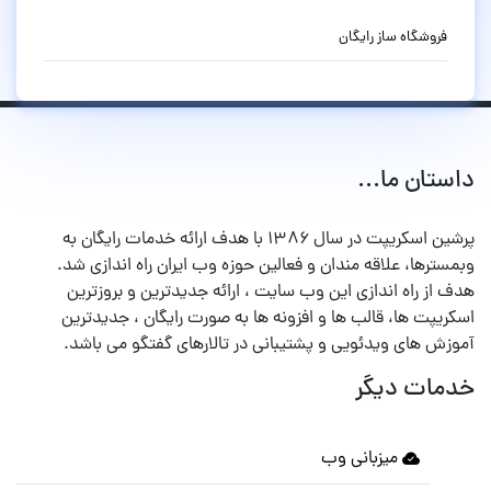
فروشگاه ساز رایگان
داستان ما...
پرشین اسکریپت در سال ۱۳۸۶ با هدف ارائه خدمات رایگان به
وبمسترها، علاقه مندان و فعالین حوزه وب ایران راه اندازی شد.
هدف از راه اندازی این وب سایت ، ارائه جدیدترین و بروزترین
اسکریپت ها، قالب ها و افزونه ها به صورت رایگان ، جدیدترین
آموزش های ویدئویی و پشتیبانی در تالارهای گفتگو می باشد.
خدمات دیگر
میزبانی وب