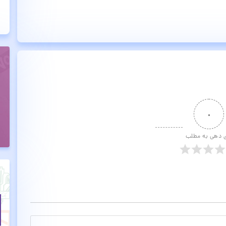
۰
ی دهی به مطلب