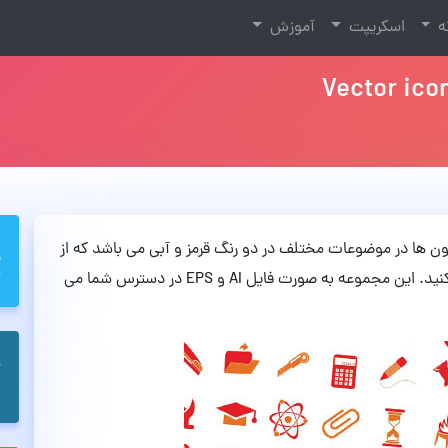
نه
اسکریپت
آموزش
 زیبا از آیکون ها در موضوعات مختلف در دو رنگ قرمز و آبی می باشد که از
آن میتوانید در سایت ها و طراحی های خود استفاده کنید. این مجموعه به صورت فایل AI و EPS در دسترس شما می