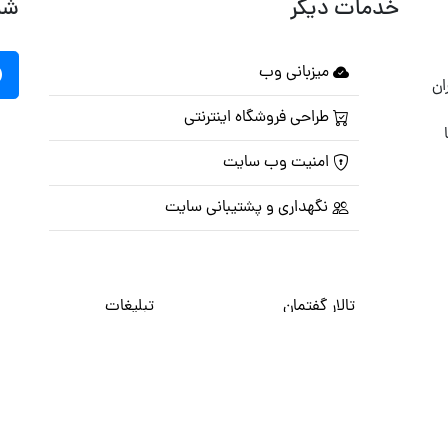
خدمات دیگر
شب
میزبانی وب
ان
طراحی فروشگاه اینترنتی
امنیت وب سایت
نگهداری و پشتیبانی سایت
تالار گفتمان
تبلیغات