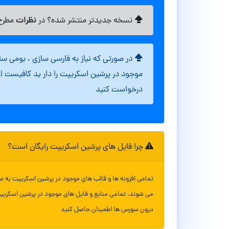
نظرات
نسخه جدیدتر منتشر شده؟ در
مطرح 
در صورتی که نیاز به فارسی سازی ، بومی س
موجود در پرشین اسکریپت را دار ید کافیست ا
درخواست کنید
چرا فایل های پرشین اسکریپت رایگان است؟
تمامی افزونه ها و قالب های موجود در پرشین اسکریپت به ص
می شوند. تمامی منابع و فایل های موجود در پرشین اسکریپ
درون سورس ها اطمینان حاصل کنید