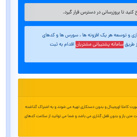
کنید تا بروزرسانی در دسترس قرار گیرد.
ازی و توسعه هر یک افزونه ها ، سورس ها و کدهای
ز طریق
سامانه پشتیبانی مشتریان
اقدام به ثبت
ورت کاملا اورجینال و بدون دستکاری تهیه می شوند و به اشتراک گذاشته
ت متن باز و بدون قفل گذاری می باشد و شما می توانید از سلامت کدهای