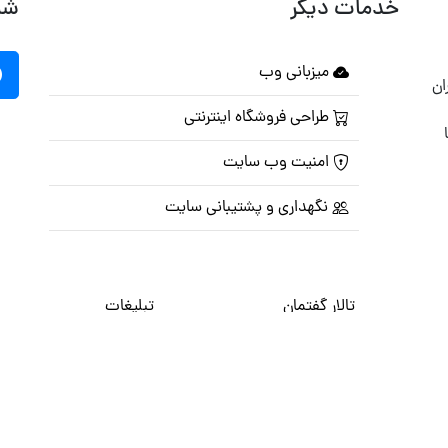
خدمات دیگر
شب
میزبانی وب
ان
طراحی فروشگاه اینترنتی
امنیت وب سایت
نگهداری و پشتیبانی سایت
تالار گفتمان
تبلیغات