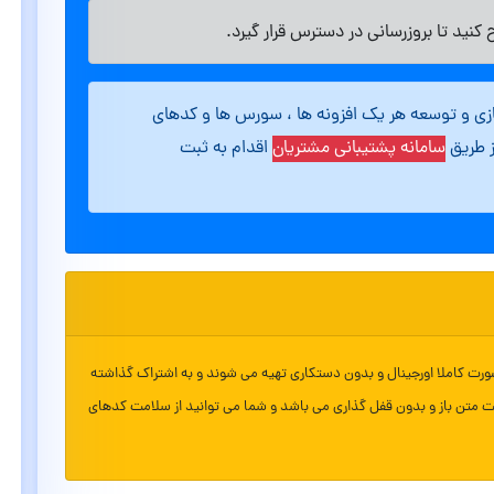
کنید تا بروزرسانی در دسترس قرار گیرد.
ازی و توسعه هر یک افزونه ها ، سورس ها و کدهای
ز طریق
سامانه پشتیبانی مشتریان
اقدام به ثبت
ورت کاملا اورجینال و بدون دستکاری تهیه می شوند و به اشتراک گذاشته
ت متن باز و بدون قفل گذاری می باشد و شما می توانید از سلامت کدهای