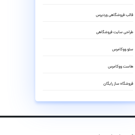
قالب فروشگاهی وردپرس
طراحی سایت فروشگاهی
سئو ووکامرس
هاست ووکامرس
فروشگاه ساز رایگان