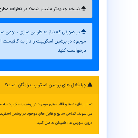
نظرات
نسخه جدیدتر منتشر شده؟ در
مطرح 
در صورتی که نیاز به فارسی سازی ، بومی س
موجود در پرشین اسکریپت را دار ید کافیست ا
درخواست کنید
چرا فایل های پرشین اسکریپت رایگان است؟
تمامی افزونه ها و قالب های موجود در پرشین اسکریپت به ص
می شوند. تمامی منابع و فایل های موجود در پرشین اسکریپ
درون سورس ها اطمینان حاصل کنید