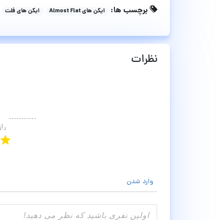
برچسب ها:
ایکن های Almost Flat
ایکن های فلت
نظرات
رأ
وارد شدن