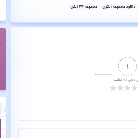
دانلود مجموعه ایکون
مجموعه ۲۴ ایکن
۱
ی دهی به مطلب