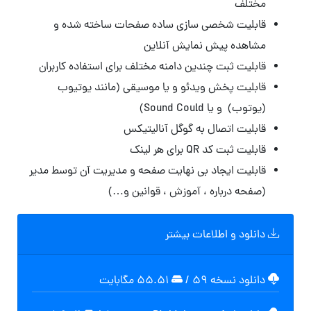
مختلف
قابلیت شخصی سازی ساده صفحات ساخته شده و
مشاهده پیش نمایش آنلاین
قابلیت ثبت چندین دامنه مختلف برای استفاده کاربران
قابلیت پخش ویدئو و یا موسیقی (مانند یوتیوب
(یوتوب) و یا Sound Could)
قابلیت اتصال به گوگل آنالیتیکس
قابلیت ثبت کد QR برای هر لینک
قابلیت ایجاد بی نهایت صفحه و مدیریت آن توسط مدیر
(صفحه درباره ، آموزش ، قوانین و…)
دانلود و اطلاعات بیشتر
دانلود نسخه ۵۹
/
۵۵.۵۱ مگابايت