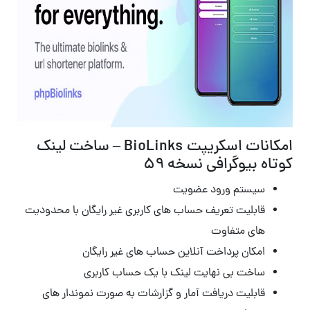
امکانات اسکریپت BioLinks – ساخت لینک
کوتاه بیوگرافی نسخه 59
سیستم ورود عضویت
قابلیت تعریف حساب های کاربری غیر رایگان با محدودیت
های متفاوت
امکان پرداخت آنلاین حساب های غیر رایگان
ساخت بی نهایت لینک با یک حساب کاربری
قابلیت دریافت آمار و گزارشات به صورت نموندار های