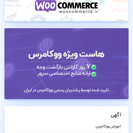
آگهی
آموزش ووکامرس