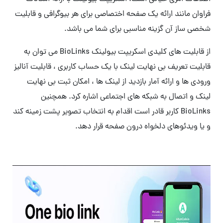
فراوان مانند ارائه یک صفحه اختصاصی برای هر بیوگرافی و قابلیت
شخصی ساز آن گزینه مناسبی برای شما می باشد.
از قابلیت های کلیدی اسکریپت بیولینک BioLinks می توان به
قابلیت تعریف بی نهایت لینک با یک حساب کاربری ، قابلیت آنالیز
ورودی ها و ارائه آمار بازدید از لینک ها ، امکان ثبت بی نهایت
لینک و اتصال به شبکه های اجتماعی اشاره کرد. همچنین
BioLinks کاربر قادر است اقدام به انتخاب تصویر پشت زمینه کند
و یا ویدئوهای دلخواه درون صفحه قرار دهد.