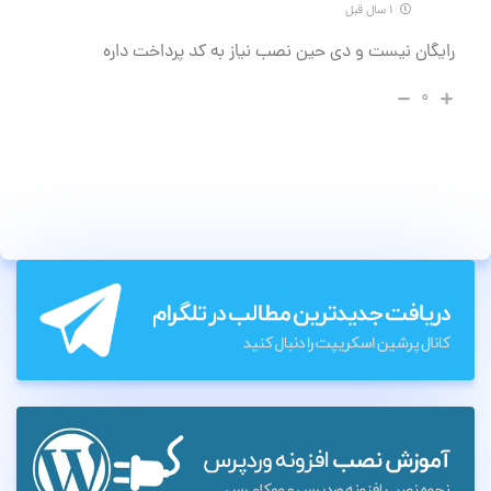
۱ سال قبل
رایگان نیست و دی حین نصب نیاز به کد پرداخت داره
۰