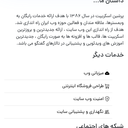
داستان ما...
پرشین اسکریپت در سال ۱۳۸۶ با هدف ارائه خدمات رایگان به
وبمسترها، علاقه مندان و فعالین حوزه وب ایران راه اندازی شد.
هدف از راه اندازی این وب سایت ، ارائه جدیدترین و بروزترین
اسکریپت ها، قالب ها و افزونه ها به صورت رایگان ، جدیدترین
آموزش های ویدئویی و پشتیبانی در تالارهای گفتگو می باشد.
خدمات دیگر
میزبانی وب
طراحی فروشگاه اینترنتی
امنیت وب سایت
نگهداری و پشتیبانی سایت
شبکه های اجتماعی