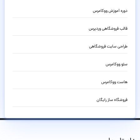
دوره آموزش ووکامرس
قالب فروشگاهی وردپرس
طراحی سایت فروشگاهی
سئو ووکامرس
هاست ووکامرس
فروشگاه ساز رایگان