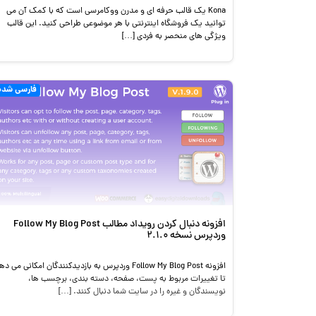
Kona یک قالب حرفه ای و مدرن ووکامرسی است که با کمک آن می
توانید یک فروشگاه اینترنتی با هر موضوعی طراحی کنید. این قالب
ویژگی های منحصر به فردی […]
فارسی شده
افزونه دنبال کردن رویداد مطالب Follow My Blog Post
وردپرس نسخه 2.1.0
افزونه Follow My Blog Post وردپرس به بازدیدکنندگان امکانی می د
تا تغییرات مربوط به پست، صفحه، دسته بندی، برچسب ها،
نویسندگان و غیره را در سایت شما دنبال کنند. […]