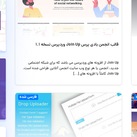
قالب انجمن بادی پرس Join Up وردپرس نسخه 1.1
Join Up از افزونه های وردپرسی می باشد که برای شبکه اجتماعی
جدید، انجمن یا هر نوع وب سایت انجمن آنلاین طراحی شده است.
Join Up کاملاً با افزونه های […]
فارسی شده