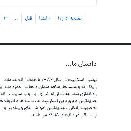
صفحه ۶ از ۱۱
« ابتدا
قبل
..
۳
داستان ما...
پرشین اسکریپت در سال ۱۳۸۶ با هدف ارائه خدمات
رایگان به وبمسترها، علاقه مندان و فعالین حوزه وب ایر
راه اندازی شد. هدف از راه اندازی این وب سایت ، ارائه
جدیدترین و بروزترین اسکریپت ها، قالب ها و افزونه ها
به صورت رایگان ، جدیدترین آموزش های ویدئویی و
پشتیبانی در تالارهای گفتگو می باشد.