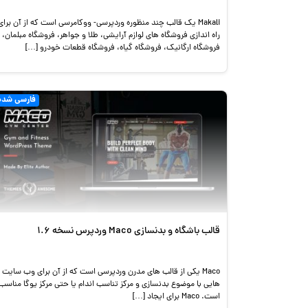
Makali یک قالب چند منظوره وردپرسی- ووکامرسی است که از آن برای
راه اندازی فروشگاه های لوازم آرایشی، طلا و جواهر، فروشگاه مبلمان،
فروشگاه ارگانیک، فروشگاه گیاه، فروشگاه قطعات خودرو […]
فارسی شده
قالب باشگاه و بدنسازی Maco وردپرس نسخه 1.6
Maco یکی از قالب های مدرن وردپرسی است که از آن برای وب سایت
هایی با موضوع بدنسازی و مرکز تناسب اندام یا حتی مرکز یوگا مناسب
است. Maco برای ایجاد […]