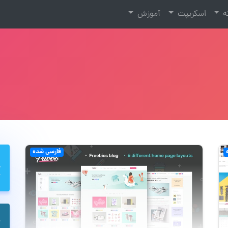
نه
اسکریپت
آموزش
فارسی شده