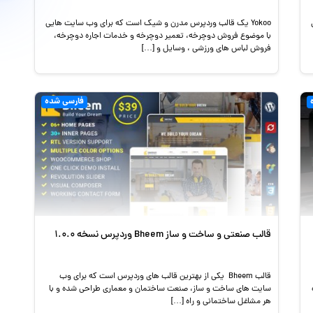
Yokoo یک قالب وردپرس مدرن و شیک است که برای وب سایت هایی
با موضوع فروش دوچرخه، تعمیر دوچرخه و خدمات اجاره دوچرخه،
فروش لباس های ورزشی ، وسایل و […]
فارسی شده
قالب صنعتی و ساخت و ساز Bheem وردپرس نسخه 1.0.0
قالب Bheem یکی از بهترین قالب های وردپرس است که برای وب
سایت های ساخت و ساز، صنعت ساختمان و معماری طراحی شده و با
هر مشاغل ساختمانی و راه […]