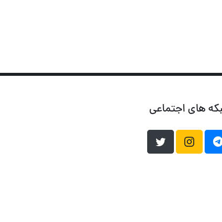
که های اجتماعی