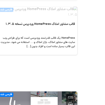
فارسی شده
قالب مشاور املاک HomePress وردپرس نسخه 1.3.5
HomePress یک قالب قدرتمند وردپرسی است که برای طراحی وب
سایت های مشاور املاک، بازار املاک و … استفاده می شود. مدیریت
این قالب بسیار ساده است و افراد بدون […]
فارسی شده