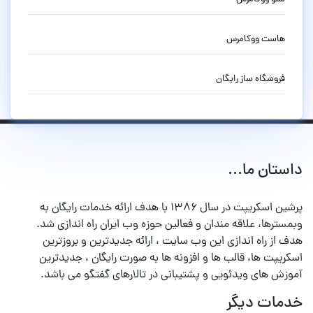
هاست ووکامرس
فروشگاه ساز رایگان
داستان ما...
پرشین اسکریپت در سال ۱۳۸۶ با هدف ارائه خدمات رایگان به
وبمسترها، علاقه مندان و فعالین حوزه وب ایران راه اندازی شد.
هدف از راه اندازی این وب سایت ، ارائه جدیدترین و بروزترین
اسکریپت ها، قالب ها و افزونه ها به صورت رایگان ، جدیدترین
آموزش های ویدئویی و پشتیبانی در تالارهای گفتگو می باشد.
خدمات دیگر