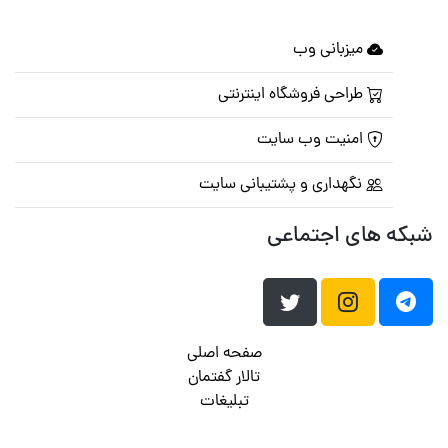
میزبانی وب
طراحی فروشگاه اینترنتی
امنیت وب سایت
نگهداری و پشتیبانی سایت
شبکه های اجتماعی
صفحه اصلی
تالار گفتمان
تبلیغات
تماس با ما