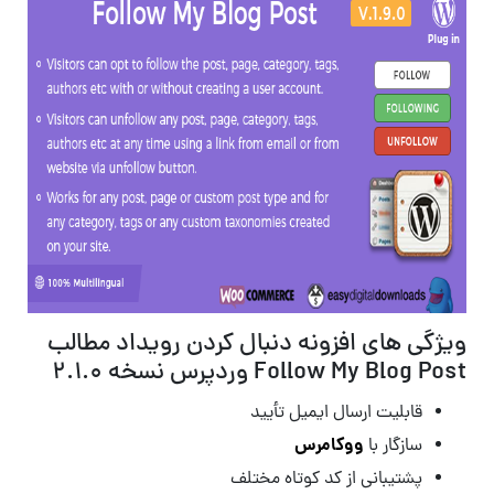
ویژگی های افزونه دنبال کردن رویداد مطالب
Follow My Blog Post وردپرس نسخه 2.1.0
قابلیت ارسال ایمیل تأیید
ووکامرس
سازگار با
پشتیبانی از کد کوتاه مختلف