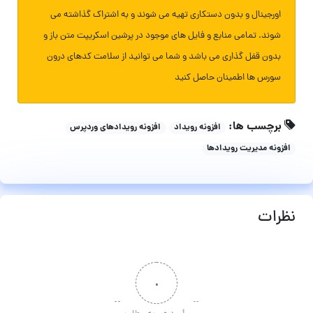
اورجینال و بدون دستکاری تهیه می شوند و به اشتراک گذاشته می
شوند. تمامی منابع و فایل های موجود در پرشین اسکریپت متن باز و
بدون قفل گذاری می باشد و شما می توانید از سلامت کدهای درون
سورس ها اطمینان حاصل کنید
برچسب ها:
افزونه رویداد
افزونه رویدادهای وردپرس
افزونه مدیریت رویدادها
نظرات
۰