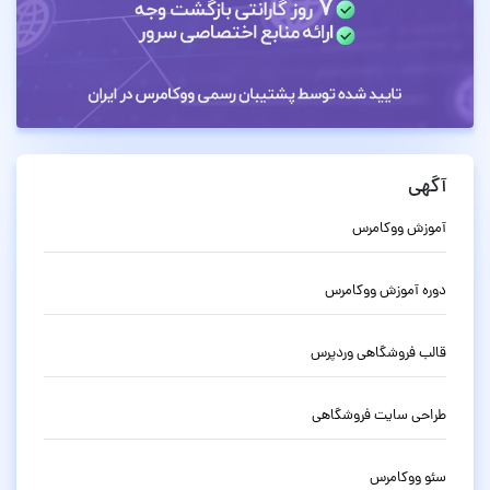
آگهی
آموزش ووکامرس
دوره آموزش ووکامرس
قالب فروشگاهی وردپرس
طراحی سایت فروشگاهی
سئو ووکامرس