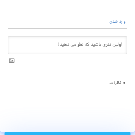
وارد شدن
۰
نظرات