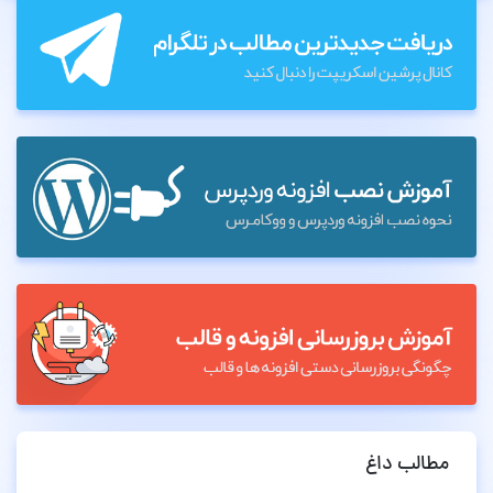
مطالب داغ