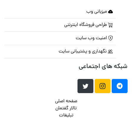
میزبانی وب
طراحی فروشگاه اینترنتی
امنیت وب سایت
نگهداری و پشتیبانی سایت
شبکه های اجتماعی
صفحه اصلی
تالار گفتمان
تبلیغات
تماس با ما
© تمامی حقوق متعلق به
پرشین اسکریپت
می باشد . ۱۳۸۵ - ۱۴۰۰