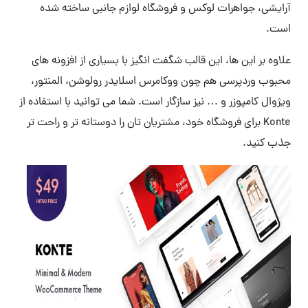
آرایشی، جواهرات لوکس و فروشگاه لوازم جانبی ساخته شده
است.
علاوه بر این ها، این قالب شگفت انگیز با بسیاری از افزونه های
محبوب وردپرسی هم چون ووکامرس اسلایدر رولوشن، المنتور،
ویژوال کامپوزر و … نیز سازگار است. شما می توانید با استفاده از
Konte برای فروشگاه خود، مشتریان تان را دوستانه تر و راحت تر
جذب کنید.