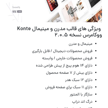
ویژگی های قالب مدرن و مینیمال Konte
ووکامرس نسخه 2.0.5
مینیمال و مدرن
فروش محصولات دیجیتال / قابل بارگیری
فروش محصولات خارجی / وابسته
دارای ۱۴ هوم پیج از پیش طراحی شده
دارای بیش از ۷ صفحه محصول
دارای ۱۲ سبک هدر
دارای ۱۱ سبک برای صفحه فروش
سازگار با المنتور
درگ اند دراپ