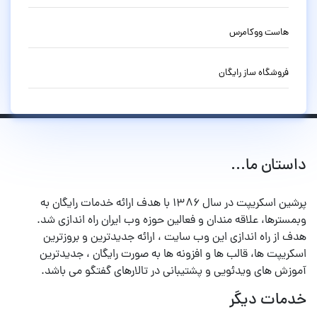
هاست ووکامرس
فروشگاه ساز رایگان
داستان ما...
پرشین اسکریپت در سال ۱۳۸۶ با هدف ارائه خدمات رایگان به
وبمسترها، علاقه مندان و فعالین حوزه وب ایران راه اندازی شد.
هدف از راه اندازی این وب سایت ، ارائه جدیدترین و بروزترین
اسکریپت ها، قالب ها و افزونه ها به صورت رایگان ، جدیدترین
آموزش های ویدئویی و پشتیبانی در تالارهای گفتگو می باشد.
خدمات دیگر