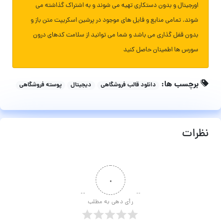
اورجینال و بدون دستکاری تهیه می شوند و به اشتراک گذاشته می
شوند. تمامی منابع و فایل های موجود در پرشین اسکریپت متن باز و
بدون قفل گذاری می باشد و شما می توانید از سلامت کدهای درون
سورس ها اطمینان حاصل کنید
برچسب ها:
دانلود قالب فروشگاهی
دیجیتال
پوسته فروشگاهی
نظرات
۰
رأی دهی به مطلب