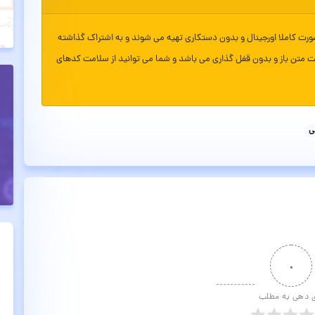
ورت کاملا اورجینال و بدون دستکاری تهیه می شوند و به اشتراک گذاشته
ت متن باز و بدون قفل گذاری می باشد و شما می توانید از سلامت کدهای
ی
۰
ی دهی به مطلب