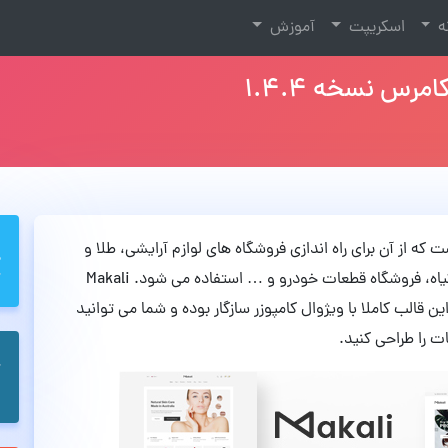
نه
اسکریپت
آموزش
ست که از آن برای راه اندازی فروشگاه های لوازم آرایشی، طلا و
جواهر، فروشگاه مبلمان، فروشگاه ارگانیک، فروشگاه گیاه، فروشگاه قطعات خودرو و … استفاده می شود. Makali
 قالب کاملا با ویژوال کامپوزر سازگار بوده و شما می توانید
ت را طراحی کنید.