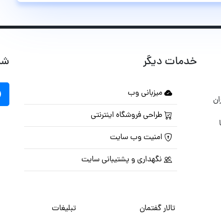
خدمات دیگر
شب
میزبانی وب
ان
طراحی فروشگاه اینترنتی
امنیت وب سایت
نگهداری و پشتیبانی سایت
تالار گفتمان
تبلیغات