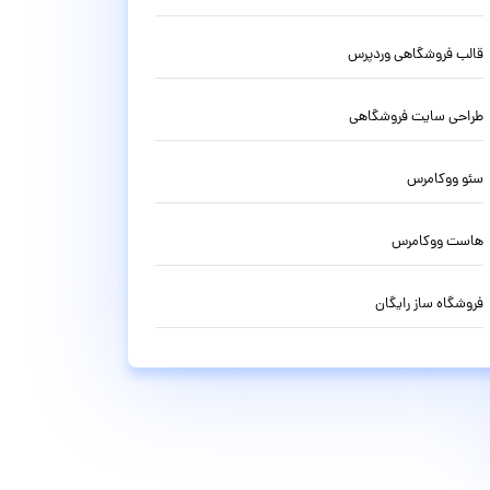
قالب فروشگاهی وردپرس
طراحی سایت فروشگاهی
سئو ووکامرس
هاست ووکامرس
فروشگاه ساز رایگان