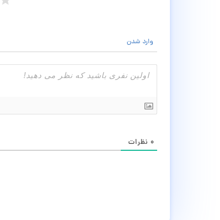
وارد شدن
۰
نظرات