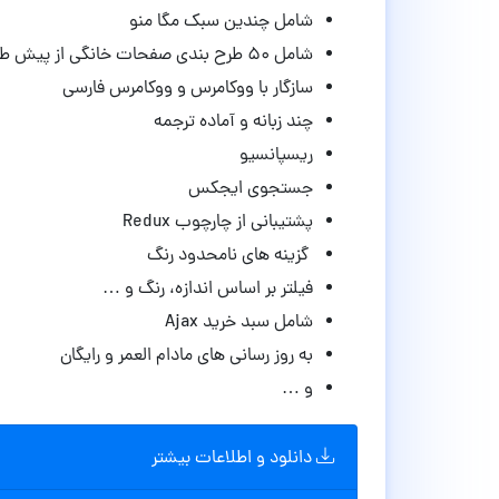
شامل چندین سبک مگا منو
شامل ۵۰ طرح بندی صفحات خانگی از پیش طراحی شده
سازگار با ووکامرس و ووکامرس فارسی
چند زبانه و آماده ترجمه
ریسپانسیو
جستجوی ایجکس
پشتیبانی از چارچوب Redux
گزینه های نامحدود رنگ
فیلتر بر اساس اندازه، رنگ و …
شامل سبد خرید Ajax
به روز رسانی های مادام العمر و رایگان
و …
دانلود و اطلاعات بیشتر