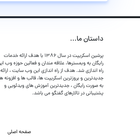
داستان ما...
پرشین اسکریپت در سال ۱۳۸۶ با هدف ارائه خدمات
رایگان به وبمسترها، علاقه مندان و فعالین حوزه وب ایر
راه اندازی شد. هدف از راه اندازی این وب سایت ، ارائه
جدیدترین و بروزترین اسکریپت ها، قالب ها و افزونه ها
به صورت رایگان ، جدیدترین آموزش های ویدئویی و
پشتیبانی در تالارهای گفتگو می باشد.
صفحه اصلی