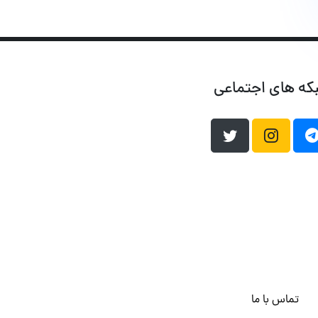
که های اجتماعی
تماس با ما