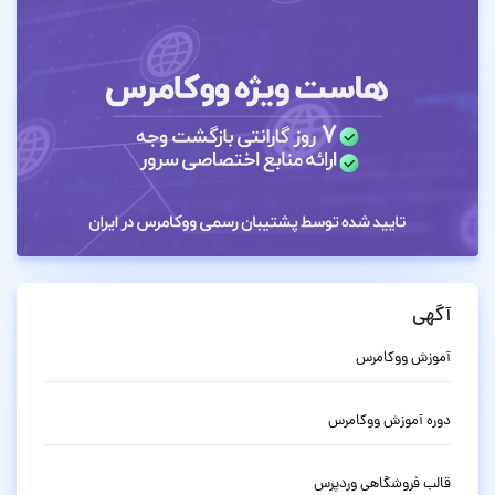
آگهی
آموزش ووکامرس
دوره آموزش ووکامرس
قالب فروشگاهی وردپرس