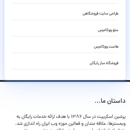
طراحی سایت فروشگاهی
سئو ووکامرس
هاست ووکامرس
فروشگاه ساز رایگان
داستان ما...
پرشین اسکریپت در سال ۱۳۸۶ با هدف ارائه خدمات رایگان به
وبمسترها، علاقه مندان و فعالین حوزه وب ایران راه اندازی شد.