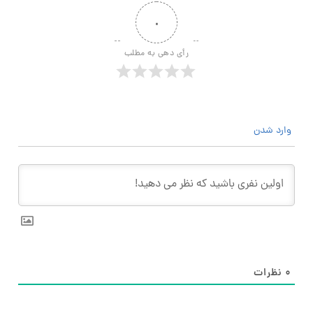
۰
رأی دهی به مطلب
وارد شدن
۰
نظرات