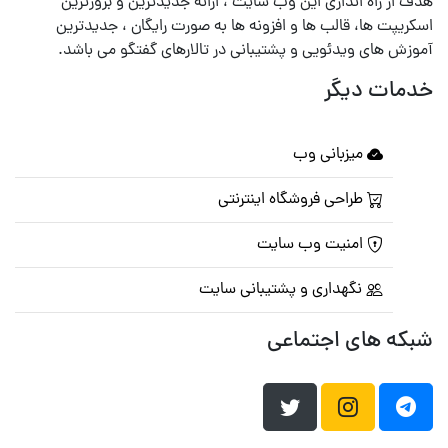
هدف از راه اندازی این وب سایت ، ارائه جدیدترین و بروزترین
اسکریپت ها، قالب ها و افزونه ها به صورت رایگان ، جدیدترین
آموزش های ویدئویی و پشتیبانی در تالارهای گفتگو می باشد.
خدمات دیگر
میزبانی وب
طراحی فروشگاه اینترنتی
امنیت وب سایت
نگهداری و پشتیبانی سایت
شبکه های اجتماعی