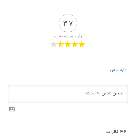
۳.۷
رأی دهی به مطلب
وارد شدن
۳۲
نظرات