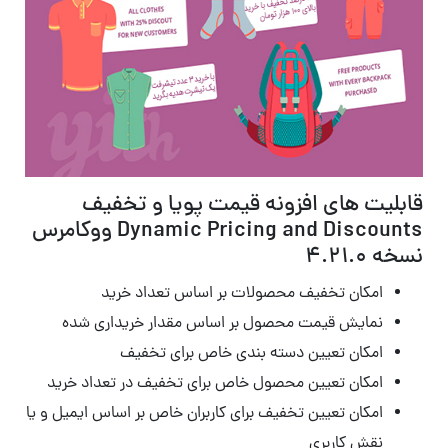
قابلیت های افزونه قیمت پویا و تخفیف
Dynamic Pricing and Discounts ووکامرس
نسخه 4.21.0
امکان تخفیف محصولات بر اساس تعداد خرید
نمایش قیمت محصول بر اساس مقدار خریداری شده
امکان تعیین دسته بندی خاص برای تخفیف
امکان تعیین محصول خاص برای تخفیف در تعداد خرید
امکان تعیین تخفیف برای کاربران خاص بر اساس ایمیل و یا
نقش کاربری