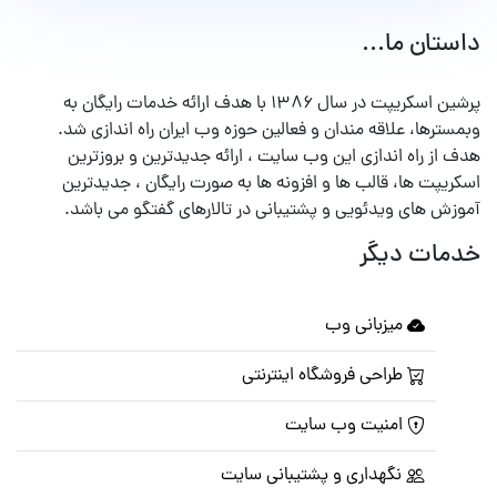
داستان ما...
پرشین اسکریپت در سال ۱۳۸۶ با هدف ارائه خدمات رایگان به
وبمسترها، علاقه مندان و فعالین حوزه وب ایران راه اندازی شد.
هدف از راه اندازی این وب سایت ، ارائه جدیدترین و بروزترین
اسکریپت ها، قالب ها و افزونه ها به صورت رایگان ، جدیدترین
آموزش های ویدئویی و پشتیبانی در تالارهای گفتگو می باشد.
خدمات دیگر
میزبانی وب
طراحی فروشگاه اینترنتی
امنیت وب سایت
نگهداری و پشتیبانی سایت