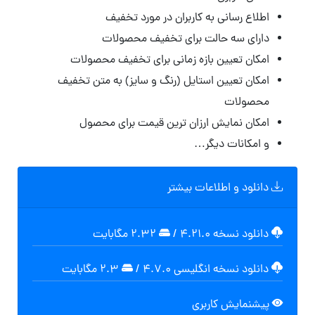
اطلاع رسانی به کاربران در مورد تخفیف
دارای سه حالت برای تخفیف محصولات
امکان تعیین بازه زمانی برای تخفیف محصولات
امکان تعیین استایل (رنگ و سایز) به متن تخفیف
محصولات
امکان نمایش ارزان ترین قیمت برای محصول
و امکانات دیگر…
دانلود و اطلاعات بیشتر
دانلود نسخه ۴.۲۱.۰
/
۲.۳۲ مگابايت
دانلود نسخه انگلیسی ۴.۷.۰
/
۲.۳ مگابایت
پیشنمایش کاربری