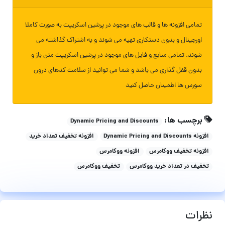
تمامی افزونه ها و قالب های موجود در پرشین اسکریپت به صورت کاملا
اورجینال و بدون دستکاری تهیه می شوند و به اشتراک گذاشته می
شوند. تمامی منابع و فایل های موجود در پرشین اسکریپت متن باز و
بدون قفل گذاری می باشد و شما می توانید از سلامت کدهای درون
سورس ها اطمینان حاصل کنید
برچسب ها:
Dynamic Pricing and Discounts
افزونه Dynamic Pricing and Discounts
افزونه تخفیف تعداد خرید
افزونه تخفیف ووکامرس
افزونه ووکامرس
تخفیف در تعداد خرید ووکامرس
تخفیف ووکامرس
نظرات