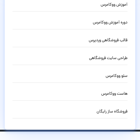
آموزش ووکامرس
دوره آموزش ووکامرس
قالب فروشگاهی وردپرس
طراحی سایت فروشگاهی
سئو ووکامرس
هاست ووکامرس
فروشگاه ساز رایگان