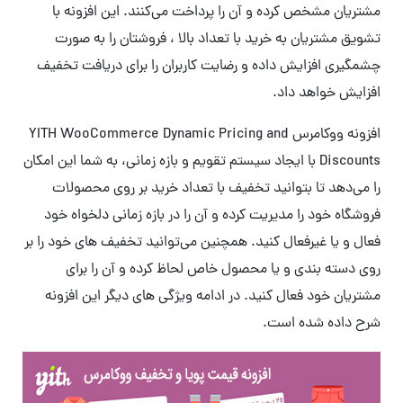
مشتریان مشخص کرده و آن را پرداخت می‌کنند. این افزونه با
تشویق مشتریان به خرید با تعداد بالا ، فروشتان را به صورت
چشمگیری افزایش داده و رضایت کاربران را برای دریافت تخفیف
افزایش خواهد داد.
افزونه ووکامرس YITH WooCommerce Dynamic Pricing and
Discounts با ایجاد سیستم تقویم و بازه زمانی، به شما این امکان
را می‌دهد تا بتوانید تخفیف با تعداد خرید بر روی محصولات
فروشگاه خود را مدیریت کرده و آن را در بازه زمانی دلخواه خود
فعال و یا غیرفعال کنید. همچنین می‌توانید تخفیف های خود را بر
روی دسته بندی و یا محصول خاص لحاظ کرده و آن را برای
مشتریان خود فعال کنید. در ادامه ویژگی های دیگر این افزونه
شرح داده شده است.