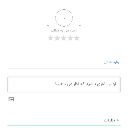
۰
رأی دهی به مطلب
وارد شدن
۰
نظرات