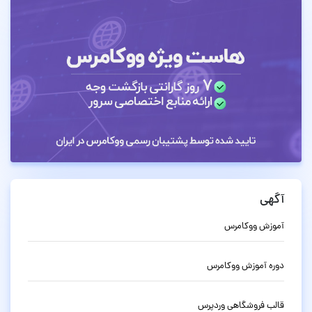
آگهی
آموزش ووکامرس
دوره آموزش ووکامرس
قالب فروشگاهی وردپرس