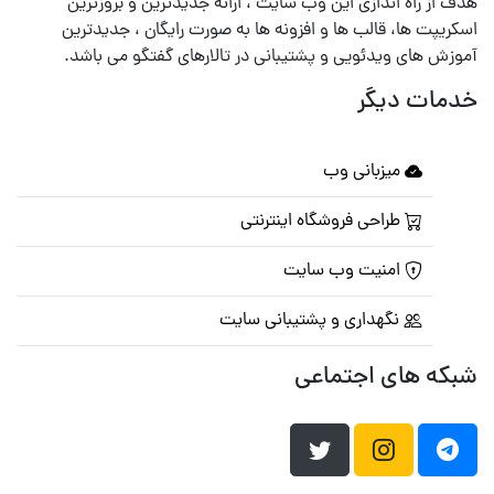
هدف از راه اندازی این وب سایت ، ارائه جدیدترین و بروزترین
اسکریپت ها، قالب ها و افزونه ها به صورت رایگان ، جدیدترین
آموزش های ویدئویی و پشتیبانی در تالارهای گفتگو می باشد.
خدمات دیگر
میزبانی وب
طراحی فروشگاه اینترنتی
امنیت وب سایت
نگهداری و پشتیبانی سایت
شبکه های اجتماعی