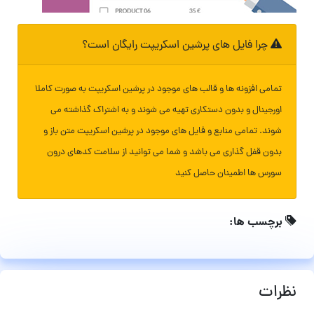
چرا فایل های پرشین اسکریپت رایگان است؟
تمامی افزونه ها و قالب های موجود در پرشین اسکریپت به صورت کاملا
اورجینال و بدون دستکاری تهیه می شوند و به اشتراک گذاشته می
شوند. تمامی منابع و فایل های موجود در پرشین اسکریپت متن باز و
بدون قفل گذاری می باشد و شما می توانید از سلامت کدهای درون
سورس ها اطمینان حاصل کنید
برچسب ها:
نظرات