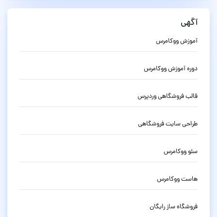
آگهی
آموزش ووکامرس
دوره آموزش ووکامرس
قالب فروشگاهی وردپرس
طراحی سایت فروشگاهی
سئو ووکامرس
هاست ووکامرس
فروشگاه ساز رایگان