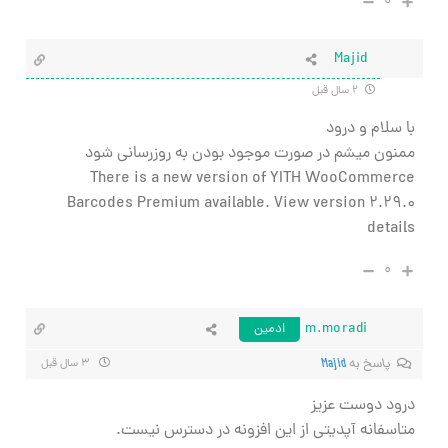
۰
Majid
۲ سال قبل
با سلام و درود
ممنون میشم در صورت موجود بودن به روزرسانی شود
There is a new version of YITH WooCommerce
Barcodes Premium available.
View version 2.29.0
details
۰
m.moradi
ادمین
پاسخ به
Majid
۳ سال قبل
درود دوست عزیز
متاسفانه آپدیتی از این افزونه در دسترس نیست.