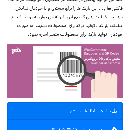
شما می توانید براحتی در صفحه هر محصول ، در لیست خرید ها ،
فاکتور ها و… این بارکد ها را برای مشتری و یا خودتان نمایش
دهید. از قابلیت های کلیدی این افزونه می توان به تولید ۹ نوع
مختلف بار کد ، تولید بارکد برای محصولات قدیمی به صورت
خودکار ، تولید بارکد برای محصولات متغیر اشاره نمود.
دانلود و اطلاعات بیشتر