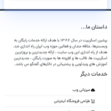
داستان ما...
پرشین اسکریپت در سال ۱۳۸۶ با هدف ارائه خدمات رایگان به
وبمسترها، علاقه مندان و فعالین حوزه وب ایران راه اندازی شد.
هدف از راه اندازی این وب سایت ، ارائه جدیدترین و بروزترین
اسکریپت ها، قالب ها و افزونه ها به صورت رایگان ، جدیدترین
آموزش های ویدئویی و پشتیبانی در تالارهای گفتگو می باشد.
خدمات دیگر
میزبانی وب
طراحی فروشگاه اینترنتی