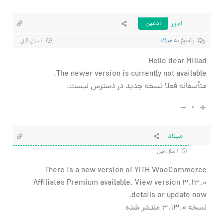
امیر
ادمین
پاسخ به
میلاد
۱ سال قبل
Hello dear Millad
The newer version is currently not available.
متأسفانه فعلا نسخه جدید در دسترس نیست.
۰
میلاد
۱ سال قبل
There is a new version of YITH WooCommerce
Affiliates Premium available. View version 3.13.0
details or update now.
نسخه ۳.۱۳.۰ منتشر شده