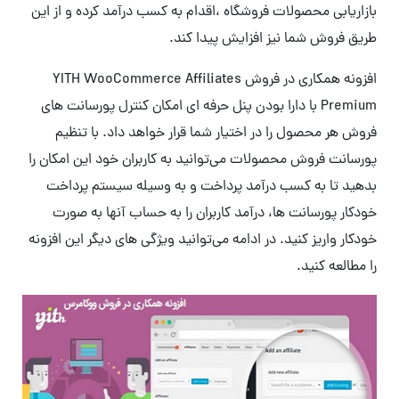
بازاریابی محصولات فروشگاه ،اقدام به کسب درآمد کرده و از این
طریق فروش شما نیز افزایش پیدا کند.
افزونه همکاری در فروش YITH WooCommerce Affiliates
Premium با دارا بودن پنل حرفه ای امکان کنترل پورسانت های
فروش هر محصول را در اختیار شما قرار خواهد داد. با تنظیم
پورسانت فروش محصولات می‌توانید به کاربران خود این امکان را
بدهید تا به کسب درآمد پرداخت و به وسیله سیستم پرداخت
خودکار پورسانت ها، درآمد کاربران را به حساب آنها به صورت
خودکار واریز کنید. در ادامه می‌توانید ویژگی های دیگر این افزونه
را مطالعه کنید.