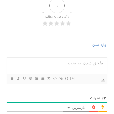
۰
رأی دهی به مطلب
وارد شدن
{}
[+]
۲۲
نظرات
تازه‌ترین