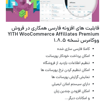
قابلیت های افزونه فارسی همکاری در فروش
YITH WooCommerce Affiliates Premium
ووکامرس نسخه
۱.۸.۵
کاملا فارسی سازی شده
امکان پرداخت خودکار پورسانت
تنظیم اطلاعات بازدید از فروشگاه
امکان تنظیم کردن نرخ پورسانت ها
نمایش گزارش پورسانت ها
دارای سیستم اعلان ایمیلی
امکان افزودن چندین زبان
و امکانات دیگر…