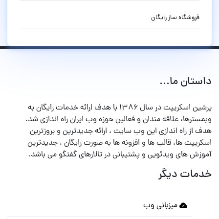
فروشگاه ساز رایگان
داستان ما...
پرشین اسکریپت در سال ۱۳۸۶ با هدف ارائه خدمات رایگان به
وبمسترها، علاقه مندان و فعالین حوزه وب ایران راه اندازی شد.
هدف از راه اندازی این وب سایت ، ارائه جدیدترین و بروزترین
اسکریپت ها، قالب ها و افزونه ها به صورت رایگان ، جدیدترین
آموزش های ویدئویی و پشتیبانی در تالارهای گفتگو می باشد.
خدمات دیگر
میزبانی وب