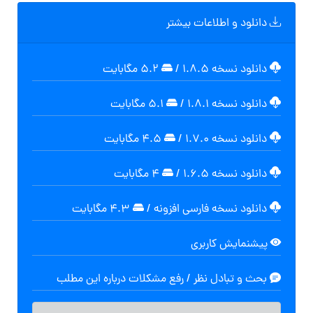
دانلود و اطلاعات بیشتر
دانلود نسخه ۱.۸.۵
/
۵.۲ مگابایت
دانلود نسخه ۱.۸.۱
/
۵.۱ مگابایت
دانلود نسخه ۱.۷.۰
/
۴.۵ مگابایت
دانلود نسخه ۱.۶.۵
/
۴ مگابایت
دانلود نسخه فارسی افزونه
/
۴.۳ مگابایت
پیشنمایش کاربری
بحث و تبادل نظر / رفع مشکلات درباره این مطلب