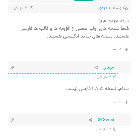
پاسخ به
مهدی
۲ سال قبل
درود مهدی عزیز
فقط نسخه های اولیه بعضی از افزونه ها و قالب ها فارسی
هستند. نسخه های جدید انگلیسی هستند.
۰
مهدی
۲ سال قبل
سلام. نسخه ۱.۸.۵ فارسی نیست
۰
GRSweb
۳ سال قبل