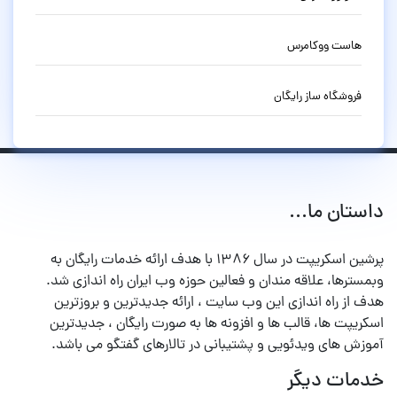
هاست ووکامرس
فروشگاه ساز رایگان
داستان ما...
پرشین اسکریپت در سال ۱۳۸۶ با هدف ارائه خدمات رایگان به
وبمسترها، علاقه مندان و فعالین حوزه وب ایران راه اندازی شد.
هدف از راه اندازی این وب سایت ، ارائه جدیدترین و بروزترین
اسکریپت ها، قالب ها و افزونه ها به صورت رایگان ، جدیدترین
آموزش های ویدئویی و پشتیبانی در تالارهای گفتگو می باشد.
خدمات دیگر