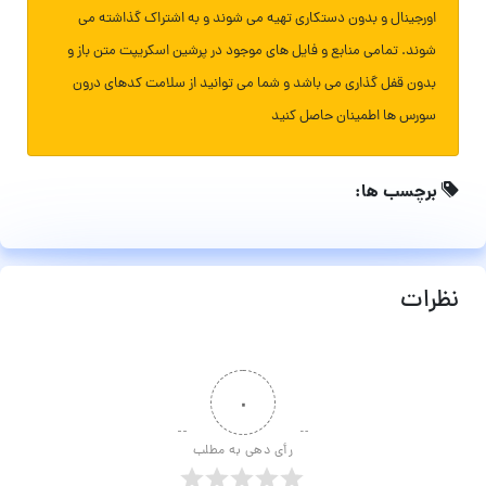
اورجینال و بدون دستکاری تهیه می شوند و به اشتراک گذاشته می
شوند. تمامی منابع و فایل های موجود در پرشین اسکریپت متن باز و
بدون قفل گذاری می باشد و شما می توانید از سلامت کدهای درون
سورس ها اطمینان حاصل کنید
برچسب ها:
نظرات
۰
رأی دهی به مطلب