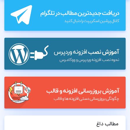
مطالب داغ