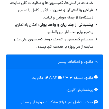
خدمات، تراکنش‌ها، کمیسیون‌ها و تنظیمات کلی سایت.
طراحی واکنش‌گرا و مدرن
: سازگاری کامل با تمامی
دستگاه‌ها از جمله موبایل و تبلت.
پشتیبانی از چند زبان و واحد پولی
: امکان راه‌اندازی
پلتفرم برای مخاطبان بین‌المللی.
سیستم کمیسیون
: تعریف درصد کمیسیون برای مدیر
سایت از هر پروژه یا خدمت انجام‌شده.
دانلود و اطلاعات بیشتر
دانلود نسخه ۳.۳
/
۱۴۷.۸۲ مگابايت
پیشنمایش کاربری
بحث و تبادل نظر / رفع مشکلات درباره این مطلب