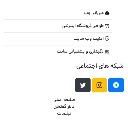
میزبانی وب
طراحی فروشگاه اینترنتی
امنیت وب سایت
نگهداری و پشتیبانی سایت
شبکه های اجتماعی
صفحه اصلی
تالار گفتمان
تبلیغات
تماس با ما
© تمامی حقوق متعلق به
پرشین اسکریپت
می باشد . ۱۳۸۵ - ۱۴۰۰