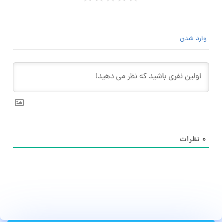
وارد شدن
۰
نظرات