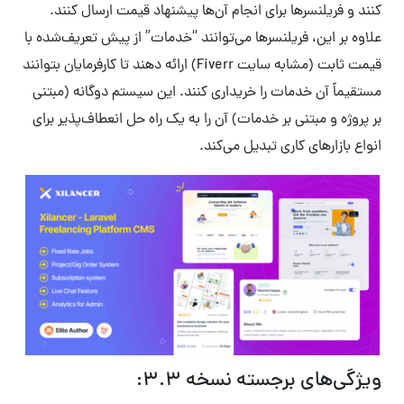
کنند و فریلنسرها برای انجام آن‌ها پیشنهاد قیمت ارسال کنند.
علاوه بر این، فریلنسرها می‌توانند “خدمات” از پیش تعریف‌شده با
قیمت ثابت (مشابه سایت Fiverr) ارائه دهند تا کارفرمایان بتوانند
مستقیماً آن خدمات را خریداری کنند. این سیستم دوگانه (مبتنی
بر پروژه و مبتنی بر خدمات) آن را به یک راه حل انعطاف‌پذیر برای
انواع بازارهای کاری تبدیل می‌کند.
ویژگی‌های برجسته نسخه ۳.۳: