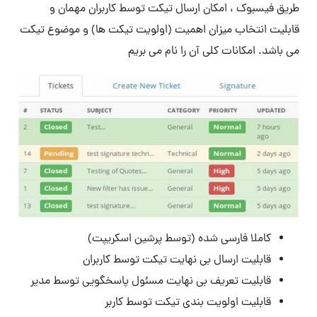
طریق فیسبوک ، امکان ارسال تیکت توسط کاربران مهمان و
قابلیت انتخاب میزان اهمیت (اولویت تیکت ها) و موضوع تیکت
می باشد. امکانات کلی آن را نام می بریم
کاملا فارسی شده (توسط پرشین اسکریپت)
قابلیت ارسال بی نهایت تیکت توسط کاربران
قابلیت تعریف بی نهایت مسئول پاسخگویی توسط مدیر
قابلیت اولویت بندی تیکت توسط کاربر