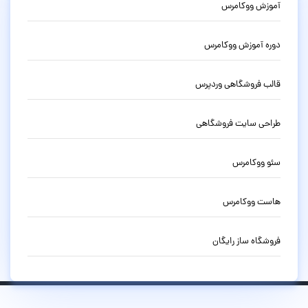
آموزش ووکامرس
دوره آموزش ووکامرس
قالب فروشگاهی وردپرس
طراحی سایت فروشگاهی
سئو ووکامرس
هاست ووکامرس
فروشگاه ساز رایگان