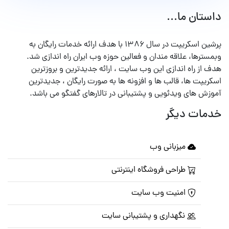
داستان ما...
پرشین اسکریپت در سال ۱۳۸۶ با هدف ارائه خدمات رایگان به
وبمسترها، علاقه مندان و فعالین حوزه وب ایران راه اندازی شد.
هدف از راه اندازی این وب سایت ، ارائه جدیدترین و بروزترین
اسکریپت ها، قالب ها و افزونه ها به صورت رایگان ، جدیدترین
آموزش های ویدئویی و پشتیبانی در تالارهای گفتگو می باشد.
خدمات دیگر
میزبانی وب
طراحی فروشگاه اینترنتی
امنیت وب سایت
نگهداری و پشتیبانی سایت