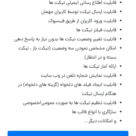
قابلیت اطلاع رسانی ایمیلی تیکت ها
قابلیت ارسال تیکت توسط کاربران مهمان
قابلیت ورود کاربران از طریق فیسبوک
قابلیت فیلتر تیکت ها
قابلیت تغییر وضعیت تیکت ها بدون نیاز به پاسخ دهی
امکان مشخص نمودن سه وضعیت (تیکت باز ، تیکت
بسته و در انتظار)
ارائه آمار تیکت ها
قابلیت نمایش شماره تلفن در وب سایت
قابلیت ایجاد فیلد های دلخواه (گزینه های دلخواه) در
هنگام ارسال تیکت
قابلیت تنظیم تیکت ها به صورت عمومی/خصوصی
سازگاری با انواع قالب ها
و امکانات دیگر…