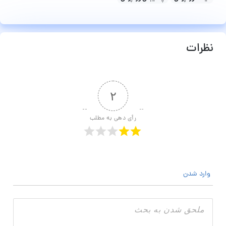
نظرات
۲
رأی دهی به مطلب
وارد شدن