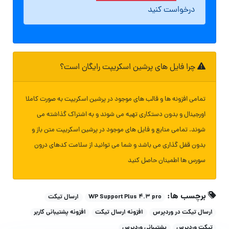
درخواست کنید
چرا فایل های پرشین اسکریپت رایگان است؟
تمامی افزونه ها و قالب های موجود در پرشین اسکریپت به صورت کاملا
اورجینال و بدون دستکاری تهیه می شوند و به اشتراک گذاشته می
شوند. تمامی منابع و فایل های موجود در پرشین اسکریپت متن باز و
بدون قفل گذاری می باشد و شما می توانید از سلامت کدهای درون
سورس ها اطمینان حاصل کنید
برچسب ها:
WP Support Plus 4.3 pro
ارسال تیکت
ارسال تیکت در وردپرس
افزونه ارسال تیکت
افزونه پشتیبانی کاربر
تیکت وردپرس
پشتیبانی وردپرس