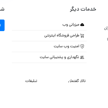
خدمات دیگر
شب
میزبانی وب
ان
طراحی فروشگاه اینترنتی
امنیت وب سایت
نگهداری و پشتیبانی سایت
تالار گفتمان
تبلیغات