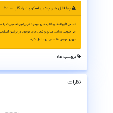
چرا فایل های پرشین اسکریپت رایگان است؟
تمامی افزونه ها و قالب های موجود در پرشین اسکریپت به ص
می شوند. تمامی منابع و فایل های موجود در پرشین اسکریپ
درون سورس ها اطمینان حاصل کنید
برچسب ها:
نظرات