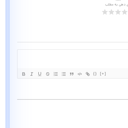
ی دهی به مطلب
{}
[+]