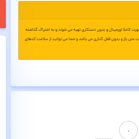
ورت کاملا اورجینال و بدون دستکاری تهیه می شوند و به اشتراک گذاشته
ت متن باز و بدون قفل گذاری می باشد و شما می توانید از سلامت کدهای
۰