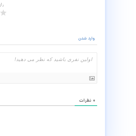
رأ
وارد شدن
۰
نظرات