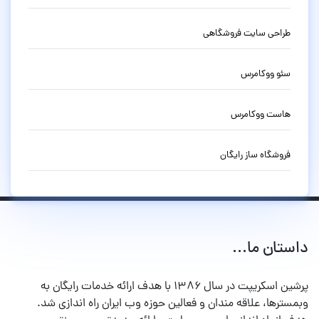
طراحی سایت فروشگاهی
سئو ووکامرس
هاست ووکامرس
فروشگاه ساز رایگان
داستان ما...
پرشین اسکریپت در سال ۱۳۸۶ با هدف ارائه خدمات رایگان به
وبمسترها، علاقه مندان و فعالین حوزه وب ایران راه اندازی شد.