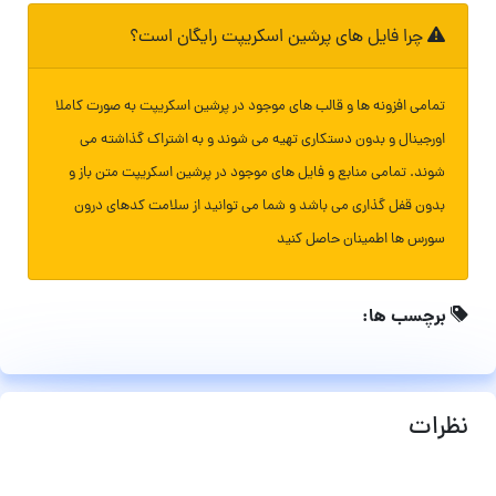
چرا فایل های پرشین اسکریپت رایگان است؟
تمامی افزونه ها و قالب های موجود در پرشین اسکریپت به صورت کاملا
اورجینال و بدون دستکاری تهیه می شوند و به اشتراک گذاشته می
شوند. تمامی منابع و فایل های موجود در پرشین اسکریپت متن باز و
بدون قفل گذاری می باشد و شما می توانید از سلامت کدهای درون
سورس ها اطمینان حاصل کنید
برچسب ها:
نظرات