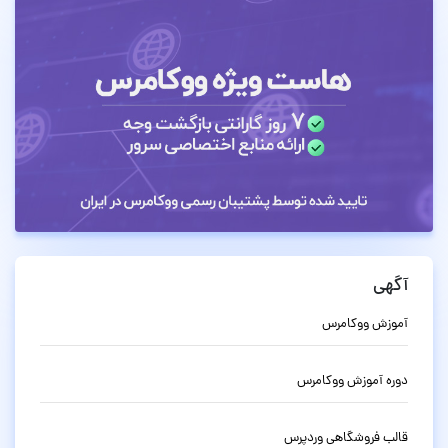
آگهی
آموزش ووکامرس
دوره آموزش ووکامرس
قالب فروشگاهی وردپرس