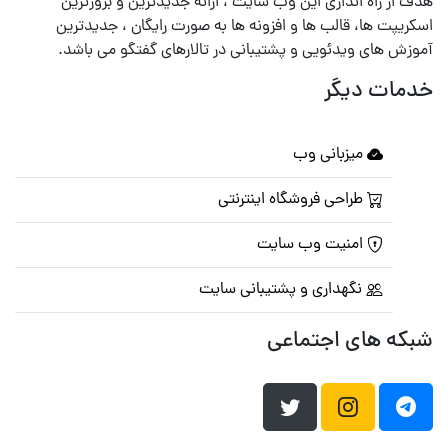
هدف از راه اندازی این وب سایت ، ارائه جدیدترین و بروزترین
اسکریپت ها، قالب ها و افزونه ها به صورت رایگان ، جدیدترین
آموزش های ویدئویی و پشتیبانی در تالارهای گفتگو می باشد.
خدمات دیگر
میزبانی وب
طراحی فروشگاه اینترنتی
امنیت وب سایت
نگهداری و پشتیبانی سایت
شبکه های اجتماعی