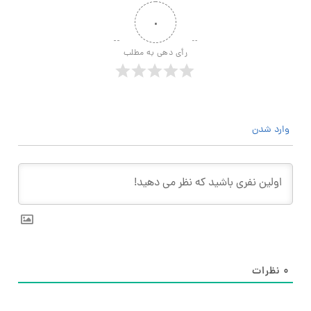
۰
رأی دهی به مطلب
وارد شدن
۰
نظرات