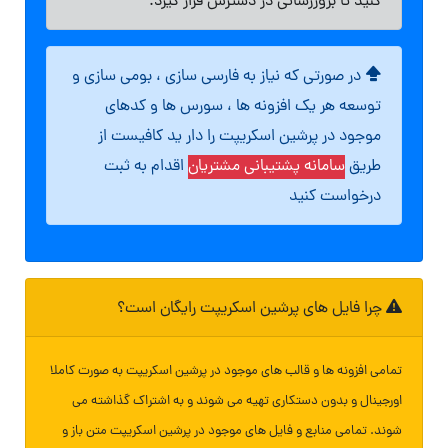
کنید تا بروزرسانی در دسترس قرار گیرد.
در صورتی که نیاز به فارسی سازی ، بومی سازی و
توسعه هر یک افزونه ها ، سورس ها و کدهای
موجود در پرشین اسکریپت را دار ید کافیست از
طریق
سامانه پشتیبانی مشتریان
اقدام به ثبت
درخواست کنید
چرا فایل های پرشین اسکریپت رایگان است؟
تمامی افزونه ها و قالب های موجود در پرشین اسکریپت به صورت کاملا
اورجینال و بدون دستکاری تهیه می شوند و به اشتراک گذاشته می
شوند. تمامی منابع و فایل های موجود در پرشین اسکریپت متن باز و