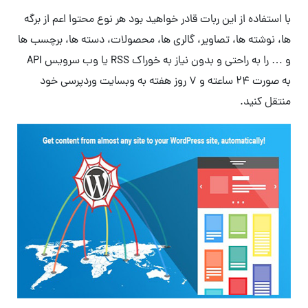
با استفاده از این ربات قادر خواهید بود هر نوع محتوا اعم از برگه
ها، نوشته ها، تصاویر، گالری ها، محصولات، دسته ها، برچسب ها
و … را به راحتی و بدون نیاز به خوراک RSS یا وب سرویس API
به صورت ۲۴ ساعته و ۷ روز هفته به وبسایت وردپرسی خود
منتقل کنید.