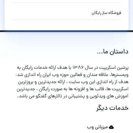
فروشگاه ساز رایگان
داستان ما...
پرشین اسکریپت در سال ۱۳۸۶ با هدف ارائه خدمات رایگان به
وبمسترها، علاقه مندان و فعالین حوزه وب ایران راه اندازی شد.
هدف از راه اندازی این وب سایت ، ارائه جدیدترین و بروزترین
اسکریپت ها، قالب ها و افزونه ها به صورت رایگان ، جدیدترین
آموزش های ویدئویی و پشتیبانی در تالارهای گفتگو می باشد.
خدمات دیگر
میزبانی وب