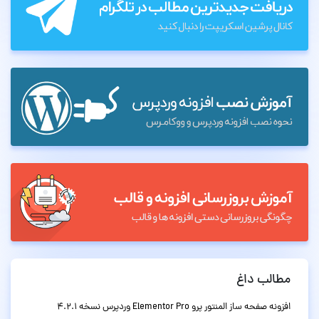
مطالب داغ
افزونه صفحه ساز المنتور پرو Elementor Pro وردپرس نسخه 4.2.1