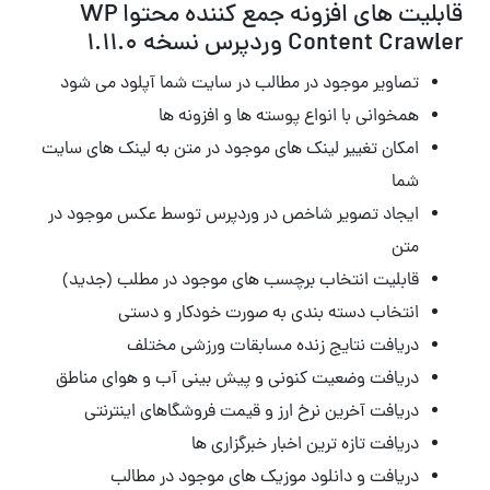
قابلیت های افزونه جمع کننده محتوا WP
Content Crawler وردپرس نسخه 1.11.0
تصاویر موجود در مطالب در سایت شما آپلود می شود
همخوانی با انواع پوسته ها و افزونه ها
امکان تغییر لینک های موجود در متن به لینک های سایت
شما
ایجاد تصویر شاخص در وردپرس توسط عکس موجود در
متن
قابلیت انتخاب برچسب های موجود در مطلب (جدید)
انتخاب دسته بندی به صورت خودکار و دستی
دریافت نتایج زنده مسابقات ورزشی مختلف
دریافت وضعیت کنونی و پیش بینی آب و هوای مناطق
دریافت آخرین نرخ ارز و قیمت فروشگاهای اینترنتی
دریافت تازه ترین اخبار خبرگزاری ها
دریافت و دانلود موزیک های موجود در مطالب