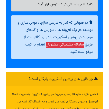
کنید تا بروزرسانی در دسترس قرار گیرد.
در صورتی که نیاز به فارسی سازی ، بومی سازی و
توسعه هر یک افزونه ها ، سورس ها و کدهای
موجود در پرشین اسکریپت را دار ید کافیست از
طریق
سامانه پشتیبانی مشتریان
اقدام به ثبت
درخواست کنید
چرا فایل های پرشین اسکریپت رایگان است؟
تمامی افزونه ها و قالب های موجود در پرشین اسکریپت به صورت کاملا
اورجینال و بدون دستکاری تهیه می شوند و به اشتراک گذاشته می