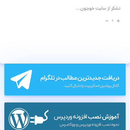
تشکر از سایت خوبتون…
۰