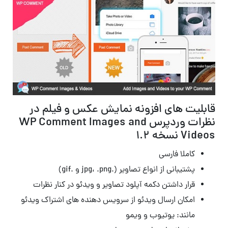
قابلیت های افزونه نمایش عکس و فیلم در
نظرات وردپرس WP Comment Images and
Videos نسخه 1.2
کاملا فارسی
پشتیبانی از انواع تصاویر (.jpg، .png و .gif)
قرار داشتن دکمه آپلود تصاویر و ویدئو در کنار نظرات
امکان ارسال ویدئو از سرویس دهنده های اشتراک ویدئو
مانند: یوتیوب و ویمو