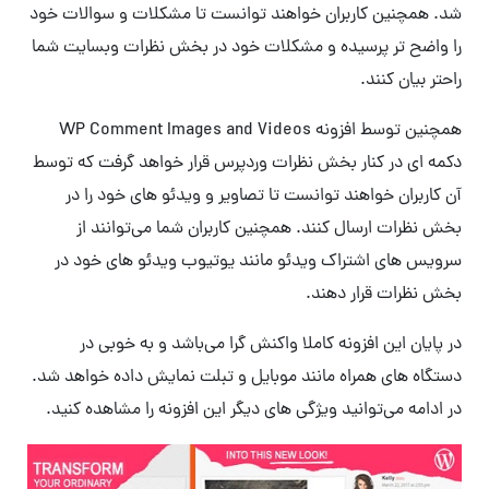
شد. همچنین کاربران خواهند توانست تا مشکلات و سوالات خود
را واضح تر پرسیده و مشکلات خود در بخش نظرات وبسایت شما
راحتر بیان کنند.
همچنین توسط افزونه WP Comment Images and Videos
دکمه ای در کنار بخش نظرات وردپرس قرار خواهد گرفت که توسط
آن کاربران خواهند توانست تا تصاویر و ویدئو های خود را در
بخش نظرات ارسال کنند. همچنین کاربران شما می‌توانند از
سرویس های اشتراک ویدئو مانند یوتیوب ویدئو های خود در
بخش نظرات قرار دهند.
در پایان این افزونه کاملا واکنش گرا می‌باشد و به خوبی در
دستگاه های همراه مانند موبایل و تبلت نمایش داده خواهد شد.
در ادامه می‌توانید ویژگی های دیگر این افزونه را مشاهده کنید.