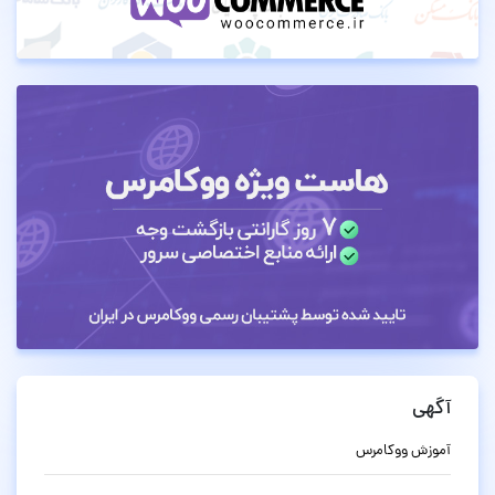
آگهی
آموزش ووکامرس