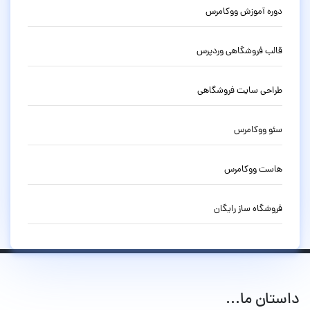
دوره آموزش ووکامرس
قالب فروشگاهی وردپرس
طراحی سایت فروشگاهی
سئو ووکامرس
هاست ووکامرس
فروشگاه ساز رایگان
داستان ما...