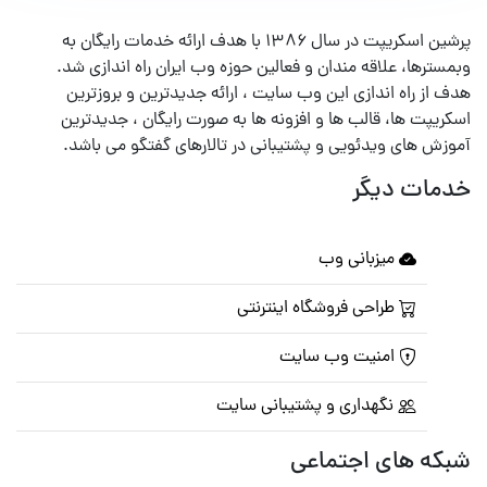
پرشین اسکریپت در سال ۱۳۸۶ با هدف ارائه خدمات رایگان به
وبمسترها، علاقه مندان و فعالین حوزه وب ایران راه اندازی شد.
هدف از راه اندازی این وب سایت ، ارائه جدیدترین و بروزترین
اسکریپت ها، قالب ها و افزونه ها به صورت رایگان ، جدیدترین
آموزش های ویدئویی و پشتیبانی در تالارهای گفتگو می باشد.
خدمات دیگر
میزبانی وب
طراحی فروشگاه اینترنتی
امنیت وب سایت
نگهداری و پشتیبانی سایت
شبکه های اجتماعی