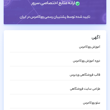
آگهی
آموزش ووکامرس
دوره آموزش ووکامرس
قالب فروشگاهی وردپرس
طراحی سایت فروشگاهی
سئو ووکامرس