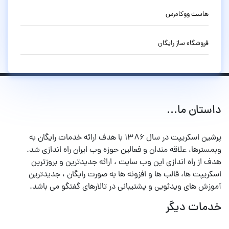
هاست ووکامرس
فروشگاه ساز رایگان
داستان ما...
پرشین اسکریپت در سال ۱۳۸۶ با هدف ارائه خدمات رایگان به
وبمسترها، علاقه مندان و فعالین حوزه وب ایران راه اندازی شد.
هدف از راه اندازی این وب سایت ، ارائه جدیدترین و بروزترین
اسکریپت ها، قالب ها و افزونه ها به صورت رایگان ، جدیدترین
آموزش های ویدئویی و پشتیبانی در تالارهای گفتگو می باشد.
خدمات دیگر