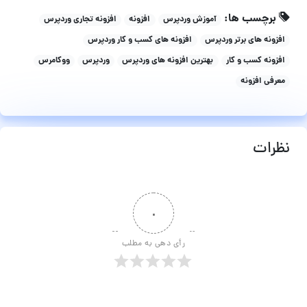
برچسب ها:
آموزش وردپرس
افزونه
افزونه تجاری وردپرس
افزونه های برتر وردپرس
افزونه های کسب و کار وردپرس
افزونه کسب و کار
بهترین افزونه های وردپرس
وردپرس
ووکامرس
معرفی افزونه
نظرات
۰
رأی دهی به مطلب