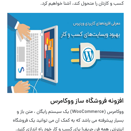
کسب و کارتان را متحول کند، آشنا خواهیم کرد.
افزونه فروشگاه ساز ووکامرس
ووکامرس (WooCommerce) یک سیستم رایگان ، متن باز و
بسیار پیشرفته می باشد که به کمک آن می توانید یک فروشگاه
اینترنتی همه فن حریف! برای کسب و کار خود راه اندازی کنید.