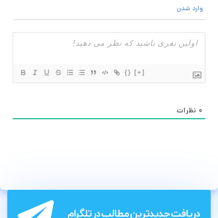
وارد شدن
{}
[+]
۰
نظرات