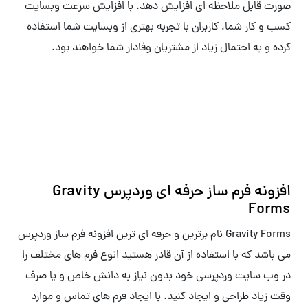
صورت قابل ملاحظه ای افزایش دهد. با افزایش سرعت وبسایت
کسب و کار شما، کاربران با تجربه بهتری از وبسایت شما استفاده
کرده و به احتمال زیاد از مشتریان وفادار شما خواهند بود.
افزونه فرم ساز حرفه ای وردپرس Gravity
Forms
Gravity Forms نام برترین و حرفه ای ترین افزونه فرم ساز وردپرس
می باشد که با استفاده از آن قادر هستید انوع فرم های مختلف را
در وب سایت وردپرسی خود بدون نیاز به دانش خاص و یا صرف
وقت زیاد طراحی و ایجاد کنید. با ایجاد فرم های تماس و موارد