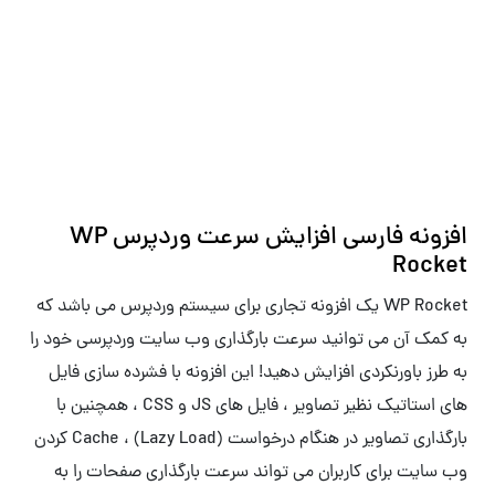
افزونه فارسی افزایش سرعت وردپرس WP
Rocket
WP Rocket یک افزونه تجاری برای سیستم وردپرس می باشد که
به کمک آن می توانید سرعت بارگذاری وب سایت وردپرسی خود را
به طرز باورنکردی افزایش دهید! این افزونه با فشرده سازی فایل
های استاتیک نظیر تصاویر ، فایل های JS و CSS ، همچنین با
بارگذاری تصاویر در هنگام درخواست (Lazy Load) ، Cache کردن
وب سایت برای کاربران می تواند سرعت بارگذاری صفحات را به