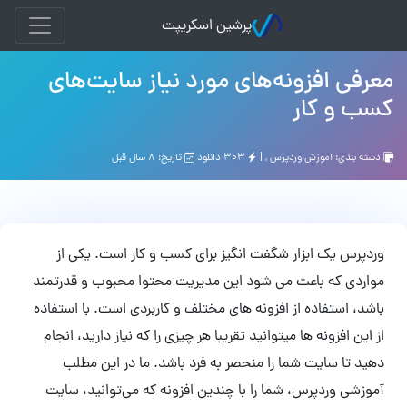
پرشین اسکریپت
معرفی افزونه‌‌های مورد نیاز سایت‌های
کسب و کار
دسته بندی:
آموزش وردپرس
, |
۳۰۳ دانلود
تاریخ: ۸ سال قبل
وردپرس یک ابزار شگفت انگیز برای کسب و کار است. یکی از
مواردی که باعث می شود این مدیریت محتوا محبوب و قدرتمند
باشد، استفاده از افزونه های مختلف و کاربردی است. با استفاده
از این افزونه ‌ها میتوانید تقریبا هر چیزی را که نیاز دارید، انجام
دهید تا سایت شما را منحصر به فرد باشد. ما در این مطلب
آموزشی وردپرس، شما را با چندین افزونه که می‌توانید، سایت