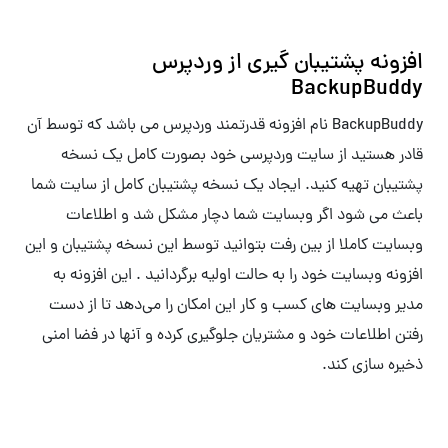
افزونه پشتیبان گیری از وردپرس
BackupBuddy
BackupBuddy نام افزونه قدرتمند وردپرس می باشد که توسط آن
قادر هستید از سایت وردپرسی خود بصورت کامل یک نسخه
پشتیبان تهیه کنید. ایجاد یک نسخه پشتیبان کامل از سایت شما
باعث می شود اگر وبسایت شما دچار مشکل شد و اطلاعات
وبسایت کاملا از بین رفت بتوانید توسط این نسخه پشتیبان و این
افزونه وبسایت خود را به حالت اولیه برگردانید . این افزونه به
مدیر وبسایت های کسب و کار این امکان را می‌دهد تا از دست
رفتن اطلاعات خود و مشتریان جلوگیری کرده و آنها در فضا امنی
ذخیره سازی کند.