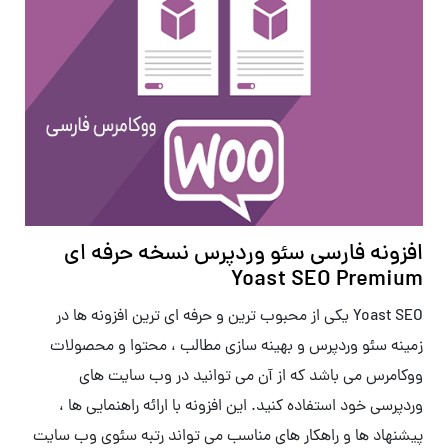
افزونه فارسی سئو وردپرس نسخه حرفه ای
Yoast SEO Premium
Yoast SEO یکی از محبوب ترین و حرفه ای ترین افزونه ها در
زمینه سئو وردپرس و بهینه سازی مطالب ، محتوا و محصولات
ووکامرس می باشد که از آن می توانید در وب سایت های
وردپرسی خود استفاده کنید. این افزونه با ارائه راهنمایی ها ،
پیشنهاد ها و راهکار های مناسب می تواند رتبه سئوی وب سایت