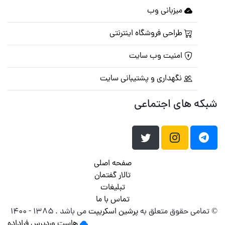
میزبانی وب
طراحی فروشگاه اینترنتی
امنیت وب سایت
نگهداری و پشتیبانی سایت
شبکه های اجتماعی
صفحه اصلی
تالار گفتمان
تبلیغات
تماس با ما
© تمامی حقوق متعلق به
پرشین اسکریپت
می باشد . ۱۳۸۵ - ۱۴۰۰
هاست وردپرس
فراداده