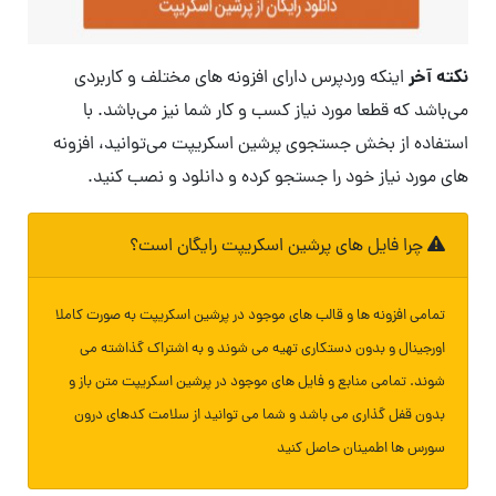
نکته آخر
اینکه وردپرس دارای افزونه های مختلف و کاربردی
می‌باشد که قطعا مورد نیاز کسب و کار شما نیز می‌باشد. با
استفاده از بخش جستجوی پرشین اسکریپت می‌توانید، افزونه
های مورد نیاز خود را جستجو کرده و دانلود و نصب کنید.
چرا فایل های پرشین اسکریپت رایگان است؟
تمامی افزونه ها و قالب های موجود در پرشین اسکریپت به صورت کاملا
اورجینال و بدون دستکاری تهیه می شوند و به اشتراک گذاشته می
شوند. تمامی منابع و فایل های موجود در پرشین اسکریپت متن باز و
بدون قفل گذاری می باشد و شما می توانید از سلامت کدهای درون
سورس ها اطمینان حاصل کنید