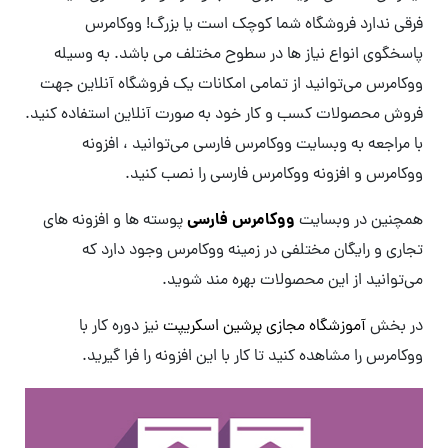
فرقی ندارد فروشگاه شما کوچک است یا بزرگ! ووکامرس
پاسخگوی انواع نیاز ها در سطوح مختلف می باشد. به وسیله
ووکامرس می‌توانید از تمامی امکانات یک فروشگاه آنلاین جهت
فروش محصولات کسب و کار خود به صورت آنلاین استفاده کنید.
با مراجعه به وبسایت ووکامرس فارسی می‌توانید ، افزونه
ووکامرس و افزونه ووکامرس فارسی را نصب کنید.
ووکامرس فارسی
همچنین در وبسایت
پوسته ها و افزونه های
تجاری و رایگان مختلفی در زمینه ووکامرس وجود دارد که
می‌توانید از این محصولات بهره مند شوید.
در بخش
آموزشگاه مجازی پرشین اسکریپت
نیز دوره کار با
ووکامرس را مشاهده کنید تا کار با این افزونه را فرا گیرید.