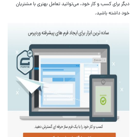
دیگر برای کسب و کار خود، می‌توانید تعامل بهتری با مشتریان
خود داشته باشید.