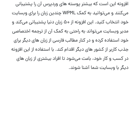
افزونه این است که بیشتر پوسته های وردپرس آن را پشتیبانی
می‌کنند و می‌توانید به کمک WPML چندین زبان را برای وبسایت
خود انتخاب کنید. این افزونه از 50 زبان دنیا پشتیبانی می‌کند و
مدیر وبسایت می‌تواند به راحتی به کمک آن از ترجمه اختصاصی
خود استفاده کرده و در کنار مطالب فارسی از زبان های دیگر برای
جذب کاربر از کشور های دیگر اقدام کند. با استفاده از این افزونه
در کسب و کار خود، باعث می‌شود تا افراد بیشتری از زبان های
دیگر با وبسایت شما آشنا شوند.