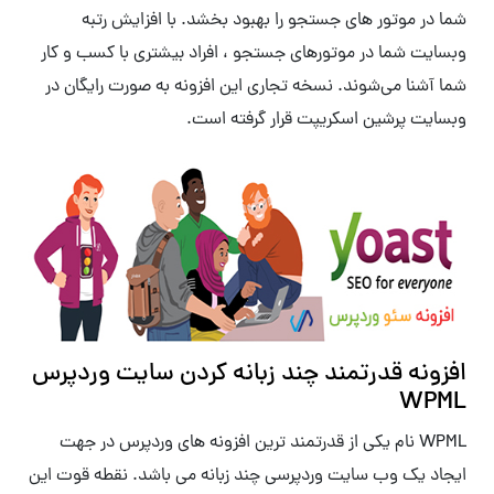
شما در موتور های جستجو را بهبود بخشد. با افزایش رتبه
وبسایت شما در موتورهای جستجو ، افراد بیشتری با کسب و کار
شما آشنا می‌شوند. نسخه تجاری این افزونه به صورت رایگان در
وبسایت پرشین اسکریپت قرار گرفته است.
افزونه قدرتمند چند زبانه کردن سایت وردپرس
WPML
WPML نام یکی از قدرتمند ترین افزونه های وردپرس در جهت
ایجاد یک وب سایت وردپرسی چند زبانه می باشد. نقطه قوت این