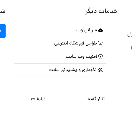
خدمات دیگر
شب
میزبانی وب
ان
طراحی فروشگاه اینترنتی
امنیت وب سایت
نگهداری و پشتیبانی سایت
تالار گفتمان
تبلیغات