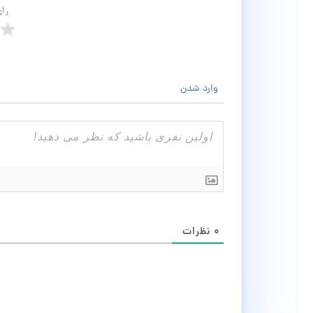
رأ
وارد شدن
۰
نظرات