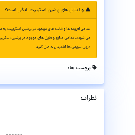
چرا فایل های پرشین اسکریپت رایگان است؟
تمامی افزونه ها و قالب های موجود در پرشین اسکریپت به ص
می شوند. تمامی منابع و فایل های موجود در پرشین اسکریپ
درون سورس ها اطمینان حاصل کنید
برچسب ها:
نظرات