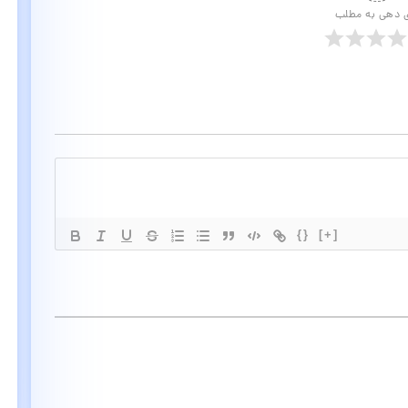
ی دهی به مطلب
{}
[+]