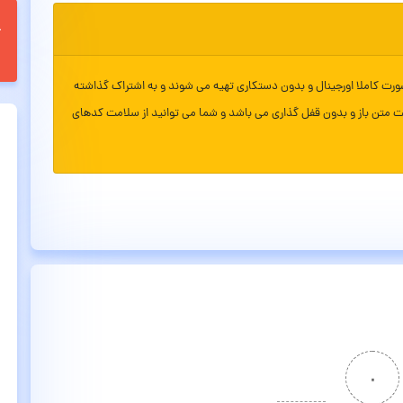
ورت کاملا اورجینال و بدون دستکاری تهیه می شوند و به اشتراک گذاشته
ت متن باز و بدون قفل گذاری می باشد و شما می توانید از سلامت کدهای
۰