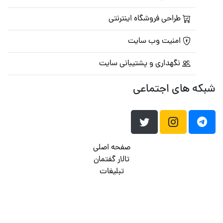
طراحی فروشگاه اینترنتی
امنیت وب سایت
نگهداری و پشتیبانی سایت
شبکه های اجتماعی
صفحه اصلی
تالار گفتمان
تبلیغات
تماس با ما
© تمامی حقوق متعلق به
پرشین اسکریپت
می باشد . ۱۳۸۵ - ۱۴۰۰
هاست وردپرس
فراداده