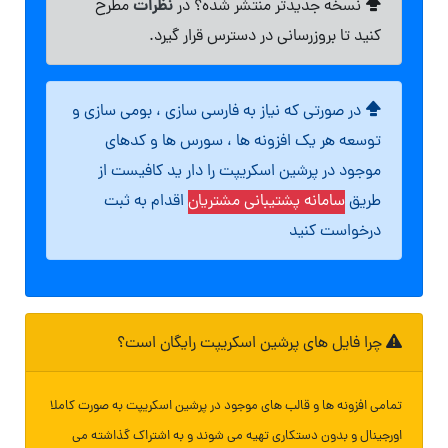
نظرات
نسخه جدیدتر منتشر شده؟ در
مطرح
کنید تا بروزرسانی در دسترس قرار گیرد.
در صورتی که نیاز به فارسی سازی ، بومی سازی و
توسعه هر یک افزونه ها ، سورس ها و کدهای
موجود در پرشین اسکریپت را دار ید کافیست از
طریق
سامانه پشتیبانی مشتریان
اقدام به ثبت
درخواست کنید
چرا فایل های پرشین اسکریپت رایگان است؟
تمامی افزونه ها و قالب های موجود در پرشین اسکریپت به صورت کاملا
اورجینال و بدون دستکاری تهیه می شوند و به اشتراک گذاشته می