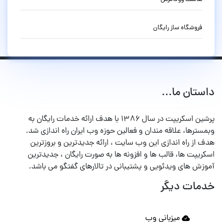
فروشگاه ساز رایگان
داستان ما...
پرشین اسکریپت در سال ۱۳۸۶ با هدف ارائه خدمات رایگان به
وبمسترها، علاقه مندان و فعالین حوزه وب ایران راه اندازی شد.
هدف از راه اندازی این وب سایت ، ارائه جدیدترین و بروزترین
اسکریپت ها، قالب ها و افزونه ها به صورت رایگان ، جدیدترین
آموزش های ویدئویی و پشتیبانی در تالارهای گفتگو می باشد.
خدمات دیگر
میزبانی وب