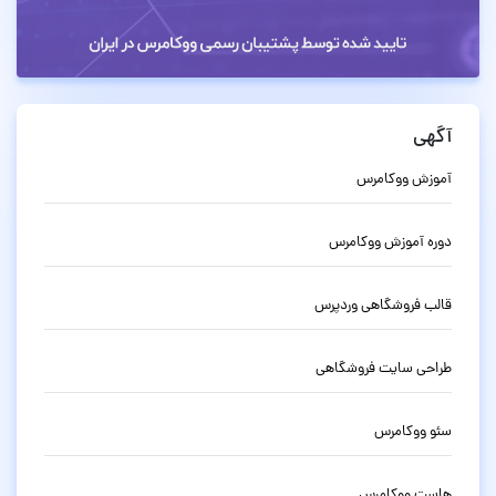
آگهی
آموزش ووکامرس
دوره آموزش ووکامرس
قالب فروشگاهی وردپرس
طراحی سایت فروشگاهی
سئو ووکامرس
هاست ووکامرس