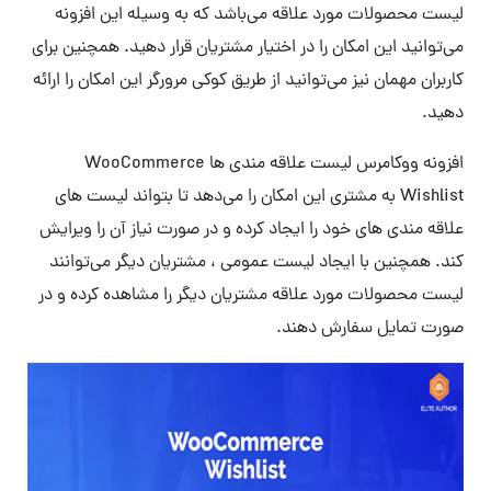
لیست محصولات مورد علاقه می‌باشد که به وسیله این افزونه
می‌توانید این امکان را در اختیار مشتریان قرار دهید. همچنین برای
کاربران مهمان نیز می‌توانید از طریق کوکی مرورگر این امکان را ارائه
دهید.
افزونه ووکامرس لیست علاقه مندی ها WooCommerce
Wishlist به مشتری این امکان را می‌دهد تا بتواند لیست های
علاقه مندی های خود را ایجاد کرده و در صورت نیاز آن را ویرایش
کند. همچنین با ایجاد لیست عمومی ، مشتریان دیگر می‌توانند
لیست محصولات مورد علاقه مشتریان دیگر را مشاهده کرده و در
صورت تمایل سفارش دهند.