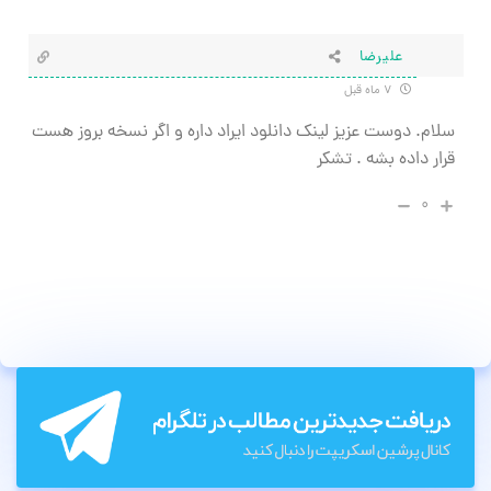
علیرضا
۷ ماه قبل
سلام. دوست عزیز لینک دانلود ایراد داره و اگر نسخه بروز هست
قرار داده بشه . تشکر
۰