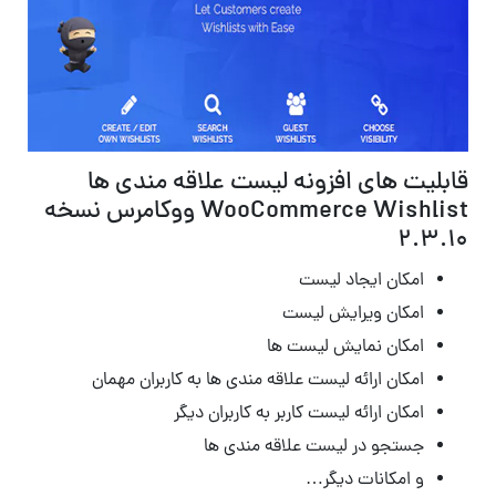
قابلیت های افزونه لیست علاقه مندی ها
WooCommerce Wishlist ووکامرس نسخه
2.3.10
امکان ایجاد لیست
امکان ویرایش لیست
امکان نمایش لیست ها
امکان ارائه لیست علاقه مندی ها به کاربران مهمان
امکان ارائه لیست کاربر به کاربران دیگر
جستجو در لیست علاقه مندی ها
و امکانات دیگر…