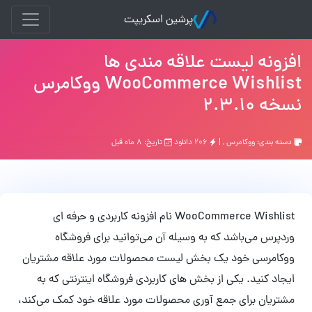
پرشین اسکریپت
افزونه لیست علاقه مندی ها
WooCommerce Wishlist ووکامرس
نسخه 2.3.10
دسته بندی:
ووکامرس
, |
۲۰۶ دانلود
تاریخ: ۸ ماه قبل
WooCommerce Wishlist نام افزونه کاربردی و حرفه ای
وردپرس می‌باشد که به وسیله آن می‌توانید برای فروشگاه
ووکامرسی خود یک بخش لیست محصولات مورد علاقه مشتریان
ایجاد کنید. یکی از بخش های کاربردی فروشگاه اینترنتی که به
مشتریان برای جمع آوری محصولات مورد علاقه خود کمک می‌کند،