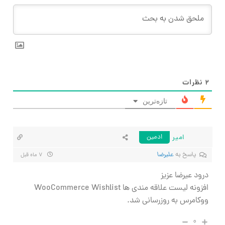
۲
نظرات
تازه‌ترین
امیر
ادمین
پاسخ به
علیرضا
۷ ماه قبل
درود عیرضا عزیز
افزونه لیست علاقه مندی ها WooCommerce Wishlist
ووکامرس به روزرسانی شد.
۰