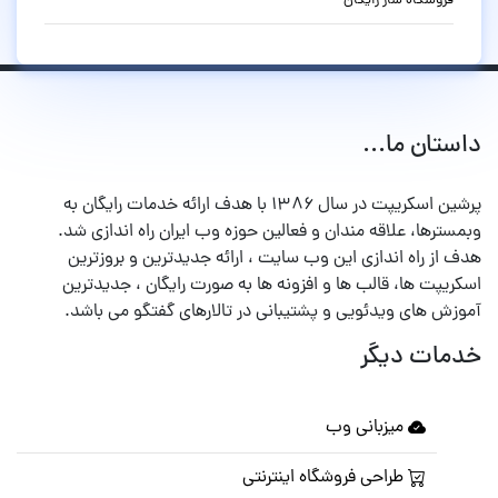
فروشگاه ساز رایگان
داستان ما...
پرشین اسکریپت در سال ۱۳۸۶ با هدف ارائه خدمات رایگان به
وبمسترها، علاقه مندان و فعالین حوزه وب ایران راه اندازی شد.
هدف از راه اندازی این وب سایت ، ارائه جدیدترین و بروزترین
اسکریپت ها، قالب ها و افزونه ها به صورت رایگان ، جدیدترین
آموزش های ویدئویی و پشتیبانی در تالارهای گفتگو می باشد.
خدمات دیگر
میزبانی وب
طراحی فروشگاه اینترنتی