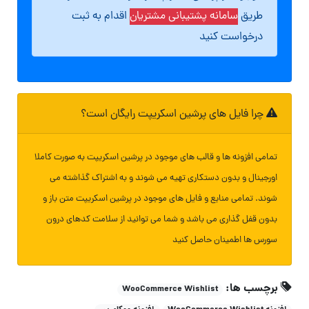
طریق
سامانه پشتیبانی مشتریان
اقدام به ثبت
درخواست کنید
چرا فایل های پرشین اسکریپت رایگان است؟
تمامی افزونه ها و قالب های موجود در پرشین اسکریپت به صورت کاملا
اورجینال و بدون دستکاری تهیه می شوند و به اشتراک گذاشته می
شوند. تمامی منابع و فایل های موجود در پرشین اسکریپت متن باز و
بدون قفل گذاری می باشد و شما می توانید از سلامت کدهای درون
سورس ها اطمینان حاصل کنید
برچسب ها:
WooCommerce Wishlist